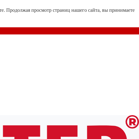
те. Продолжая просмотр страниц нашего сайта, вы принимаете