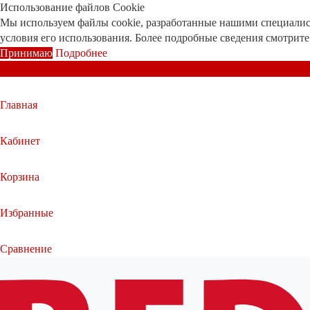
Использование файлов Cookie
Мы используем файлы cookie, разработанные нашими специалист
условия его использования. Более подробные сведения смотрит
Принимаю
Подробнее
Главная
Кабинет
Корзина
Избранные
Сравнение