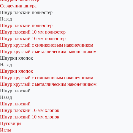
Сердечник шнура
Шнур плоский полиэстер
Назад
Шнур плоский полиэстер
Шнур плоский 10 мм полиэстер
Шнур плоский 16 мм полиэстер
Шнур круглый с силиконовым наконечником
Шнур круглый с металлическим наконечником
Шнурки хлопок
Назад
Шнурки хлопок
Шнур круглый с силиконовым наконечником
Шнур круглый с металлическим наконечником
Шнур плоский
Назад
Шнур плоский
Шнур плоский 16 мм хлопок
Шнур плоский 10 мм хлопок
Пуговицы
Иглы