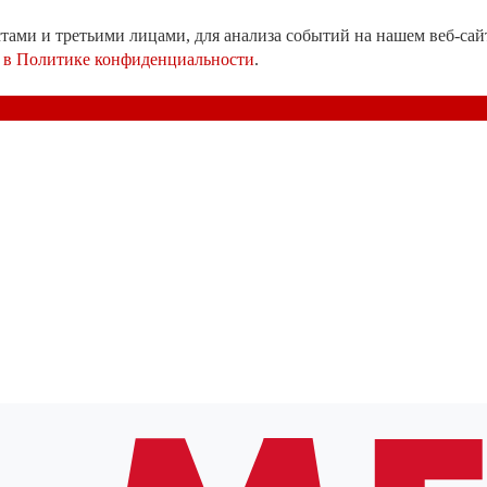
ами и третьими лицами, для анализа событий на нашем веб-сай
е
в Политике конфиденциальности
.