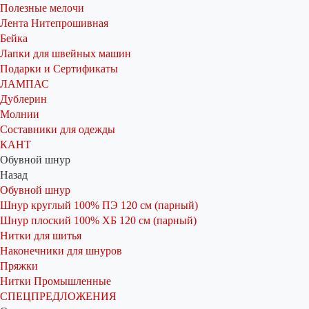
Полезные мелочи
Лента Нитепрошивная
Бейка
Лапки для швейных машин
Подарки и Сертификаты
ЛАМПАС
Дублерин
Молнии
Составники для одежды
КАНТ
Обувной шнур
Назад
Обувной шнур
Шнур круглый 100% ПЭ 120 см (парный)
Шнур плоский 100% ХБ 120 см (парный)
Нитки для шитья
Наконечники для шнуров
Пряжки
Нитки Промышленные
СПЕЦПРЕДЛОЖЕНИЯ