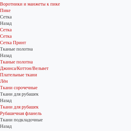
Воротники и манжеты к пике
Пике
Сетка
Назад
Сетка
Сетка
Сетка Принт
Тканые полотна
Назад
Тканые полотна
Джинса/Коттон/Вельвет
Плательные ткани
Лён
Ткани сорочечные
Ткани для рубашек
Назад
Ткани для рубашек
Рубашечная фланель
Ткани подкладочные
Назад