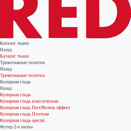
Каталог ткани
Назад
Каталог ткани
Трикотажные полотна
Назад
Трикотажные полотна
Кулирная гладь
Назад
Кулирная гладь
Кулирная гладь классическая
Кулирная гладь Пич/Велюр эффект
Кулирная гладь Плотная
Кулирная гладь special
Футер 2-х нитка