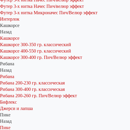
Футер 3-х нитка Начес Пич/велюр эффект
Футер 3-х нитка Микроначес Пич/Велюр эффект
Интерлок
Кашкорсе
Назад
Кашкорсе
Кашкорсе 300-350 гр. классический
Кашкорсе 400-550 гр. классический
Кашкорсе 300-400 гр. Пич/Велюр эффект
Рибана
Назад
Рибана
Рибана 200-230 гр. классическая
Рибана 300-400 гр. классическая
Рибана 200-260 гр. Пич/Велюр эффект
Бифлекс
Джерси и лапша
Пике
Назад
Пике