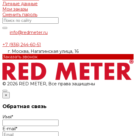
Личные данные
Мои заказы
Сменить пароль
info@redmeter.ru
+7 (936) 244-60-51
г. Москва, Нагатинская улица, 16
Заказать звонок
© 2026 RED METER, Все права защищены
×
Обратная связь
Имя
*
E-mail
*