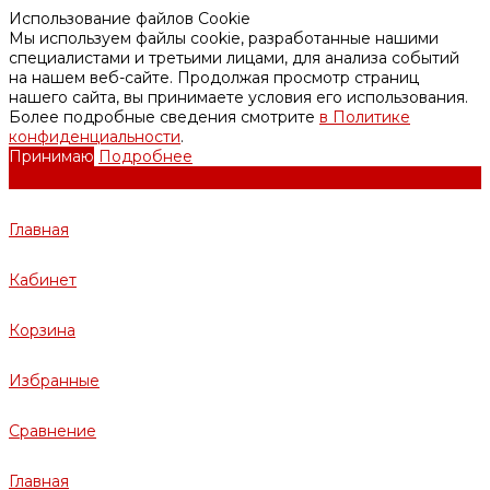
Использование файлов Cookie
Мы используем файлы cookie, разработанные нашими
специалистами и третьими лицами, для анализа событий
на нашем веб-сайте. Продолжая просмотр страниц
нашего сайта, вы принимаете условия его использования.
Более подробные сведения смотрите
в Политике
конфиденциальности
.
Принимаю
Подробнее
Главная
Кабинет
Корзина
Избранные
Сравнение
Главная