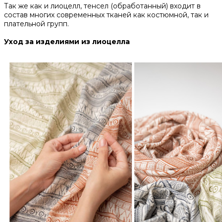
Так же как и лиоцелл, тенсел (обработанный) входит в
состав многих современных тканей как костюмной, так и
плательной групп.
Уход за изделиями из лиоцелла