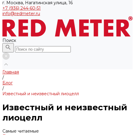
г. Москва, Нагатинская улица, 16
+7 (936) 244-60-51
info@redmeter.ru
Поиск
Главная
/
Блог
/
Известный и неизвестный лиоцелл
Известный и неизвестный
лиоцелл
Самые читаемые