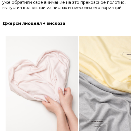
уже обратили свое внимание на это прекрасное полотно,
выпустив коллекции из чистых и смесовых его вариаций.
Джерси лиоцелл + вискоза