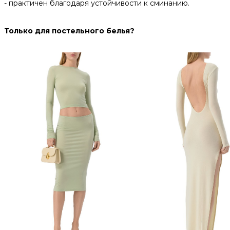
- практичен благодаря устойчивости к сминанию.
Только для постельного белья?