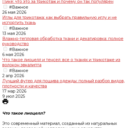
Пике: что это за трикотаж и почему он так популярен
#Важное
26 мая 2026
Иглы для трикотажа: как выбрать правильную иглу и не
испортить ткань
#Важное
13 мая 2026
Влажно-тепловая обработка ткани и декатировка: полное
руководство
#Важное
6 мая 2026
Что такое лиоцелл и тенсел: все о тканях и трикотаже из
волокон эвкалипта
#Важное
2 апр 2026
Лучший футер для пошива одежды: полный разбор видов,
плотности и качества
17 мар 2026
9 июл 2025
Что такое лиоцелл?
Это современный материал, созданный из натуральных