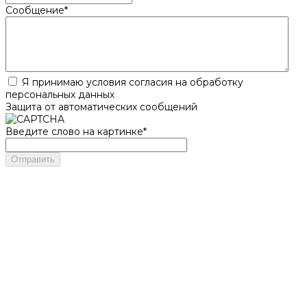
Сообщение
*
Я принимаю условия согласия на обработку
персональных данных
Защита от автоматических сообщений
Введите слово на картинке
*