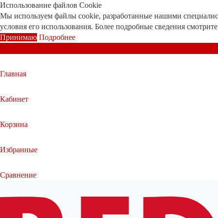
Использование файлов Cookie
Мы используем файлы cookie, разработанные нашими специалист
условия его использования. Более подробные сведения смотрит
Принимаю
Подробнее
Главная
Кабинет
Корзина
Избранные
Сравнение