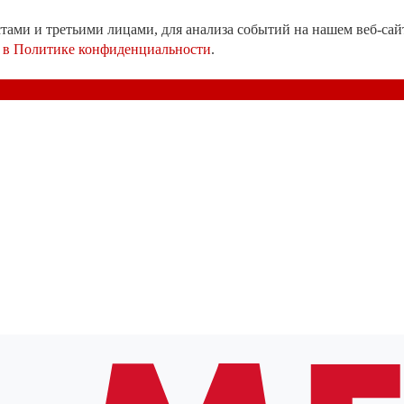
ами и третьими лицами, для анализа событий на нашем веб-сай
е
в Политике конфиденциальности
.