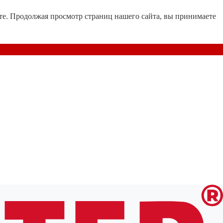
те. Продолжая просмотр страниц нашего сайта, вы принимаете