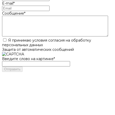
E-mail
*
Сообщение
*
Я принимаю условия согласия на обработку
персональных данных
Защита от автоматических сообщений
Введите слово на картинке
*