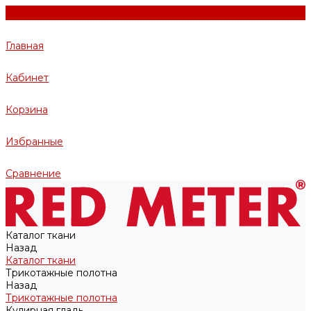
Главная
Кабинет
Корзина
Избранные
Сравнение
Каталог ткани
Назад
Каталог ткани
Трикотажные полотна
Назад
Трикотажные полотна
Кулирная гладь