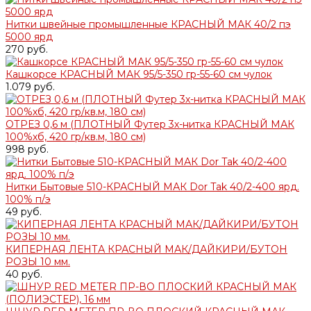
Нитки швейные промышленные КРАСНЫЙ МАК 40/2 пэ
5000 ярд
270 руб.
Кашкорсе КРАСНЫЙ МАК 95/5-350 гр-55-60 см чулок
1.079 руб.
ОТРЕЗ 0,6 м (ПЛОТНЫЙ Футер 3х-нитка КРАСНЫЙ МАК
100%хб, 420 гр/кв.м, 180 см)
998 руб.
Нитки Бытовые 510-КРАСНЫЙ МАК Dor Tak 40/2-400 ярд.
100% п/э
49 руб.
КИПЕРНАЯ ЛЕНТА КРАСНЫЙ МАК/ДАЙКИРИ/БУТОН
РОЗЫ 10 мм.
40 руб.