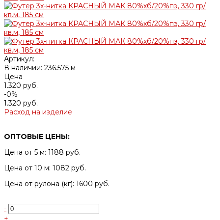
Артикул:
В наличии: 236.575 м
Цена
1.320 руб.
-0%
1.320 руб.
Расход на изделие
ОПТОВЫЕ ЦЕНЫ:
Цена от 5 м: 1188 руб.
Цена от 10 м: 1082 руб.
Цена от рулона (кг): 1600 руб.
-
+