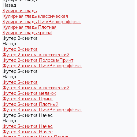
Назад
Кулирная гладь
Кулирная гладь классическая
Кулирная гладь Пич/Велюр эффект
Кулирная гладь Плотная
Кулирная гладь special
Футер 2-х нитка
Назад
Футер 2-х нитка
Футер 2-х нитка классический
Футер 2-х нитка Полоска/Принт
Футер 2-х нитка Пич/Велюр эффект
Футер 3-х нитка
Назад
Футер 3-х нитка
Футер 3-х нитка классический
Футер 3-х нитка меланж
Футер 3-х нитка Принт
Футер 3-х нитка Плотный
Футер 3-х нитка Пич/Велюр эффект
Футер 3-х нитка Начес
Назад
Футер 3-х нитка Начес
Футер 3-х нитка Начес