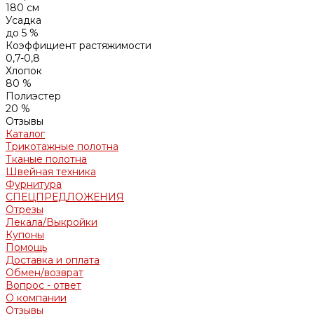
180 см
Усадка
до 5 %
Коэффициент растяжимости
0,7-0,8
Хлопок
80 %
Полиэстер
20 %
Отзывы
Каталог
Трикотажные полотна
Тканые полотна
Швейная техника
Фурнитура
СПЕЦПРЕДЛОЖЕНИЯ
Отрезы
Лекала/Выкройки
Купоны
Помощь
Доставка и оплата
Обмен/возврат
Вопрос - ответ
О компании
Отзывы