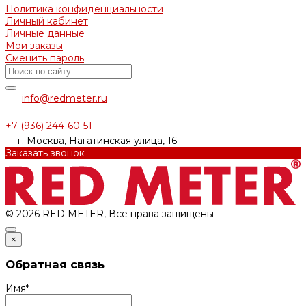
Политика конфиденциальности
Личный кабинет
Личные данные
Мои заказы
Сменить пароль
info@redmeter.ru
+7 (936) 244-60-51
г. Москва, Нагатинская улица, 16
Заказать звонок
© 2026 RED METER, Все права защищены
×
Обратная связь
Имя
*