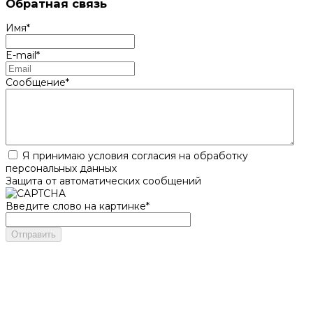
Обратная связь
Имя
*
E-mail
*
Сообщение
*
Я принимаю условия согласия на обработку
персональных данных
Защита от автоматических сообщений
Введите слово на картинке
*