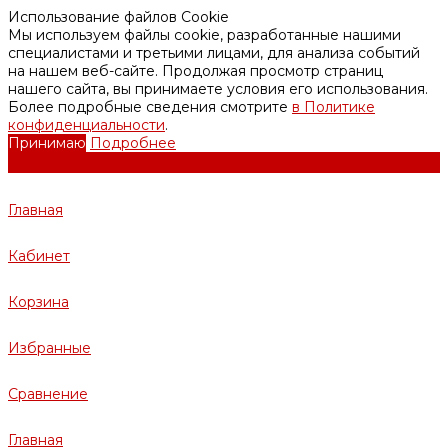
Использование файлов Cookie
Мы используем файлы cookie, разработанные нашими
специалистами и третьими лицами, для анализа событий
на нашем веб-сайте. Продолжая просмотр страниц
нашего сайта, вы принимаете условия его использования.
Более подробные сведения смотрите
в Политике
конфиденциальности
.
Принимаю
Подробнее
Главная
Кабинет
Корзина
Избранные
Сравнение
Главная