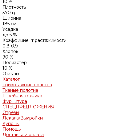
10 %
Плотность
370 гр
Ширина
185 см
Усадка
до 5 %
Коэффициент растяжимости
0,8-0,9
Хлопок
90 %
Полиэстер
10 %
Отзывы
Каталог
Трикотажные полотна
Тканые полотна
Швейная техника
Фурнитура
СПЕЦПРЕДЛОЖЕНИЯ
Отрезы
Лекала/Выкройки
Купоны
Помощь
Доставка и оплата