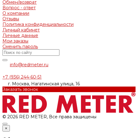
Обмен/возврат
Вопрос - ответ
О компании
Отзывы
Политика конфиденциальности
Личный кабинет
Личные данные
Мои заказы
Сменить пароль
info@redmeter.ru
+7 (936) 244-60-51
г. Москва, Нагатинская улица, 16
Заказать звонок
© 2026 RED METER, Все права защищены
×