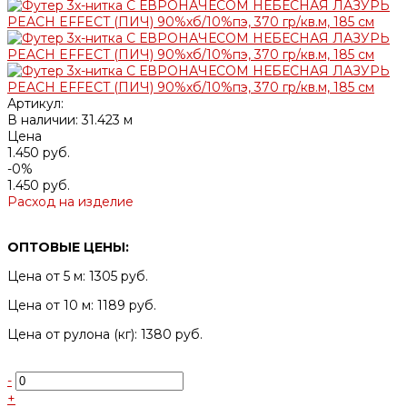
Артикул:
В наличии: 31.423 м
Цена
1.450 руб.
-0%
1.450 руб.
Расход на изделие
ОПТОВЫЕ ЦЕНЫ:
Цена от 5 м: 1305 руб.
Цена от 10 м: 1189 руб.
Цена от рулона (кг): 1380 руб.
-
+