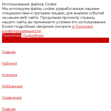
Использование файлов Cookie
Мы используем файлы cookie, разработанные нашими
специалистами и третьими лицами, для анализа событий
на нашем веб-сайте. Продолжая просмотр страниц
нашего сайта, вы принимаете условия его использования.
Более подробные сведения смотрите
в Политике
конфиденциальности
.
Принимаю
Подробнее
Главная
Кабинет
Корзина
Избранные
Сравнение
Главная