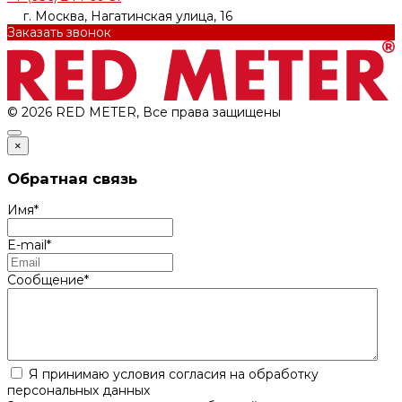
г. Москва, Нагатинская улица, 16
Заказать звонок
© 2026 RED METER, Все права защищены
×
Обратная связь
Имя
*
E-mail
*
Сообщение
*
Я принимаю условия согласия на обработку
персональных данных