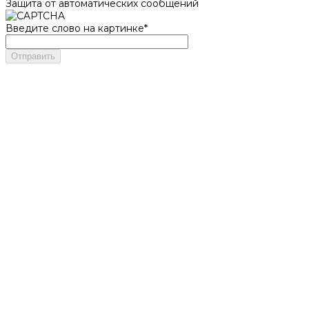
Защита от автоматических сообщений
Введите слово на картинке
*