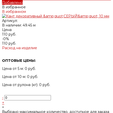
Добавлено
В избранное
В избранном
Артикул:
В наличии: 49.45 м
Цена
110 руб.
-0%
110 руб.
Расход на изделие
ОПТОВЫЕ ЦЕНЫ:
Цена от 5 м: 0 руб.
Цена от 10 м: 0 руб.
Цена от рулона (кг): 0 руб.
-
+
×
Выбрано максимальное количество, доступное для заказа