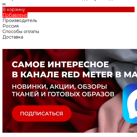
м.
В корзину
Добавлено
Производитель
Россия
Способы оплаты
Доставка