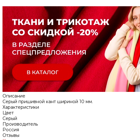
Описание
Серый пришивной кант шириной 10 мм.
Характеристики
Цвет
Серый
Производитель
Россия
Отзывы