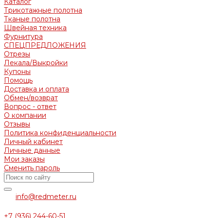
Каталог
Трикотажные полотна
Тканые полотна
Швейная техника
Фурнитура
СПЕЦПРЕДЛОЖЕНИЯ
Отрезы
Лекала/Выкройки
Купоны
Помощь
Доставка и оплата
Обмен/возврат
Вопрос - ответ
О компании
Отзывы
Политика конфиденциальности
Личный кабинет
Личные данные
Мои заказы
Сменить пароль
info@redmeter.ru
+7 (936) 244-60-51