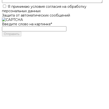
Я принимаю условия согласия на обработку
персональных данных
Защита от автоматических сообщений
Введите слово на картинке
*