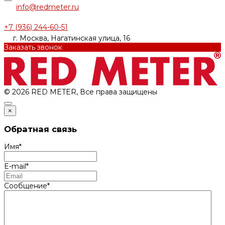
info@redmeter.ru
+7 (936) 244-60-51
г. Москва, Нагатинская улица, 16
Заказать звонок
© 2026 RED METER, Все права защищены
×
Обратная связь
Имя
*
E-mail
*
Сообщение
*