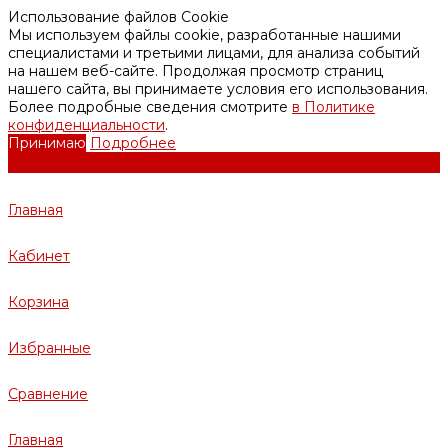
Использование файлов Cookie
Мы используем файлы cookie, разработанные нашими
специалистами и третьими лицами, для анализа событий
на нашем веб-сайте. Продолжая просмотр страниц
нашего сайта, вы принимаете условия его использования.
Более подробные сведения смотрите
в Политике
конфиденциальности
.
Принимаю
Подробнее
Главная
Кабинет
Корзина
Избранные
Сравнение
Главная