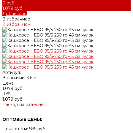
0 руб.
1.079 руб.
Добавлено
В избранное
В избранном
Артикул:
В наличии: 3.6 м
Цена
1.079 руб.
-0%
1.079 руб.
Расход на изделие
ОПТОВЫЕ ЦЕНЫ:
Цена от 5 м: 585 руб.