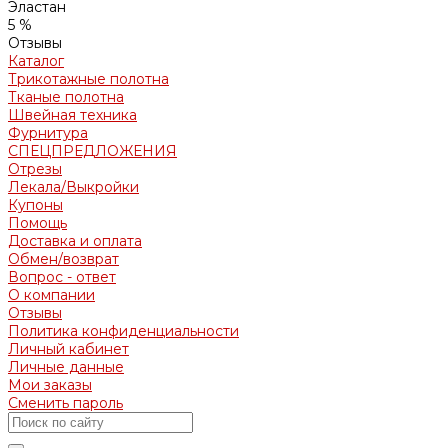
Эластан
5 %
Отзывы
Каталог
Трикотажные полотна
Тканые полотна
Швейная техника
Фурнитура
СПЕЦПРЕДЛОЖЕНИЯ
Отрезы
Лекала/Выкройки
Купоны
Помощь
Доставка и оплата
Обмен/возврат
Вопрос - ответ
О компании
Отзывы
Политика конфиденциальности
Личный кабинет
Личные данные
Мои заказы
Сменить пароль