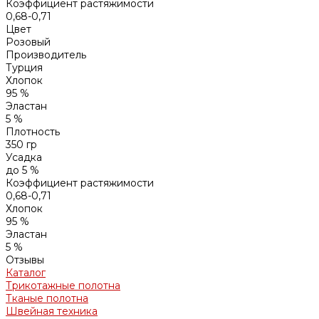
Коэффициент растяжимости
0,68-0,71
Цвет
Розовый
Производитель
Турция
Хлопок
95 %
Эластан
5 %
Плотность
350 гр
Усадка
до 5 %
Коэффициент растяжимости
0,68-0,71
Хлопок
95 %
Эластан
5 %
Отзывы
Каталог
Трикотажные полотна
Тканые полотна
Швейная техника