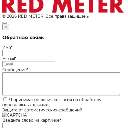
© 2026 RED METER, Все права защищены
×
Обратная связь
Имя
*
E-mail
*
Сообщение
*
Я принимаю условия согласия на обработку
персональных данных
Защита от автоматических сообщений
Введите слово на картинке
*