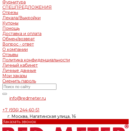
Фурнитура
СПЕЦПРЕДЛОЖЕНИЯ
Отрезы
Лекала/Выкройки
Купоны
Помощь
Доставка и оплата
Обмен/возврат
Вопрос - ответ
О компании
Отзывы
Политика конфиденциальности
Личный кабинет
Личные данные
Мои заказы
Сменить пароль
info@redmeter.ru
+7 (936) 244-60-51
г. Москва, Нагатинская улица, 16
Заказать звонок