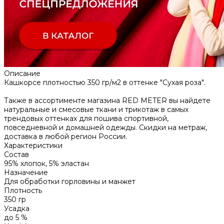
Описание
Кашкорсе плотностью 350 гр/м2 в оттенке "Сухая роза".
Также в ассортименте магазина RED METER вы найдете
натуральные и смесовые ткани и трикотаж в самых
трендовых оттенках для пошива спортивной,
повседневной и домашней одежды. Скидки на метраж,
доставка в любой регион России.
Характеристики
Состав
95% хлопок, 5% эластан
Назначение
Для обработки горловины и манжет
Плотность
350 гр
Усадка
до 5 %