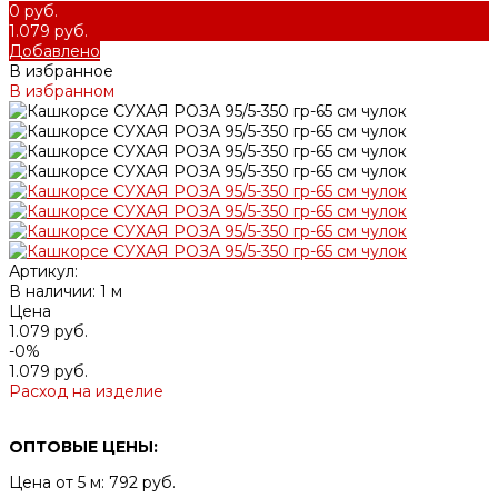
0 руб.
1.079 руб.
Добавлено
В избранное
В избранном
Артикул:
В наличии: 1 м
Цена
1.079 руб.
-0%
1.079 руб.
Расход на изделие
ОПТОВЫЕ ЦЕНЫ:
Цена от 5 м: 792 руб.