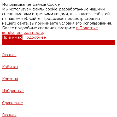
Использование файлов Cookie
Мы используем файлы cookie, разработанные нашими
специалистами и третьими лицами, для анализа событий
на нашем веб-сайте. Продолжая просмотр страниц
нашего сайта, вы принимаете условия его использования.
Более подробные сведения смотрите
в Политике
конфиденциальности
.
Принимаю
Подробнее
Главная
Кабинет
Корзина
Избранные
Сравнение
Главная