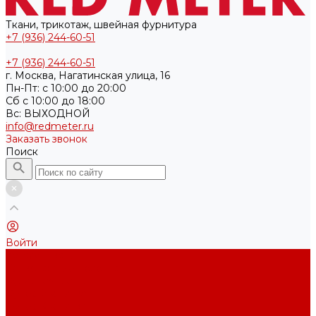
Ткани, трикотаж, швейная фурнитура
+7 (936) 244-60-51
+7 (936) 244-60-51
г. Москва, Нагатинская улица, 16
Пн-Пт: с 10:00 до 20:00
Cб с 10:00 до 18:00
Вс: ВЫХОДНОЙ
info@redmeter.ru
Заказать звонок
Поиск
Войти
Каталог ткани
Трикотажные полотна
Кулирная гладь
Футер 2-х нитка
Футер 3-х нитка