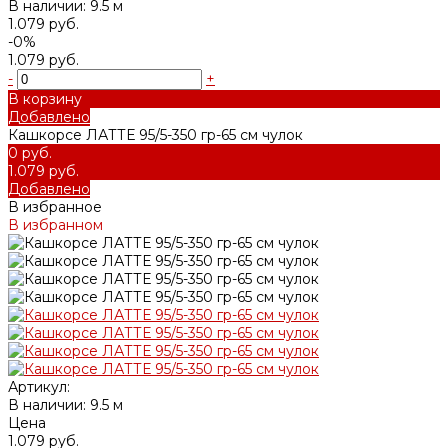
В наличии: 9.5 м
1.079 руб.
-0%
1.079 руб.
-
+
В корзину
Добавлено
Кашкорсе ЛАТТЕ 95/5-350 гр-65 см чулок
0 руб.
1.079 руб.
Добавлено
В избранное
В избранном
Артикул:
В наличии: 9.5 м
Цена
1.079 руб.