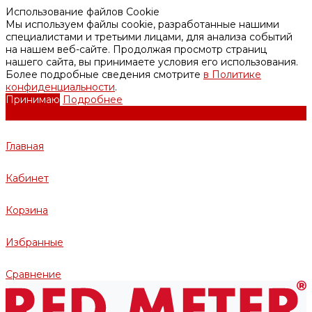
Использование файлов Cookie
Мы используем файлы cookie, разработанные нашими
специалистами и третьими лицами, для анализа событий
на нашем веб-сайте. Продолжая просмотр страниц
нашего сайта, вы принимаете условия его использования.
Более подробные сведения смотрите
в Политике
конфиденциальности
.
Принимаю
Подробнее
Главная
Кабинет
Корзина
Избранные
Сравнение