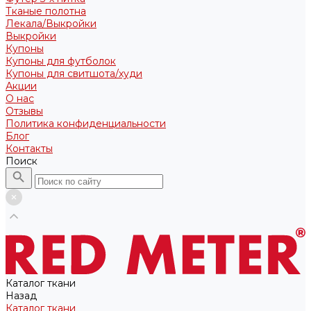
Тканые полотна
Лекала/Выкройки
Выкройки
Купоны
Купоны для футболок
Купоны для свитшота/худи
Акции
О нас
Отзывы
Политика конфиденциальности
Блог
Контакты
Поиск
Каталог ткани
Назад
Каталог ткани