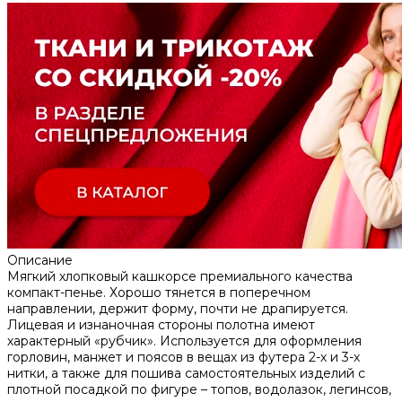
Описание
Мягкий хлопковый кашкорсе премиального качества
компакт-пенье. Хорошо тянется в поперечном
направлении, держит форму, почти не драпируется.
Лицевая и изнаночная стороны полотна имеют
характерный «рубчик». Используется для оформления
горловин, манжет и поясов в вещах из футера 2-х и 3-х
нитки, а также для пошива самостоятельных изделий с
плотной посадкой по фигуре – топов, водолазок, легинсов,