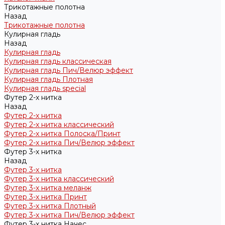
Трикотажные полотна
Назад
Трикотажные полотна
Кулирная гладь
Назад
Кулирная гладь
Кулирная гладь классическая
Кулирная гладь Пич/Велюр эффект
Кулирная гладь Плотная
Кулирная гладь special
Футер 2-х нитка
Назад
Футер 2-х нитка
Футер 2-х нитка классический
Футер 2-х нитка Полоска/Принт
Футер 2-х нитка Пич/Велюр эффект
Футер 3-х нитка
Назад
Футер 3-х нитка
Футер 3-х нитка классический
Футер 3-х нитка меланж
Футер 3-х нитка Принт
Футер 3-х нитка Плотный
Футер 3-х нитка Пич/Велюр эффект
Футер 3-х нитка Начес