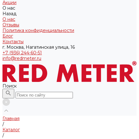
Акции
О нас
Назад
О нас
Отзывы
Политика конфиденциальности
Блог
Контакты
г. Москва, Нагатинская улица, 16
+7 (936) 244-60-51
info@redmeter.ru
Поиск
Главная
/
Каталог
/