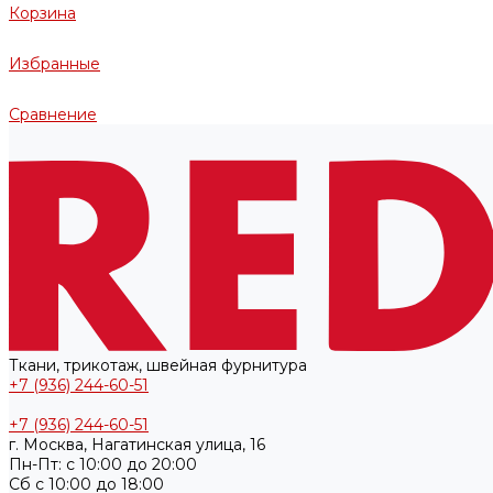
Корзина
Избранные
Сравнение
Ткани, трикотаж, швейная фурнитура
+7 (936) 244-60-51
+7 (936) 244-60-51
г. Москва, Нагатинская улица, 16
Пн-Пт: с 10:00 до 20:00
Cб с 10:00 до 18:00