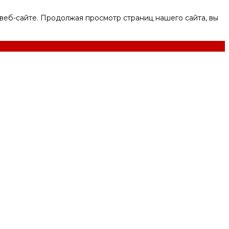
веб-сайте. Продолжая просмотр страниц нашего сайта, вы