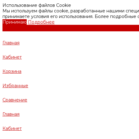
Использование файлов Cookie
Мы используем файлы cookie, разработанные нашими специа
принимаете условия его использования. Более подробные
Принимаю
Подробнее
Главная
Кабинет
Корзина
Избранные
Сравнение
Главная
Кабинет