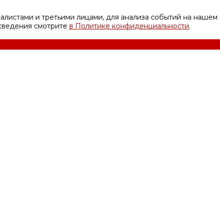
листами и третьими лицами, для анализа событий на нашем 
 сведения смотрите
в Политике конфиденциальности
.