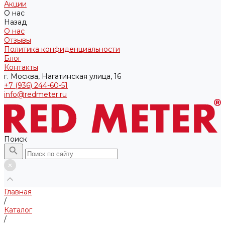
Акции
О нас
Назад
О нас
Отзывы
Политика конфиденциальности
Блог
Контакты
г. Москва, Нагатинская улица, 16
+7 (936) 244-60-51
info@redmeter.ru
Поиск
Главная
/
Каталог
/