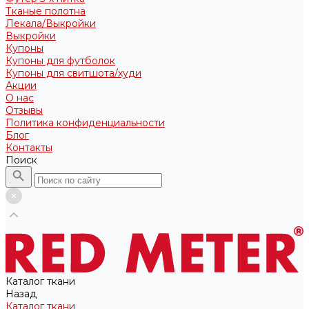
Тканые полотна
Лекала/Выкройки
Выкройки
Купоны
Купоны для футболок
Купоны для свитшота/худи
Акции
О нас
Отзывы
Политика конфиденциальности
Блог
Контакты
Поиск
Каталог ткани
Назад
Каталог ткани