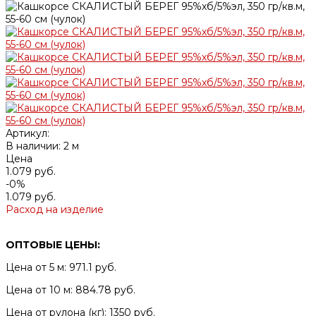
Артикул:
В наличии: 2 м
Цена
1.079 руб.
-0%
1.079 руб.
Расход на изделие
ОПТОВЫЕ ЦЕНЫ:
Цена от 5 м: 971.1 руб.
Цена от 10 м: 884.78 руб.
Цена от рулона (кг): 1350 руб.