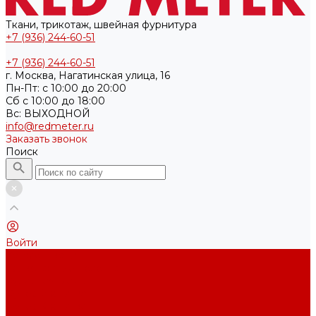
Ткани, трикотаж, швейная фурнитура
+7 (936) 244-60-51
+7 (936) 244-60-51
г. Москва, Нагатинская улица, 16
Пн-Пт: с 10:00 до 20:00
Cб с 10:00 до 18:00
Вс: ВЫХОДНОЙ
info@redmeter.ru
Заказать звонок
Поиск
Войти
Каталог ткани
Трикотажные полотна
Кулирная гладь
Футер 2-х нитка
Футер 3-х нитка