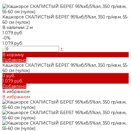
Кашкорсе СКАЛИСТЫЙ БЕРЕГ 95%хб/5%эл, 350 гр/кв.м, 55-
60 см (чулок)
В наличии: 2 м
1.079 руб.
-0%
1.079 руб.
-
+
В корзину
Добавлено
Кашкорсе СКАЛИСТЫЙ БЕРЕГ 95%хб/5%эл, 350 гр/кв.м, 55-
60 см (чулок)
0 руб.
1.079 руб.
Добавлено
В избранное
В избранном