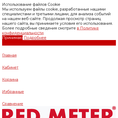
Использование файлов Cookie
Мы используем файлы cookie, разработанные нашими
специалистами и третьими лицами, для анализа событий
на нашем веб-сайте. Продолжая просмотр страниц
нашего сайта, вы принимаете условия его использования.
Более подробные сведения смотрите
в Политике
конфиденциальности
.
Принимаю
Подробнее
Главная
Кабинет
Корзина
Избранные
Сравнение