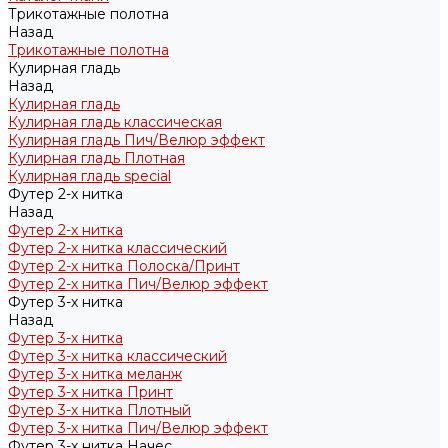
Трикотажные полотна
Назад
Трикотажные полотна
Кулирная гладь
Назад
Кулирная гладь
Кулирная гладь классическая
Кулирная гладь Пич/Велюр эффект
Кулирная гладь Плотная
Кулирная гладь special
Футер 2-х нитка
Назад
Футер 2-х нитка
Футер 2-х нитка классический
Футер 2-х нитка Полоска/Принт
Футер 2-х нитка Пич/Велюр эффект
Футер 3-х нитка
Назад
Футер 3-х нитка
Футер 3-х нитка классический
Футер 3-х нитка меланж
Футер 3-х нитка Принт
Футер 3-х нитка Плотный
Футер 3-х нитка Пич/Велюр эффект
Футер 3-х нитка Начес