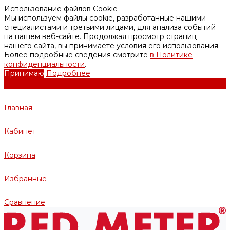
Использование файлов Cookie
Мы используем файлы cookie, разработанные нашими
специалистами и третьими лицами, для анализа событий
на нашем веб-сайте. Продолжая просмотр страниц
нашего сайта, вы принимаете условия его использования.
Более подробные сведения смотрите
в Политике
конфиденциальности
.
Принимаю
Подробнее
Главная
Кабинет
Корзина
Избранные
Сравнение