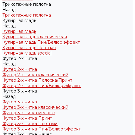
Трикотажные полотна
Назад
Трикотажные полотна
Кулирная гладь
Назад
Кулирная гладь
Кулирная гладь классическая
Кулирная гладь Пич/Велюр эффект
Кулирная гладь Плотная
Кулирная гладь special
Футер 2-х нитка
Назад
Футер 2-х нитка
Футер 2-х нитка классический
Футер 2-х нитка Полоска/Принт
Футер 2-х нитка Пич/Велюр эффект
Футер 3-х нитка
Назад
Футер 3-х нитка
Футер 3-х нитка классический
Футер 3-х нитка меланж
Футер 3-х нитка Принт
Футер 3-х нитка Плотный
Футер 3-х нитка Пич/Велюр эффект
Футер 3-х нитка Начес