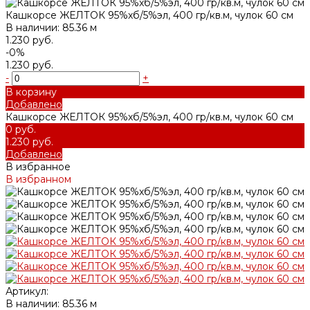
Кашкорсе ЖЕЛТОК 95%хб/5%эл, 400 гр/кв.м, чулок 60 см
В наличии: 85.36 м
1.230 руб.
-0%
1.230 руб.
-
+
В корзину
Добавлено
Кашкорсе ЖЕЛТОК 95%хб/5%эл, 400 гр/кв.м, чулок 60 см
0 руб.
1.230 руб.
Добавлено
В избранное
В избранном
Артикул:
В наличии: 85.36 м