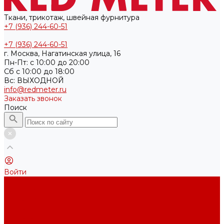
Ткани, трикотаж, швейная фурнитура
+7 (936) 244-60-51
+7 (936) 244-60-51
г. Москва, Нагатинская улица, 16
Пн-Пт: с 10:00 до 20:00
Cб с 10:00 до 18:00
Вс: ВЫХОДНОЙ
info@redmeter.ru
Заказать звонок
Поиск
Войти
Каталог ткани
Трикотажные полотна
Кулирная гладь
Футер 2-х нитка
Футер 3-х нитка