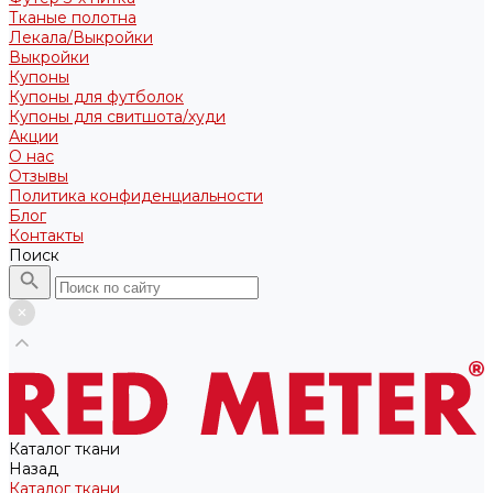
Тканые полотна
Лекала/Выкройки
Выкройки
Купоны
Купоны для футболок
Купоны для свитшота/худи
Акции
О нас
Отзывы
Политика конфиденциальности
Блог
Контакты
Поиск
Каталог ткани
Назад
Каталог ткани