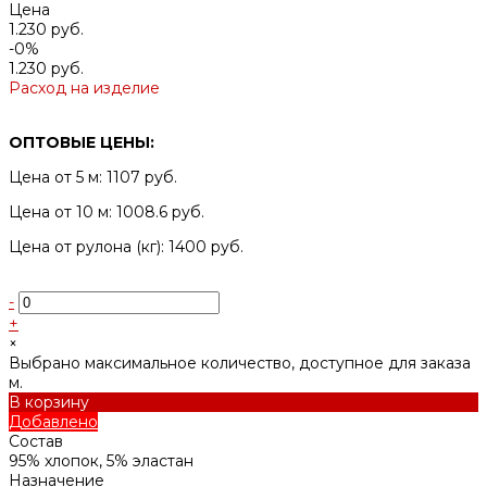
Цена
1.230 руб.
-0%
1.230 руб.
Расход на изделие
ОПТОВЫЕ ЦЕНЫ:
Цена от 5 м: 1107 руб.
Цена от 10 м: 1008.6 руб.
Цена от рулона (кг): 1400 руб.
-
+
×
Выбрано максимальное количество, доступное для заказа
м.
В корзину
Добавлено
Состав
95% хлопок, 5% эластан
Назначение