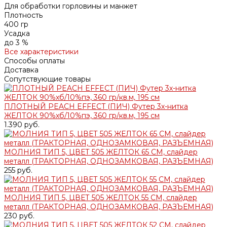
Для обработки горловины и манжет
Плотность
400 гр
Усадка
до 3 %
Все характеристики
Способы оплаты
Доставка
Сопутствующие товары
ПЛОТНЫЙ PEACH EFFECT (ПИЧ) Футер 3х-нитка
ЖЕЛТОК 90%хб/10%пэ, 360 гр/кв.м, 195 см
1.390 руб.
МОЛНИЯ ТИП 5, ЦВЕТ 505 ЖЕЛТОК 65 СМ, слайдер
металл (ТРАКТОРНАЯ, ОДНОЗАМКОВАЯ, РАЗЪЕМНАЯ)
255 руб.
МОЛНИЯ ТИП 5, ЦВЕТ 505 ЖЕЛТОК 55 СМ, слайдер
металл (ТРАКТОРНАЯ, ОДНОЗАМКОВАЯ, РАЗЪЕМНАЯ)
230 руб.