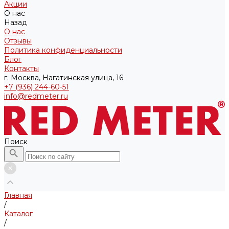
Акции
О нас
Назад
О нас
Отзывы
Политика конфиденциальности
Блог
Контакты
г. Москва, Нагатинская улица, 16
+7 (936) 244-60-51
info@redmeter.ru
Поиск
Главная
/
Каталог
/