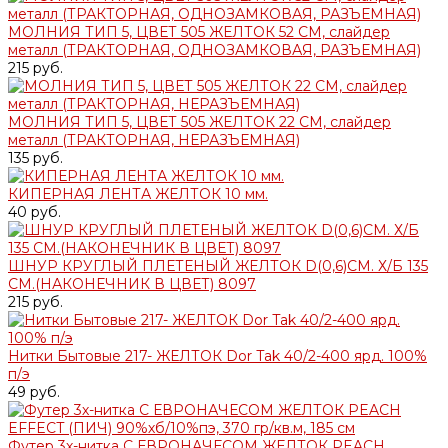
МОЛНИЯ ТИП 5, ЦВЕТ 505 ЖЕЛТОК 52 СМ, слайдер
металл (ТРАКТОРНАЯ, ОДНОЗАМКОВАЯ, РАЗЪЕМНАЯ)
215 руб.
МОЛНИЯ ТИП 5, ЦВЕТ 505 ЖЕЛТОК 22 СМ, слайдер
металл (ТРАКТОРНАЯ, НЕРАЗЪЕМНАЯ)
135 руб.
КИПЕРНАЯ ЛЕНТА ЖЕЛТОК 10 мм.
40 руб.
ШНУР КРУГЛЫЙ ПЛЕТЕНЫЙ ЖЕЛТОК D(0,6)СМ. Х/Б 135
СМ.(НАКОНЕЧНИК В ЦВЕТ) 8097
215 руб.
Нитки Бытовые 217- ЖЕЛТОК Dor Tak 40/2-400 ярд. 100%
п/э
49 руб.
Футер 3х-нитка С ЕВРОНАЧЕСОМ ЖЕЛТОК PEACH