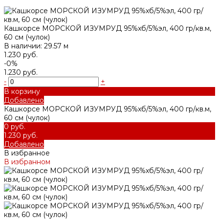
Кашкорсе МОРСКОЙ ИЗУМРУД 95%хб/5%эл, 400 гр/кв.м,
60 см (чулок)
В наличии: 29.57 м
1.230 руб.
-0%
1.230 руб.
-
+
В корзину
Добавлено
Кашкорсе МОРСКОЙ ИЗУМРУД 95%хб/5%эл, 400 гр/кв.м,
60 см (чулок)
0 руб.
1.230 руб.
Добавлено
В избранное
В избранном