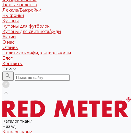
Тканые полотна
Лекала/Выкройки
Выкройки
Купоны
Купоны для футболок
Купоны для свитшота/худи
Акции
О нас
Отзывы
Политика конфиденциальности
Блог
Контакты
Поиск
Каталог ткани
Назад
Каталог ткани