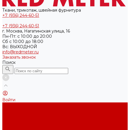
Ткани, трикотаж, швейная фурнитура
+7 (936) 244-60-51
+7 (936) 244-60-51
г. Москва, Нагатинская улица, 16
Пн-Пт: с 10:00 до 20:00
Cб с 10:00 до 18:00
Вс: ВЫХОДНОЙ
info@redmeter.ru
Заказать звонок
Поиск
Войти
Каталог ткани
Трикотажные полотна
Кулирная гладь
Футер 2-х нитка
Футер 3-х нитка