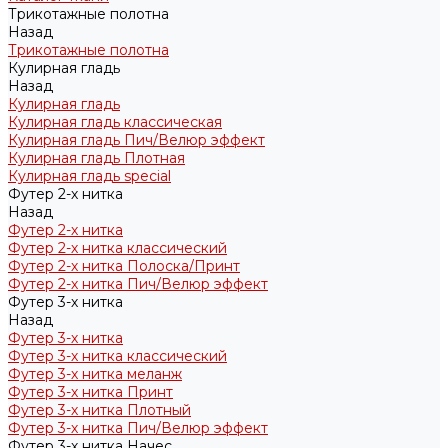
Трикотажные полотна
Назад
Трикотажные полотна
Кулирная гладь
Назад
Кулирная гладь
Кулирная гладь классическая
Кулирная гладь Пич/Велюр эффект
Кулирная гладь Плотная
Кулирная гладь special
Футер 2-х нитка
Назад
Футер 2-х нитка
Футер 2-х нитка классический
Футер 2-х нитка Полоска/Принт
Футер 2-х нитка Пич/Велюр эффект
Футер 3-х нитка
Назад
Футер 3-х нитка
Футер 3-х нитка классический
Футер 3-х нитка меланж
Футер 3-х нитка Принт
Футер 3-х нитка Плотный
Футер 3-х нитка Пич/Велюр эффект
Футер 3-х нитка Начес