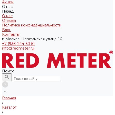
Акции
О нас
Назад
О нас
Отзывы
Политика конфиденциальности
Блог
Контакты
г. Москва, Нагатинская улица, 16
+7 (936) 244-60-51
info@redmeter.ru
Поиск
Главная
/
Каталог
/