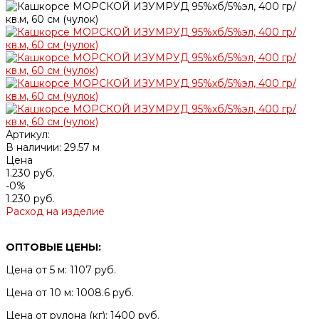
Артикул:
В наличии: 29.57 м
Цена
1.230 руб.
-0%
1.230 руб.
Расход на изделие
ОПТОВЫЕ ЦЕНЫ:
Цена от 5 м: 1107 руб.
Цена от 10 м: 1008.6 руб.
Цена от рулона (кг): 1400 руб.