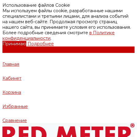
Использование файлов Cookie
Мы используем файлы cookie, разработанные нашими
специалистами и третьими лицами, для анализа событий
на нашем веб-сайте. Продолжая просмотр страниц
нашего сайта, вы принимаете условия его использования.
Более подробные сведения смотрите
в Политике
конфиденциальности
.
Принимаю
Подробнее
Главная
Кабинет
Корзина
Избранные
Сравнение