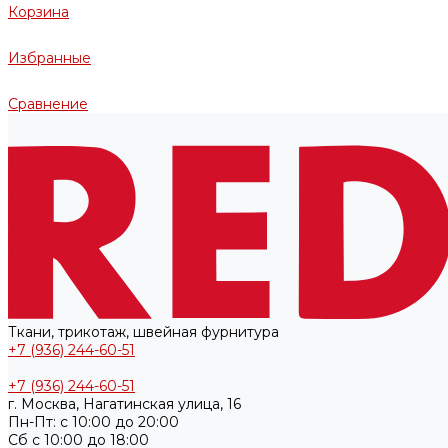
Корзина
Избранные
Сравнение
Ткани, трикотаж, швейная фурнитура
+7 (936) 244-60-51
+7 (936) 244-60-51
г. Москва, Нагатинская улица, 16
Пн-Пт: с 10:00 до 20:00
Cб с 10:00 до 18:00