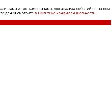
листами и третьими лицами, для анализа событий на нашем 
 сведения смотрите
в Политике конфиденциальности
.