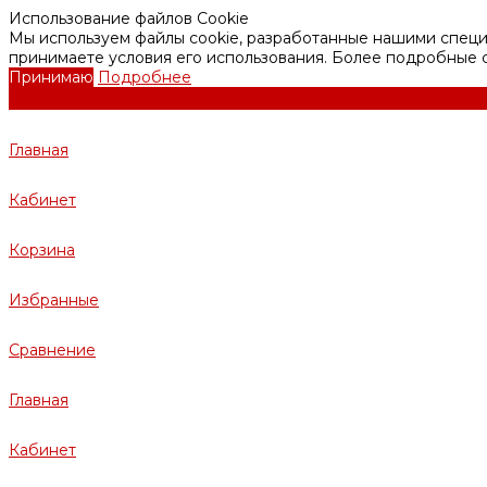
Использование файлов Cookie
Мы используем файлы cookie, разработанные нашими специа
принимаете условия его использования. Более подробные
Принимаю
Подробнее
Главная
Кабинет
Корзина
Избранные
Сравнение
Главная
Кабинет