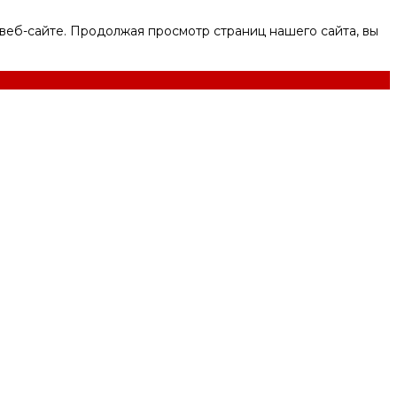
веб-сайте. Продолжая просмотр страниц нашего сайта, вы