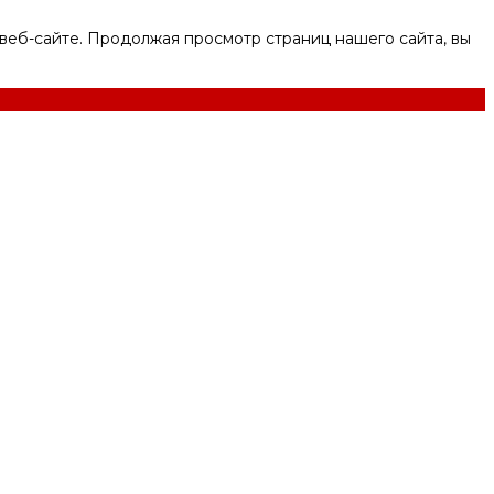
веб-сайте. Продолжая просмотр страниц нашего сайта, вы