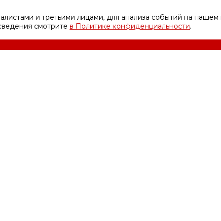
листами и третьими лицами, для анализа событий на нашем 
 сведения смотрите
в Политике конфиденциальности
.