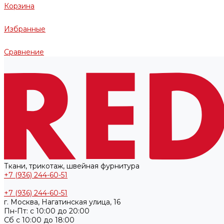
Корзина
Избранные
Сравнение
Ткани, трикотаж, швейная фурнитура
+7 (936) 244-60-51
+7 (936) 244-60-51
г. Москва, Нагатинская улица, 16
Пн-Пт: с 10:00 до 20:00
Cб с 10:00 до 18:00