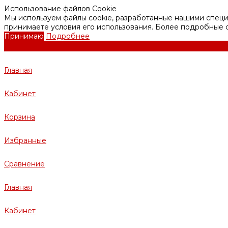
Использование файлов Cookie
Мы используем файлы cookie, разработанные нашими специа
принимаете условия его использования. Более подробные
Принимаю
Подробнее
Главная
Кабинет
Корзина
Избранные
Сравнение
Главная
Кабинет