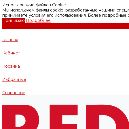
Использование файлов Cookie
Мы используем файлы cookie, разработанные нашими специа
принимаете условия его использования. Более подробные
Принимаю
Подробнее
Главная
Кабинет
Корзина
Избранные
Сравнение