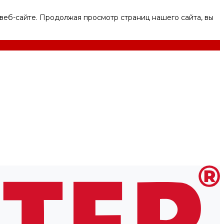
веб-сайте. Продолжая просмотр страниц нашего сайта, вы