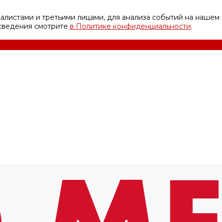
листами и третьими лицами, для анализа событий на нашем 
 сведения смотрите
в Политике конфиденциальности
.