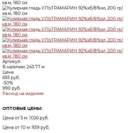
Артикул:
В наличии: 243.77 м
Цена
693 руб.
-30%
990 руб.
Расход на изделие
ОПТОВЫЕ ЦЕНЫ:
Цена от 5 м: 1026 руб.
Цена от 10 м: 939 руб.