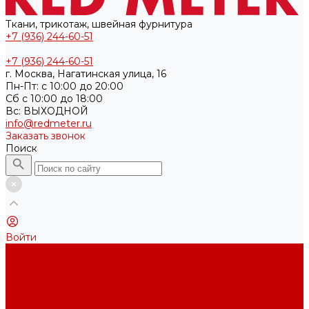
Ткани, трикотаж, швейная фурнитура
+7 (936) 244-60-51
+7 (936) 244-60-51
г. Москва, Нагатинская улица, 16
Пн-Пт: с 10:00 до 20:00
Cб с 10:00 до 18:00
Вс: ВЫХОДНОЙ
info@redmeter.ru
Заказать звонок
Поиск
Войти
Каталог ткани
Трикотажные полотна
Кулирная гладь
Футер 2-х нитка
Футер 3-х нитка