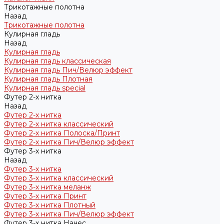
Трикотажные полотна
Назад
Трикотажные полотна
Кулирная гладь
Назад
Кулирная гладь
Кулирная гладь классическая
Кулирная гладь Пич/Велюр эффект
Кулирная гладь Плотная
Кулирная гладь special
Футер 2-х нитка
Назад
Футер 2-х нитка
Футер 2-х нитка классический
Футер 2-х нитка Полоска/Принт
Футер 2-х нитка Пич/Велюр эффект
Футер 3-х нитка
Назад
Футер 3-х нитка
Футер 3-х нитка классический
Футер 3-х нитка меланж
Футер 3-х нитка Принт
Футер 3-х нитка Плотный
Футер 3-х нитка Пич/Велюр эффект
Футер 3-х нитка Начес