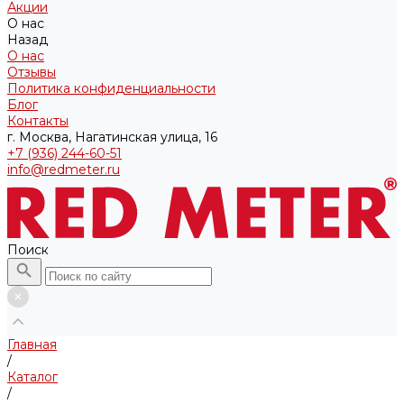
Акции
О нас
Назад
О нас
Отзывы
Политика конфиденциальности
Блог
Контакты
г. Москва, Нагатинская улица, 16
+7 (936) 244-60-51
info@redmeter.ru
Поиск
Главная
/
Каталог
/