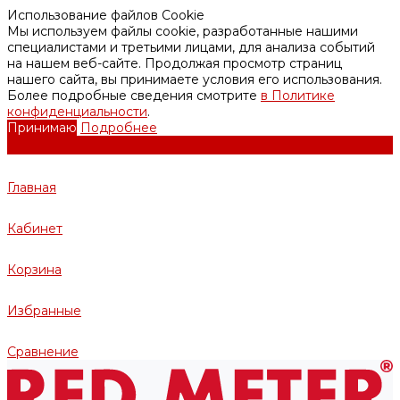
Использование файлов Cookie
Мы используем файлы cookie, разработанные нашими
специалистами и третьими лицами, для анализа событий
на нашем веб-сайте. Продолжая просмотр страниц
нашего сайта, вы принимаете условия его использования.
Более подробные сведения смотрите
в Политике
конфиденциальности
.
Принимаю
Подробнее
Главная
Кабинет
Корзина
Избранные
Сравнение