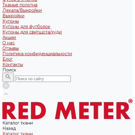
Тканые полотна
Лекала/Выкройки
Выкройки
Купоны
Купоны для футболок
Купоны для свитшота/худи
Акции
О нас
Отзывы
Политика конфиденциальности
Блог
Контакты
Поиск
Каталог ткани
Назад
Каталог ткани