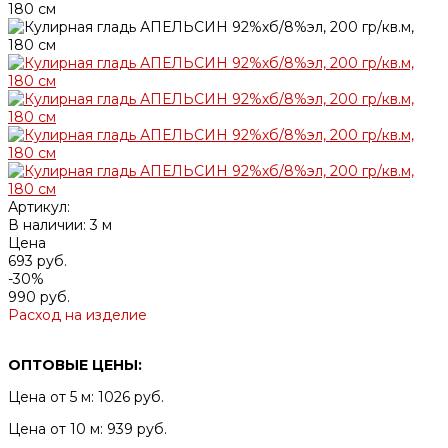
Артикул:
В наличии: 3 м
Цена
693 руб.
-30%
990 руб.
Расход на изделие
ОПТОВЫЕ ЦЕНЫ:
Цена от 5 м: 1026 руб.
Цена от 10 м: 939 руб.