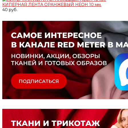
КИПЕРНАЯ ЛЕНТА ОРАНЖЕВЫЙ НЕОН 10 мм.
40 руб.