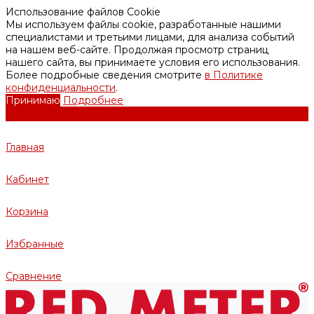
Использование файлов Cookie
Мы используем файлы cookie, разработанные нашими
специалистами и третьими лицами, для анализа событий
на нашем веб-сайте. Продолжая просмотр страниц
нашего сайта, вы принимаете условия его использования.
Более подробные сведения смотрите
в Политике
конфиденциальности
.
Принимаю
Подробнее
Главная
Кабинет
Корзина
Избранные
Сравнение