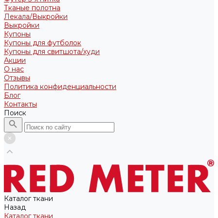
Тканые полотна
Лекала/Выкройки
Выкройки
Купоны
Купоны для футболок
Купоны для свитшота/худи
Акции
О нас
Отзывы
Политика конфиденциальности
Блог
Контакты
Поиск
Каталог ткани
Назад
Каталог ткани