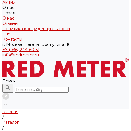
Акции
О нас
Назад
О нас
Отзывы
Политика конфиденциальности
Блог
Контакты
г. Москва, Нагатинская улица, 16
+7 (936) 244-60-51
info@redmeter.ru
Поиск
Главная
/
Каталог
/