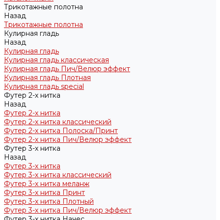
Трикотажные полотна
Назад
Трикотажные полотна
Кулирная гладь
Назад
Кулирная гладь
Кулирная гладь классическая
Кулирная гладь Пич/Велюр эффект
Кулирная гладь Плотная
Кулирная гладь special
Футер 2-х нитка
Назад
Футер 2-х нитка
Футер 2-х нитка классический
Футер 2-х нитка Полоска/Принт
Футер 2-х нитка Пич/Велюр эффект
Футер 3-х нитка
Назад
Футер 3-х нитка
Футер 3-х нитка классический
Футер 3-х нитка меланж
Футер 3-х нитка Принт
Футер 3-х нитка Плотный
Футер 3-х нитка Пич/Велюр эффект
Футер 3-х нитка Начес