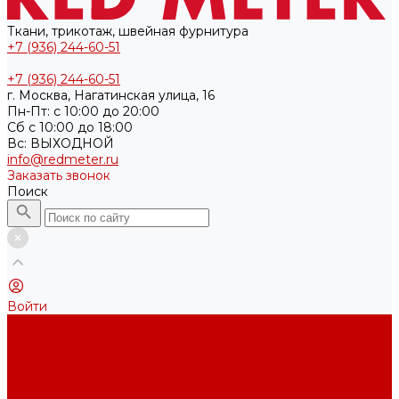
Ткани, трикотаж, швейная фурнитура
+7 (936) 244-60-51
+7 (936) 244-60-51
г. Москва, Нагатинская улица, 16
Пн-Пт: с 10:00 до 20:00
Cб с 10:00 до 18:00
Вс: ВЫХОДНОЙ
info@redmeter.ru
Заказать звонок
Поиск
Войти
Каталог ткани
Трикотажные полотна
Кулирная гладь
Футер 2-х нитка
Футер 3-х нитка