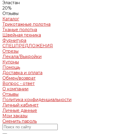
Эластан
20%
Отзывы
Каталог
Трикотажные полотна
Тканые полотна
Швейная техника
Фурнитура
СПЕЦПРЕДЛОЖЕНИЯ
Отрезы
Лекала/Выкройки
Купоны
Помощь
Доставка и оплата
Обмен/возврат
Вопрос - ответ
О компании
Отзывы
Политика конфиденциальности
Личный кабинет
Личные данные
Мои заказы
Сменить пароль