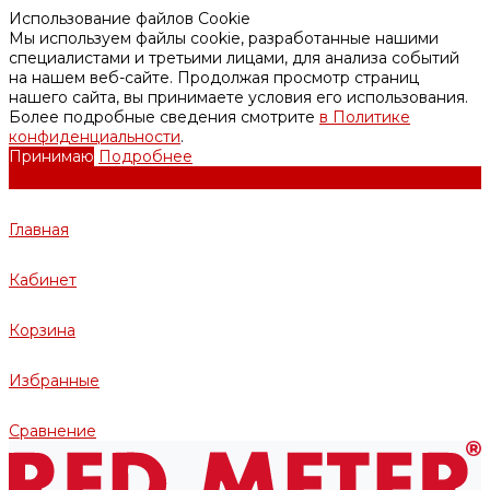
Использование файлов Cookie
Мы используем файлы cookie, разработанные нашими
специалистами и третьими лицами, для анализа событий
на нашем веб-сайте. Продолжая просмотр страниц
нашего сайта, вы принимаете условия его использования.
Более подробные сведения смотрите
в Политике
конфиденциальности
.
Принимаю
Подробнее
Главная
Кабинет
Корзина
Избранные
Сравнение