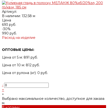
Артикул:
В наличии: 132.58 м
Цена
693 руб.
-30%
990 руб.
Расход на изделие
ОПТОВЫЕ ЦЕНЫ:
Цена от 5 м: 891 руб.
Цена от 10 м: 812 руб.
Цена от рулона (кг): 0 руб.
-
+
×
Выбрано максимальное количество, доступное для заказа
м.
В корзину