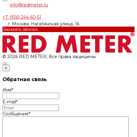
info@redmeter.ru
+7 (936) 244-60-51
г. Москва, Нагатинская улица, 16
Заказать звонок
© 2026 RED METER, Все права защищены
×
Обратная связь
Имя
*
E-mail
*
Сообщение
*