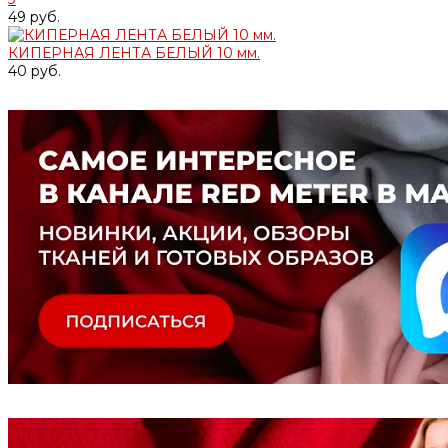
49 руб.
КИПЕРНАЯ ЛЕНТА БЕЛЫЙ 10 мм.
40 руб.