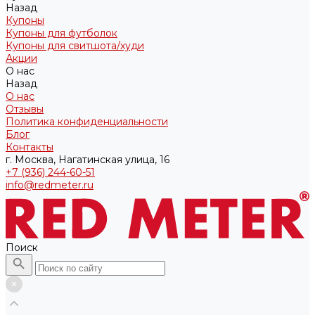
Назад
Купоны
Купоны для футболок
Купоны для свитшота/худи
Акции
О нас
Назад
О нас
Отзывы
Политика конфиденциальности
Блог
Контакты
г. Москва, Нагатинская улица, 16
+7 (936) 244-60-51
info@redmeter.ru
Поиск