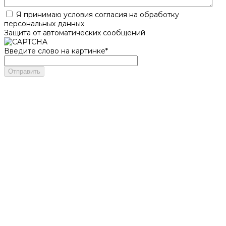
Я принимаю условия согласия на обработку
персональных данных
Защита от автоматических сообщений
Введите слово на картинке
*