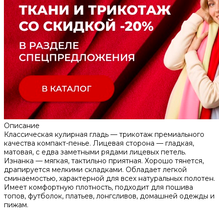
Описание
Классическая кулирная гладь — трикотаж премиального
качества компакт-пенье. Лицевая сторона — гладкая,
матовая, с едва заметными рядами лицевых петель.
Изнанка — мягкая, тактильно приятная. Хорошо тянется,
драпируется мелкими складками. Обладает легкой
сминаемостью, характерной для всех натуральных полотен.
Имеет комфортную плотность, подходит для пошива
топов, футболок, платьев, лонгсливов, домашней одежды и
пижам.