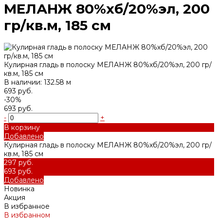
МЕЛАНЖ 80%хб/20%эл, 200
гр/кв.м, 185 см
Кулирная гладь в полоску МЕЛАНЖ 80%хб/20%эл, 200 гр/
кв.м, 185 см
В наличии: 132.58 м
693 руб.
-30%
693 руб.
-
+
В корзину
Добавлено
Кулирная гладь в полоску МЕЛАНЖ 80%хб/20%эл, 200 гр/
кв.м, 185 см
297 руб.
693 руб.
Добавлено
Новинка
Акция
В избранное
В избранном