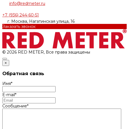
info@redmeter.ru
+7 (936) 244-60-51
г. Москва, Нагатинская улица, 16
Заказать звонок
© 2026 RED METER, Все права защищены
×
Обратная связь
Имя
*
E-mail
*
Сообщение
*