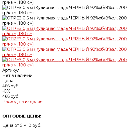
Артикул:
Нет в наличии
Цена
466 руб.
-0%
466 руб.
Расход на изделие
ОПТОВЫЕ ЦЕНЫ:
Цена от 5 м: 0 руб.