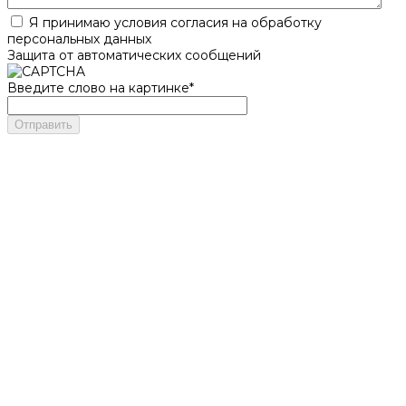
Я принимаю условия согласия на обработку
персональных данных
Защита от автоматических сообщений
Введите слово на картинке
*