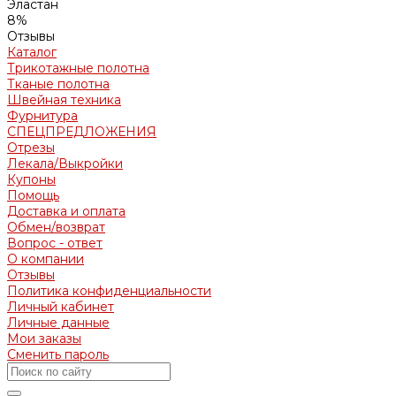
Эластан
8%
Отзывы
Каталог
Трикотажные полотна
Тканые полотна
Швейная техника
Фурнитура
СПЕЦПРЕДЛОЖЕНИЯ
Отрезы
Лекала/Выкройки
Купоны
Помощь
Доставка и оплата
Обмен/возврат
Вопрос - ответ
О компании
Отзывы
Политика конфиденциальности
Личный кабинет
Личные данные
Мои заказы
Сменить пароль