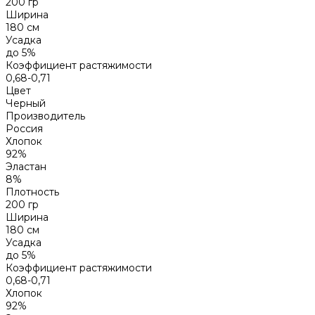
200 гр
Ширина
180 см
Усадка
до 5%
Коэффициент растяжимости
0,68-0,71
Цвет
Черный
Производитель
Россия
Хлопок
92%
Эластан
8%
Плотность
200 гр
Ширина
180 см
Усадка
до 5%
Коэффициент растяжимости
0,68-0,71
Хлопок
92%