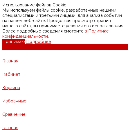
Использование файлов Cookie
Мы используем файлы cookie, разработанные нашими
специалистами и третьими лицами, для анализа событий
на нашем веб-сайте. Продолжая просмотр страниц
нашего сайта, вы принимаете условия его использования.
Более подробные сведения смотрите
в Политике
конфиденциальности
.
Принимаю
Подробнее
Главная
Кабинет
Корзина
Избранные
Сравнение
Главная