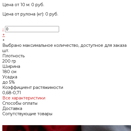
Цена от 10 м: 0 руб.
Цена от рулона (кг): 0 руб.
-
+
×
Выбрано максимальное количество, доступное для заказа
шт.
Плотность
200 гр
Ширина
180 см
Усадка
до 5%
Коэффициент растяжимости
0,68-0,71
Все характеристики
Способы оплаты
Доставка
Сопутствующие товары