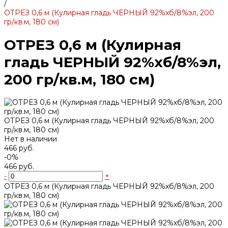
/
ОТРЕЗ 0,6 м (Кулирная гладь ЧЕРНЫЙ 92%хб/8%эл, 200
гр/кв.м, 180 см)
ОТРЕЗ 0,6 м (Кулирная
гладь ЧЕРНЫЙ 92%хб/8%эл,
200 гр/кв.м, 180 см)
ОТРЕЗ 0,6 м (Кулирная гладь ЧЕРНЫЙ 92%хб/8%эл, 200
гр/кв.м, 180 см)
Нет в наличии
466 руб.
-0%
466 руб.
-
+
ОТРЕЗ 0,6 м (Кулирная гладь ЧЕРНЫЙ 92%хб/8%эл, 200
гр/кв.м, 180 см)