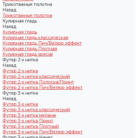
Трикотажные полотна
Назад
Трикотажные полотна
Кулирная гладь
Назад
Кулирная гладь
Кулирная гладь классическая
Кулирная гладь Пич/Велюр эффект
Кулирная гладь Плотная
Кулирная гладь special
Футер 2-х нитка
Назад
Футер 2-х нитка
Футер 2-х нитка классический
Футер 2-х нитка Полоска/Принт
Футер 2-х нитка Пич/Велюр эффект
Футер 3-х нитка
Назад
Футер 3-х нитка
Футер 3-х нитка классический
Футер 3-х нитка меланж
Футер 3-х нитка Принт
Футер 3-х нитка Плотный
Футер 3-х нитка Пич/Велюр эффект
Футер 3-х нитка Начес