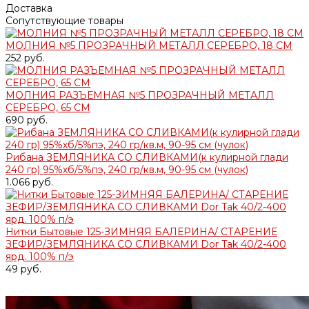
Доставка
Сопутствующие товары
МОЛНИЯ №5 ПРОЗРАЧНЫЙ МЕТАЛЛ СЕРЕБРО, 18 СМ
252 руб.
МОЛНИЯ РАЗЪЕМНАЯ №5 ПРОЗРАЧНЫЙ МЕТАЛЛ
СЕРЕБРО, 65 СМ
690 руб.
Рибана ЗЕМЛЯНИКА СО СЛИВКАМИ(к кулирной глади
240 гр) 95%хб/5%пэ, 240 гр/кв.м, 90-95 см (чулок)
1.066 руб.
Нитки Бытовые 125-ЗИМНЯЯ БАЛЕРИНА/ СТАРЕНИЕ
ЗЕФИР/ЗЕМЛЯНИКА СО СЛИВКАМИ Dor Tak 40/2-400
ярд. 100% п/э
49 руб.