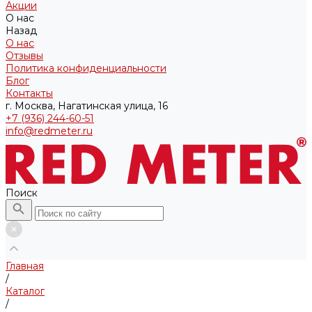
Акции
О нас
Назад
О нас
Отзывы
Политика конфиденциальности
Блог
Контакты
г. Москва, Нагатинская улица, 16
+7 (936) 244-60-51
info@redmeter.ru
Поиск
Главная
/
Каталог
/