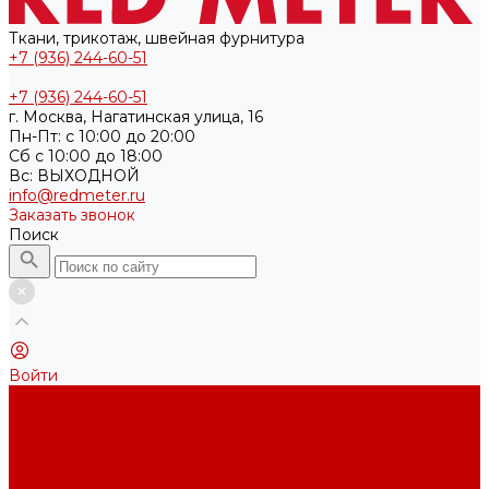
Ткани, трикотаж, швейная фурнитура
+7 (936) 244-60-51
+7 (936) 244-60-51
г. Москва, Нагатинская улица, 16
Пн-Пт: с 10:00 до 20:00
Cб с 10:00 до 18:00
Вс: ВЫХОДНОЙ
info@redmeter.ru
Заказать звонок
Поиск
Войти
Каталог ткани
Трикотажные полотна
Кулирная гладь
Футер 2-х нитка
Футер 3-х нитка