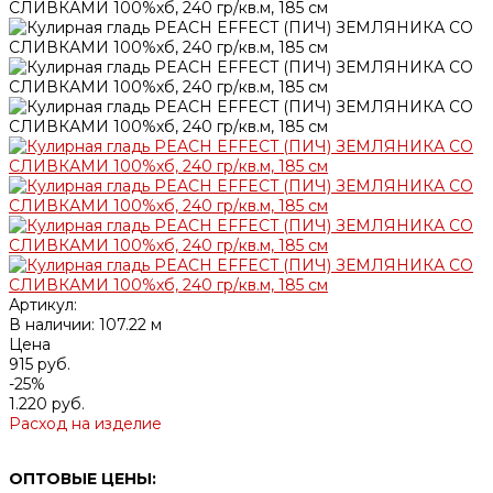
Артикул:
В наличии: 107.22 м
Цена
915 руб.
-25%
1.220 руб.
Расход на изделие
ОПТОВЫЕ ЦЕНЫ: