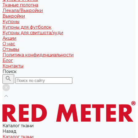
Тканые полотна
Лекала/Выкройки
Выкройки
Купоны
Купоны для футболок
Купоны для свитшота/худи
Акции
О нас
Отзывы
Политика конфиденциальности
Блог
Контакты
Поиск
Каталог ткани
Назад
Каталог ткани