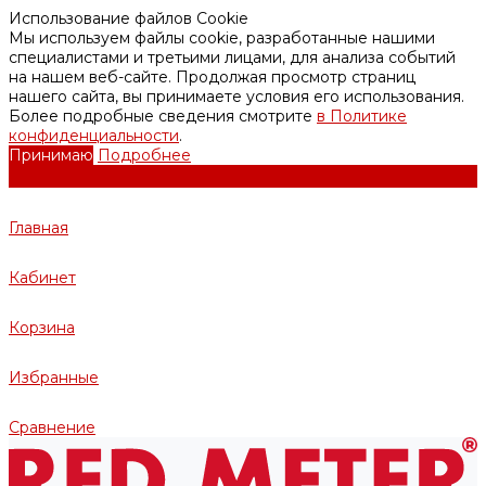
Использование файлов Cookie
Мы используем файлы cookie, разработанные нашими
специалистами и третьими лицами, для анализа событий
на нашем веб-сайте. Продолжая просмотр страниц
нашего сайта, вы принимаете условия его использования.
Более подробные сведения смотрите
в Политике
конфиденциальности
.
Принимаю
Подробнее
Главная
Кабинет
Корзина
Избранные
Сравнение