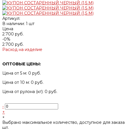
Артикул:
В наличии: 1 шт
Цена
2.700 руб.
-0%
2.700 руб.
Расход на изделие
ОПТОВЫЕ ЦЕНЫ:
Цена от 5 м: 0 руб.
Цена от 10 м: 0 руб.
Цена от рулона (кг): 0 руб.
-
+
×
Выбрано максимальное количество, доступное для заказа
шт.