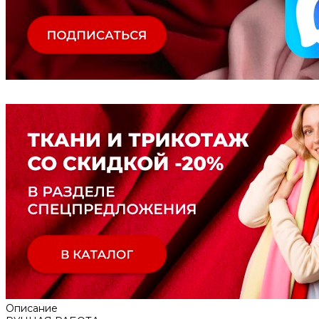
Описание