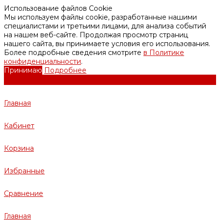
Использование файлов Cookie
Мы используем файлы cookie, разработанные нашими
специалистами и третьими лицами, для анализа событий
на нашем веб-сайте. Продолжая просмотр страниц
нашего сайта, вы принимаете условия его использования.
Более подробные сведения смотрите
в Политике
конфиденциальности
.
Принимаю
Подробнее
Главная
Кабинет
Корзина
Избранные
Сравнение
Главная