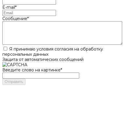
E-mail
*
Сообщение
*
Я принимаю условия согласия на обработку
персональных данных
Защита от автоматических сообщений
Введите слово на картинке
*