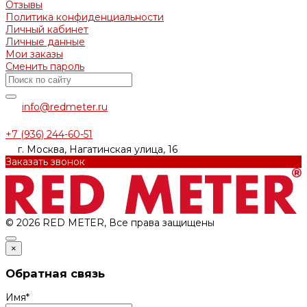
Отзывы
Политика конфиденциальности
Личный кабинет
Личные данные
Мои заказы
Сменить пароль
info@redmeter.ru
+7 (936) 244-60-51
г. Москва, Нагатинская улица, 16
Заказать звонок
© 2026 RED METER, Все права защищены
×
Обратная связь
Имя
*