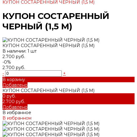
КУПОН СОСТАРЕННЫЙ ЧЕРНЫЙ (1,5 М)
КУПОН СОСТАРЕННЫЙ
ЧЕРНЫЙ (1,5 М)
КУПОН СОСТАРЕННЫЙ ЧЕРНЫЙ (1,5 М)
В наличии: 1 шт
2.700 руб.
-0%
2.700 руб.
-
+
В корзину
Добавлено
КУПОН СОСТАРЕННЫЙ ЧЕРНЫЙ (1,5 М)
0 руб.
2.700 руб.
Добавлено
В избранное
В избранном