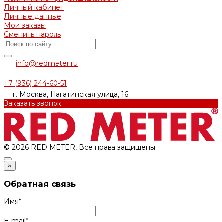
Личный кабинет
Личные данные
Мои заказы
Сменить пароль
info@redmeter.ru
+7 (936) 244-60-51
г. Москва, Нагатинская улица, 16
Заказать звонок
© 2026 RED METER, Все права защищены
×
Обратная связь
Имя
*
E-mail
*