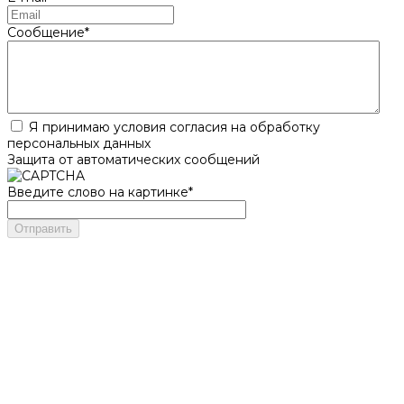
Сообщение
*
Я принимаю условия согласия на обработку
персональных данных
Защита от автоматических сообщений
Введите слово на картинке
*