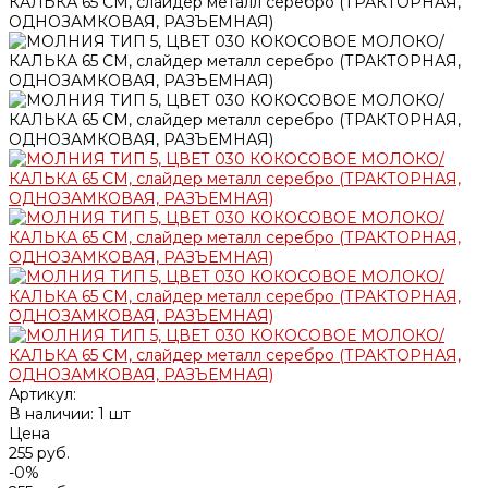
Артикул:
В наличии: 1 шт
Цена
255 руб.
-0%