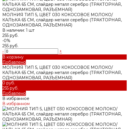
МОЛНИЯ ТИП 5, ЦВЕТ 030 КОКОСОВОЕ МОЛОКО/
КАЛЬКА 65 СМ, слайдер металл серебро (ТРАКТОРНАЯ,
ОДНОЗАМКОВАЯ, РАЗЪЕМНАЯ)
В наличии: 1 шт
255 руб.
-0%
255 руб.
-
+
В корзину
Добавлено
МОЛНИЯ ТИП 5, ЦВЕТ 030 КОКОСОВОЕ МОЛОКО/
КАЛЬКА 65 СМ, слайдер металл серебро (ТРАКТОРНАЯ,
ОДНОЗАМКОВАЯ, РАЗЪЕМНАЯ)
0 руб.
255 руб.
Добавлено
В избранное
В избранном