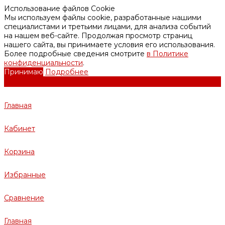
Использование файлов Cookie
Мы используем файлы cookie, разработанные нашими
специалистами и третьими лицами, для анализа событий
на нашем веб-сайте. Продолжая просмотр страниц
нашего сайта, вы принимаете условия его использования.
Более подробные сведения смотрите
в Политике
конфиденциальности
.
Принимаю
Подробнее
Главная
Кабинет
Корзина
Избранные
Сравнение
Главная