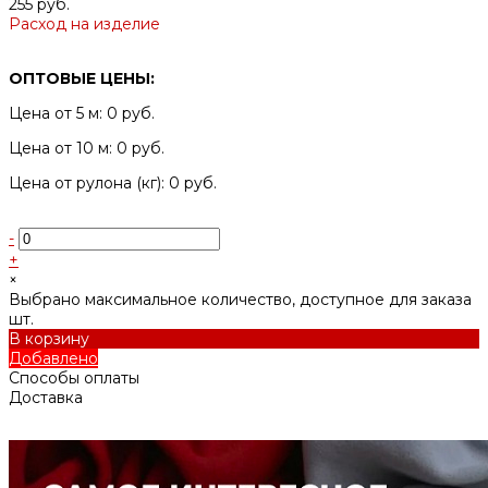
255 руб.
Расход на изделие
ОПТОВЫЕ ЦЕНЫ:
Цена от 5 м: 0 руб.
Цена от 10 м: 0 руб.
Цена от рулона (кг): 0 руб.
-
+
×
Выбрано максимальное количество, доступное для заказа
шт.
В корзину
Добавлено
Способы оплаты
Доставка