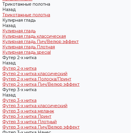
Трикотажные полотна
Назад
Трикотажные полотна
Кулирная гладь
Назад
Кулирная гладь
Кулирная гладь классическая
Кулирная гладь Пич/Велюр эффект
Кулирная гладь Плотная
Кулирная гладь special
Футер 2-х нитка
Назад
Футер 2-х нитка
Футер 2-х нитка классический
Футер 2-х нитка Полоска/Принт
Футер 2-х нитка Пич/Велюр эффект
Футер 3-х нитка
Назад
Футер 3-х нитка
Футер 3-х нитка классический
Футер 3-х нитка меланж
Футер 3-х нитка Принт
Футер 3-х нитка Плотный
Футер 3-х нитка Пич/Велюр эффект
Футер 3-х нитка Начес