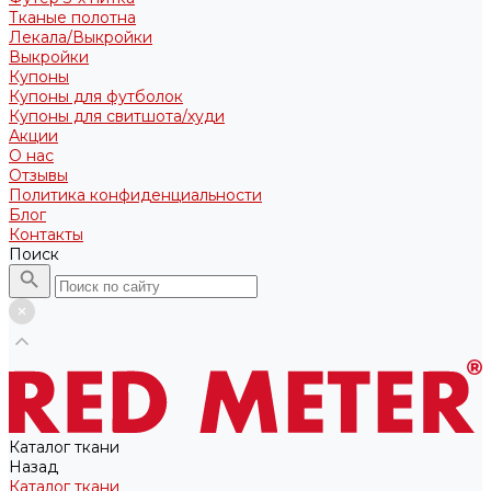
Тканые полотна
Лекала/Выкройки
Выкройки
Купоны
Купоны для футболок
Купоны для свитшота/худи
Акции
О нас
Отзывы
Политика конфиденциальности
Блог
Контакты
Поиск
Каталог ткани
Назад
Каталог ткани