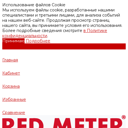
Использование файлов Cookie
Мы используем файлы cookie, разработанные нашими
специалистами и третьими лицами, для анализа событий
на нашем веб-сайте. Продолжая просмотр страниц
нашего сайта, вы принимаете условия его использования.
Более подробные сведения смотрите
в Политике
конфиденциальности
.
Принимаю
Подробнее
Главная
Кабинет
Корзина
Избранные
Сравнение