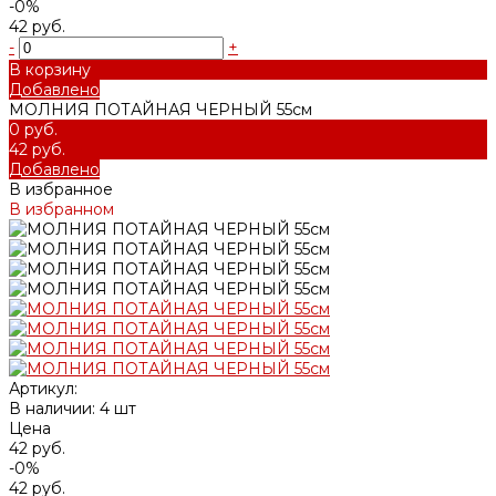
-0%
42 руб.
-
+
В корзину
Добавлено
МОЛНИЯ ПОТАЙНАЯ ЧЕРНЫЙ 55см
0 руб.
42 руб.
Добавлено
В избранное
В избранном
Артикул:
В наличии: 4 шт
Цена
42 руб.
-0%
42 руб.