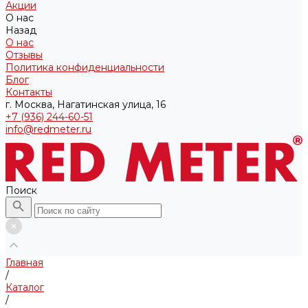
Акции
О нас
Назад
О нас
Отзывы
Политика конфиденциальности
Блог
Контакты
г. Москва, Нагатинская улица, 16
+7 (936) 244-60-51
info@redmeter.ru
Поиск
Главная
/
Каталог
/