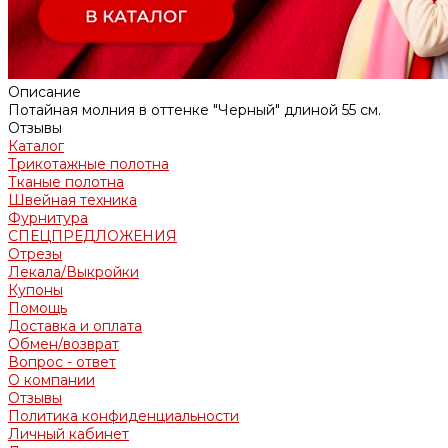
Описание
Потайная молния в оттенке "Черный" длиной 55 см.
Отзывы
Каталог
Трикотажные полотна
Тканые полотна
Швейная техника
Фурнитура
СПЕЦПРЕДЛОЖЕНИЯ
Отрезы
Лекала/Выкройки
Купоны
Помощь
Доставка и оплата
Обмен/возврат
Вопрос - ответ
О компании
Отзывы
Политика конфиденциальности
Личный кабинет