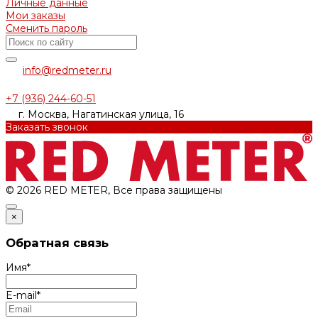
Личные данные
Мои заказы
Сменить пароль
info@redmeter.ru
+7 (936) 244-60-51
г. Москва, Нагатинская улица, 16
Заказать звонок
© 2026 RED METER, Все права защищены
×
Обратная связь
Имя
*
E-mail
*