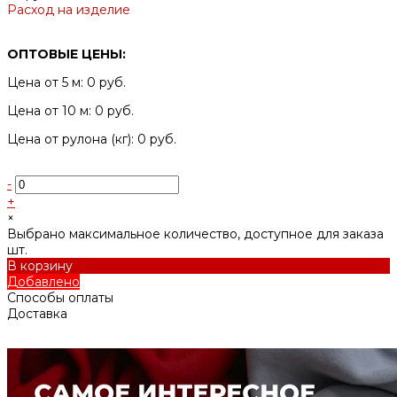
Расход на изделие
ОПТОВЫЕ ЦЕНЫ:
Цена от 5 м: 0 руб.
Цена от 10 м: 0 руб.
Цена от рулона (кг): 0 руб.
-
+
×
Выбрано максимальное количество, доступное для заказа
шт.
В корзину
Добавлено
Способы оплаты
Доставка