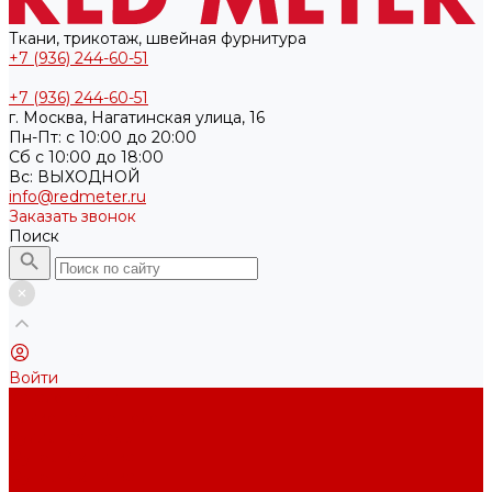
Ткани, трикотаж, швейная фурнитура
+7 (936) 244-60-51
+7 (936) 244-60-51
г. Москва, Нагатинская улица, 16
Пн-Пт: с 10:00 до 20:00
Cб с 10:00 до 18:00
Вс: ВЫХОДНОЙ
info@redmeter.ru
Заказать звонок
Поиск
Войти
Каталог ткани
Трикотажные полотна
Кулирная гладь
Футер 2-х нитка
Футер 3-х нитка