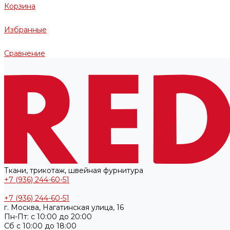
Корзина
Избранные
Сравнение
Ткани, трикотаж, швейная фурнитура
+7 (936) 244-60-51
+7 (936) 244-60-51
г. Москва, Нагатинская улица, 16
Пн-Пт: с 10:00 до 20:00
Cб с 10:00 до 18:00