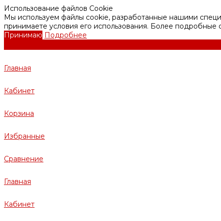
Использование файлов Cookie
Мы используем файлы cookie, разработанные нашими специа
принимаете условия его использования. Более подробные
Принимаю
Подробнее
Главная
Кабинет
Корзина
Избранные
Сравнение
Главная
Кабинет