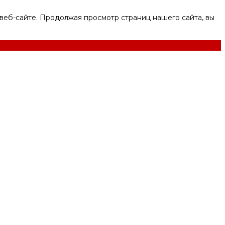
веб-сайте. Продолжая просмотр страниц нашего сайта, вы