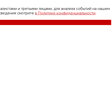
листами и третьими лицами, для анализа событий на нашем 
 сведения смотрите
в Политике конфиденциальности
.