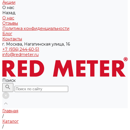
Акции
О нас
Назад
О нас
Отзывы
Политика конфиденциальности
Блог
Контакты
г. Москва, Нагатинская улица, 16
+7 (936) 244-60-51
info@redmeter.ru
Поиск
Главная
/
Каталог
/