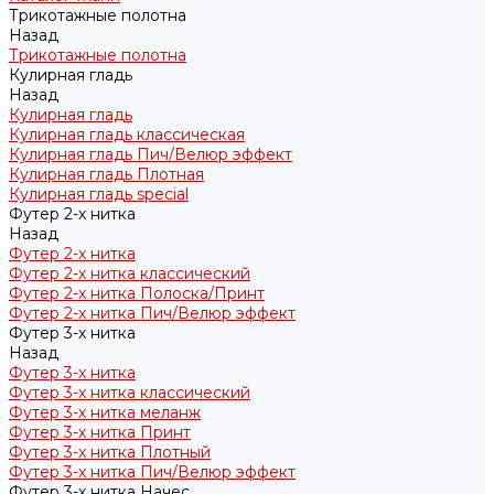
Трикотажные полотна
Назад
Трикотажные полотна
Кулирная гладь
Назад
Кулирная гладь
Кулирная гладь классическая
Кулирная гладь Пич/Велюр эффект
Кулирная гладь Плотная
Кулирная гладь special
Футер 2-х нитка
Назад
Футер 2-х нитка
Футер 2-х нитка классический
Футер 2-х нитка Полоска/Принт
Футер 2-х нитка Пич/Велюр эффект
Футер 3-х нитка
Назад
Футер 3-х нитка
Футер 3-х нитка классический
Футер 3-х нитка меланж
Футер 3-х нитка Принт
Футер 3-х нитка Плотный
Футер 3-х нитка Пич/Велюр эффект
Футер 3-х нитка Начес