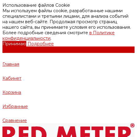
Использование файлов Cookie
Мы используем файлы cookie, разработанные нашими
специалистами и третьими лицами, для анализа событий
на нашем веб-сайте. Продолжая просмотр страниц
нашего сайта, вы принимаете условия его использования.
Более подробные сведения смотрите
в Политике
конфиденциальности
.
Принимаю
Подробнее
Главная
Кабинет
Корзина
Избранные
Сравнение