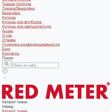
Тканые полотна
Лекала/Выкройки
Выкройки
Купоны
Купоны для футболок
Купоны для свитшота/худи
Акции
О нас
Отзывы
Политика конфиденциальности
Блог
Контакты
Поиск
Каталог ткани
Назад
Каталог ткани