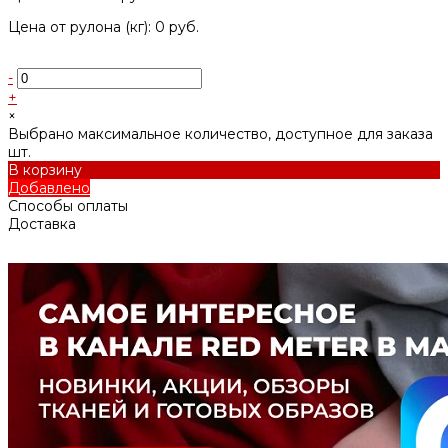
Цена от рулона (кг): 0 руб.
-
+
×
Выбрано максимальное количество, доступное для заказа
шт.
В корзину
Добавлено
Способы оплаты
Доставка