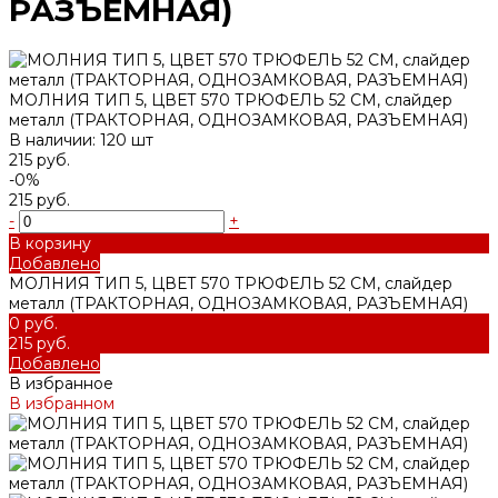
РАЗЪЕМНАЯ)
МОЛНИЯ ТИП 5, ЦВЕТ 570 ТРЮФЕЛЬ 52 СМ, слайдер
металл (ТРАКТОРНАЯ, ОДНОЗАМКОВАЯ, РАЗЪЕМНАЯ)
В наличии: 120 шт
215 руб.
-0%
215 руб.
-
+
В корзину
Добавлено
МОЛНИЯ ТИП 5, ЦВЕТ 570 ТРЮФЕЛЬ 52 СМ, слайдер
металл (ТРАКТОРНАЯ, ОДНОЗАМКОВАЯ, РАЗЪЕМНАЯ)
0 руб.
215 руб.
Добавлено
В избранное
В избранном