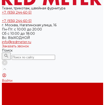
Ткани, трикотаж, швейная фурнитура
+7 (936) 244-60-51
+7 (936) 244-60-51
г. Москва, Нагатинская улица, 16
Пн-Пт: с 10:00 до 20:00
Cб с 10:00 до 18:00
Вс: ВЫХОДНОЙ
info@redmeter.ru
Заказать звонок
Поиск
Войти
Каталог ткани
Трикотажные полотна
Кулирная гладь
Футер 2-х нитка
Футер 3-х нитка