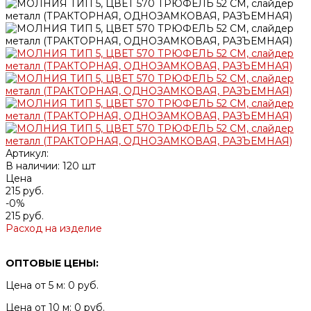
Артикул:
В наличии: 120 шт
Цена
215 руб.
-0%
215 руб.
Расход на изделие
ОПТОВЫЕ ЦЕНЫ:
Цена от 5 м: 0 руб.
Цена от 10 м: 0 руб.