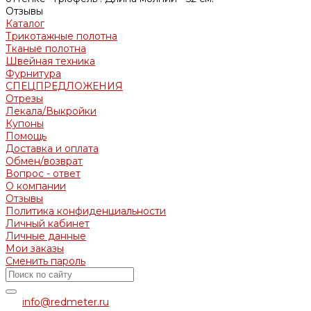
Отзывы
Каталог
Трикотажные полотна
Тканые полотна
Швейная техника
Фурнитура
СПЕЦПРЕДЛОЖЕНИЯ
Отрезы
Лекала/Выкройки
Купоны
Помощь
Доставка и оплата
Обмен/возврат
Вопрос - ответ
О компании
Отзывы
Политика конфиденциальности
Личный кабинет
Личные данные
Мои заказы
Сменить пароль
info@redmeter.ru