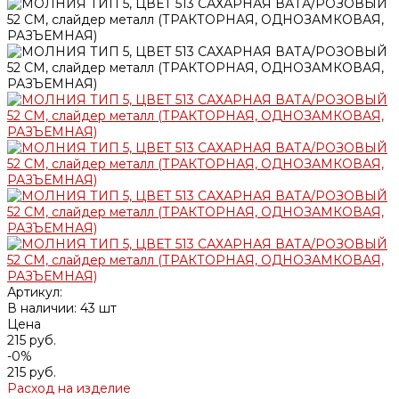
Артикул:
В наличии: 43 шт
Цена
215 руб.
-0%
215 руб.
Расход на изделие