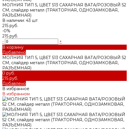
МОЛНИЯ ТИП 5, ЦВЕТ 513 САХАРНАЯ ВАТА/РОЗОВЫЙ 52
СМ, слайдер металл (ТРАКТОРНАЯ, ОДНОЗАМКОВАЯ,
РАЗЪЕМНАЯ)
В наличии: 43 шт
215 руб.
-0%
215 руб.
-
+
В корзину
Добавлено
МОЛНИЯ ТИП 5, ЦВЕТ 513 САХАРНАЯ ВАТА/РОЗОВЫЙ 52
СМ, слайдер металл (ТРАКТОРНАЯ, ОДНОЗАМКОВАЯ,
РАЗЪЕМНАЯ)
0 руб.
215 руб.
Добавлено
В избранное
В избранном