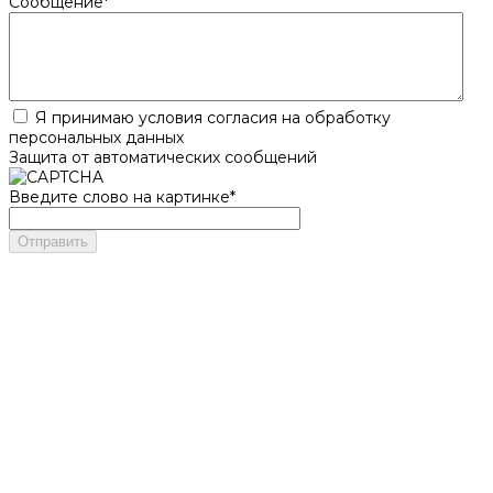
Сообщение
*
Я принимаю условия согласия на обработку
персональных данных
Защита от автоматических сообщений
Введите слово на картинке
*