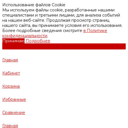
Использование файлов Cookie
Мы используем файлы cookie, разработанные нашими
специалистами и третьими лицами, для анализа событий
на нашем веб-сайте. Продолжая просмотр страниц
нашего сайта, вы принимаете условия его использования.
Более подробные сведения смотрите
в Политике
конфиденциальности
.
Принимаю
Подробнее
Главная
Кабинет
Корзина
Избранные
Сравнение
Главная