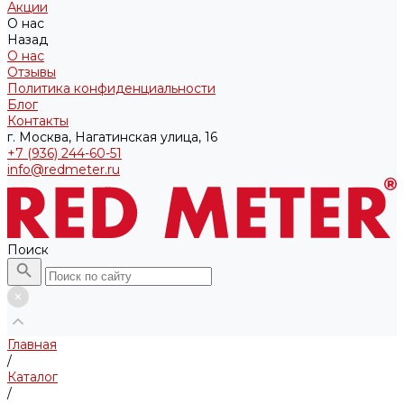
Акции
О нас
Назад
О нас
Отзывы
Политика конфиденциальности
Блог
Контакты
г. Москва, Нагатинская улица, 16
+7 (936) 244-60-51
info@redmeter.ru
Поиск
Главная
/
Каталог
/