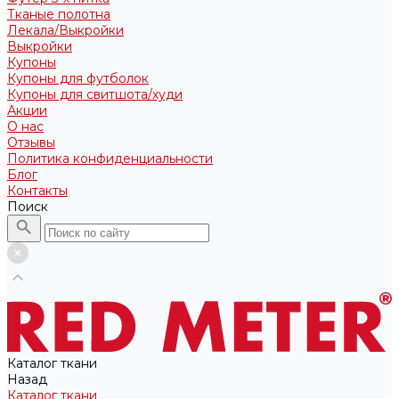
Тканые полотна
Лекала/Выкройки
Выкройки
Купоны
Купоны для футболок
Купоны для свитшота/худи
Акции
О нас
Отзывы
Политика конфиденциальности
Блог
Контакты
Поиск
Каталог ткани
Назад
Каталог ткани