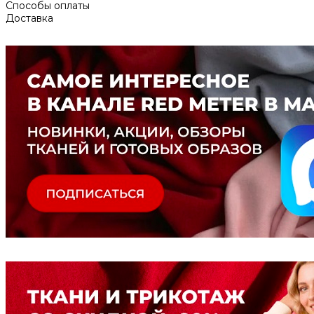
Способы оплаты
Доставка