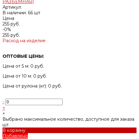
Артикул:
В наличии: 66 шт
Цена
255 руб.
-0%
255 руб.
Расход на изделие
ОПТОВЫЕ ЦЕНЫ:
Цена от 5 м: 0 руб.
Цена от 10 м: 0 руб.
Цена от рулона (кг): 0 руб.
-
+
×
Выбрано максимальное количество, доступное для заказа
шт.
В корзину
Добавлено