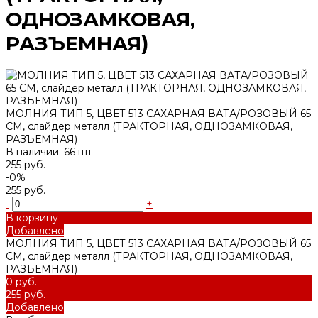
ОДНОЗАМКОВАЯ,
РАЗЪЕМНАЯ)
МОЛНИЯ ТИП 5, ЦВЕТ 513 САХАРНАЯ ВАТА/РОЗОВЫЙ 65
СМ, слайдер металл (ТРАКТОРНАЯ, ОДНОЗАМКОВАЯ,
РАЗЪЕМНАЯ)
В наличии: 66 шт
255 руб.
-0%
255 руб.
-
+
В корзину
Добавлено
МОЛНИЯ ТИП 5, ЦВЕТ 513 САХАРНАЯ ВАТА/РОЗОВЫЙ 65
СМ, слайдер металл (ТРАКТОРНАЯ, ОДНОЗАМКОВАЯ,
РАЗЪЕМНАЯ)
0 руб.
255 руб.
Добавлено