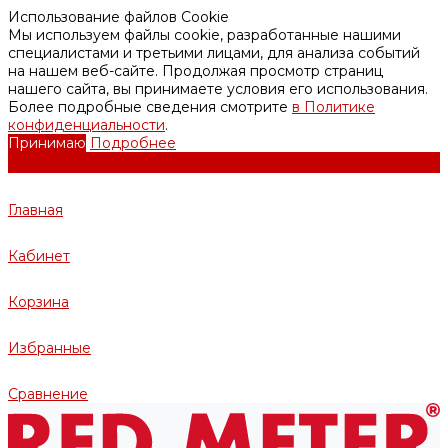
Использование файлов Cookie
Мы используем файлы cookie, разработанные нашими
специалистами и третьими лицами, для анализа событий
на нашем веб-сайте. Продолжая просмотр страниц
нашего сайта, вы принимаете условия его использования.
Более подробные сведения смотрите
в Политике
конфиденциальности
.
Принимаю
Подробнее
Главная
Кабинет
Корзина
Избранные
Сравнение