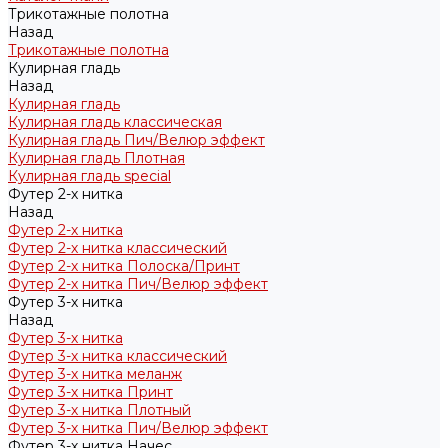
Трикотажные полотна
Назад
Трикотажные полотна
Кулирная гладь
Назад
Кулирная гладь
Кулирная гладь классическая
Кулирная гладь Пич/Велюр эффект
Кулирная гладь Плотная
Кулирная гладь special
Футер 2-х нитка
Назад
Футер 2-х нитка
Футер 2-х нитка классический
Футер 2-х нитка Полоска/Принт
Футер 2-х нитка Пич/Велюр эффект
Футер 3-х нитка
Назад
Футер 3-х нитка
Футер 3-х нитка классический
Футер 3-х нитка меланж
Футер 3-х нитка Принт
Футер 3-х нитка Плотный
Футер 3-х нитка Пич/Велюр эффект
Футер 3-х нитка Начес