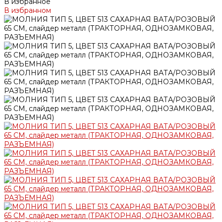
В избранное
В избранном