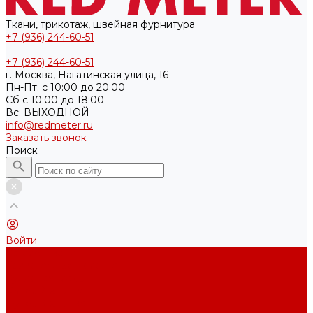
Ткани, трикотаж, швейная фурнитура
+7 (936) 244-60-51
+7 (936) 244-60-51
г. Москва, Нагатинская улица, 16
Пн-Пт: с 10:00 до 20:00
Cб с 10:00 до 18:00
Вс: ВЫХОДНОЙ
info@redmeter.ru
Заказать звонок
Поиск
Войти
Каталог ткани
Трикотажные полотна
Кулирная гладь
Футер 2-х нитка
Футер 3-х нитка