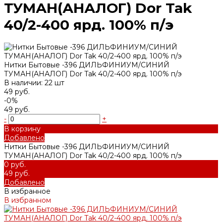
ТУМАН(АНАЛОГ) Dor Tak
40/2-400 ярд. 100% п/э
Нитки Бытовые -396 ДИЛЬФИНИУМ/СИНИЙ
ТУМАН(АНАЛОГ) Dor Tak 40/2-400 ярд. 100% п/э
В наличии: 22 шт
49 руб.
-0%
49 руб.
-
+
В корзину
Добавлено
Нитки Бытовые -396 ДИЛЬФИНИУМ/СИНИЙ
ТУМАН(АНАЛОГ) Dor Tak 40/2-400 ярд. 100% п/э
0 руб.
49 руб.
Добавлено
В избранное
В избранном