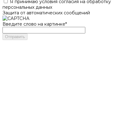
Я принимаю условия согласия на обработку
персональных данных
Защита от автоматических сообщений
Введите слово на картинке
*