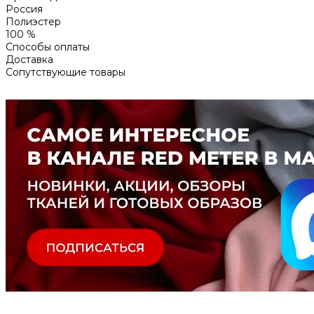
Россия
Полиэстер
100 %
Способы оплаты
Доставка
Сопутствующие товары