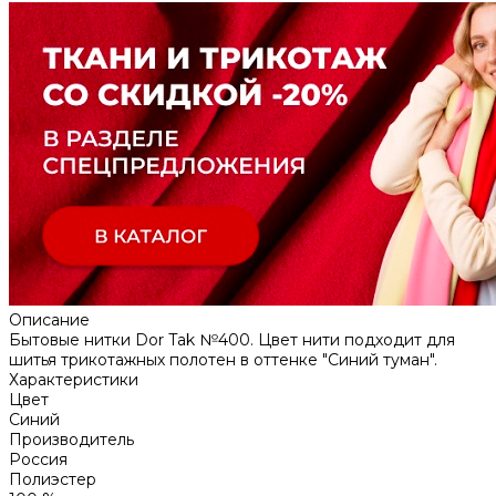
Описание
Бытовые нитки Dor Tak №400. Цвет нити подходит для
шитья трикотажных полотен в оттенке "Синий туман".
Характеристики
Цвет
Синий
Производитель
Россия
Полиэстер