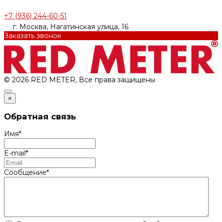
+7 (936) 244-60-51
г. Москва, Нагатинская улица, 16
Заказать звонок
© 2026 RED METER, Все права защищены
×
Обратная связь
Имя
*
E-mail
*
Сообщение
*