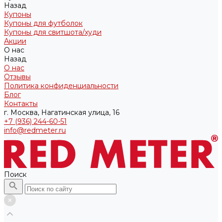
Назад
Купоны
Купоны для футболок
Купоны для свитшота/худи
Акции
О нас
Назад
О нас
Отзывы
Политика конфиденциальности
Блог
Контакты
г. Москва, Нагатинская улица, 16
+7 (936) 244-60-51
info@redmeter.ru
Поиск