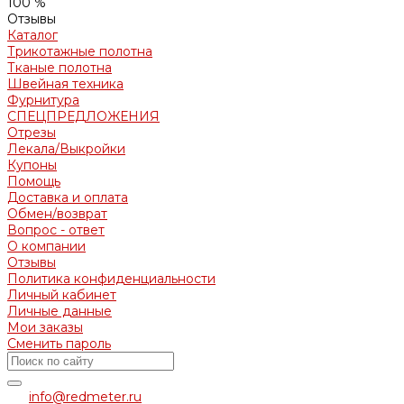
100 %
Отзывы
Каталог
Трикотажные полотна
Тканые полотна
Швейная техника
Фурнитура
СПЕЦПРЕДЛОЖЕНИЯ
Отрезы
Лекала/Выкройки
Купоны
Помощь
Доставка и оплата
Обмен/возврат
Вопрос - ответ
О компании
Отзывы
Политика конфиденциальности
Личный кабинет
Личные данные
Мои заказы
Сменить пароль
info@redmeter.ru