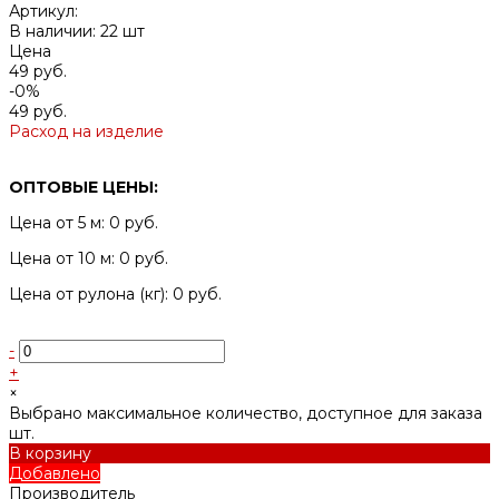
Артикул:
В наличии: 22 шт
Цена
49 руб.
-0%
49 руб.
Расход на изделие
ОПТОВЫЕ ЦЕНЫ:
Цена от 5 м: 0 руб.
Цена от 10 м: 0 руб.
Цена от рулона (кг): 0 руб.
-
+
×
Выбрано максимальное количество, доступное для заказа
шт.
В корзину
Добавлено
Производитель