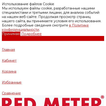
Использование файлов Cookie
Мы используем файлы cookie, разработанные нашими
специалистами и третьими лицами, для анализа событий
на нашем веб-сайте. Продолжая просмотр страниц
нашего сайта, вы принимаете условия его использования.
Более подробные сведения смотрите
в Политике
конфиденциальности
.
Принимаю
Подробнее
Главная
Кабинет
Корзина
Избранные
Сравнение