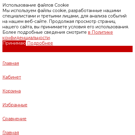
Использование файлов Cookie
Мы используем файлы cookie, разработанные нашими
специалистами и третьими лицами, для анализа событий
на нашем веб-сайте. Продолжая просмотр страниц
нашего сайта, вы принимаете условия его использования.
Более подробные сведения смотрите
в Политике
конфиденциальности
.
Принимаю
Подробнее
Главная
Кабинет
Корзина
Избранные
Сравнение
Главная