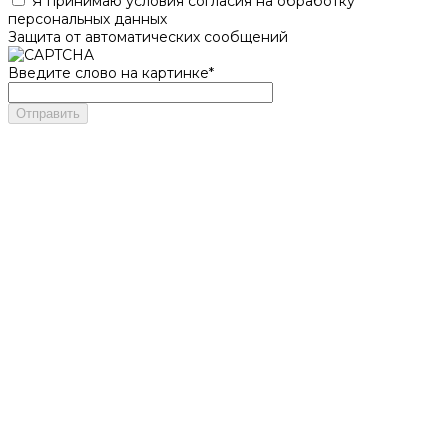
Я принимаю условия согласия на обработку
персональных данных
Защита от автоматических сообщений
Введите слово на картинке
*