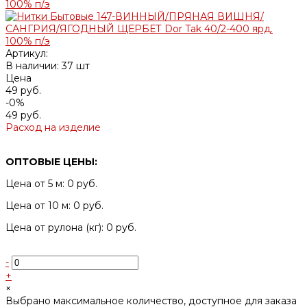
Артикул:
В наличии: 37 шт
Цена
49 руб.
-0%
49 руб.
Расход на изделие
ОПТОВЫЕ ЦЕНЫ:
Цена от 5 м: 0 руб.
Цена от 10 м: 0 руб.
Цена от рулона (кг): 0 руб.
-
+
×
Выбрано максимальное количество, доступное для заказа