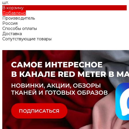
шт.
В корзину
Добавлено
Производитель
Россия
Способы оплаты
Доставка
Сопутствующие товары