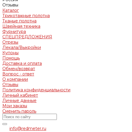
Отзывы
Каталог
Трикотажные полотна
Тканые полотна
Швейная техника
Фурнитура
СПЕЦПРЕДЛОЖЕНИЯ
Отрезы
Лекала/Выкройки
Купоны
Помощь
Доставка и оплата
Обмен/возврат
Вопрос - ответ
О компании
Отзывы
Политика конфиденциальности
Личный кабинет
Личные данные
Мои заказы
Сменить пароль
info@redmeter.ru