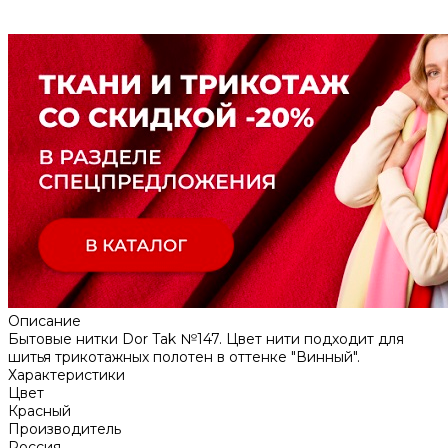
Описание
Бытовые нитки Dor Tak №147. Цвет нити подходит для
шитья трикотажных полотен в оттенке "Винный".
Характеристики
Цвет
Красный
Производитель
Россия