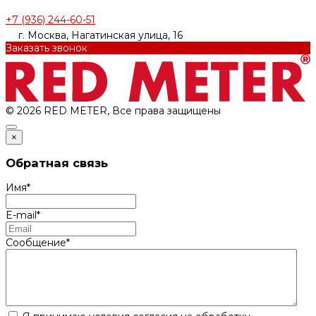
+7 (936) 244-60-51
г. Москва, Нагатинская улица, 16
Заказать звонок
© 2026 RED METER, Все права защищены
×
Обратная связь
Имя
*
E-mail
*
Сообщение
*