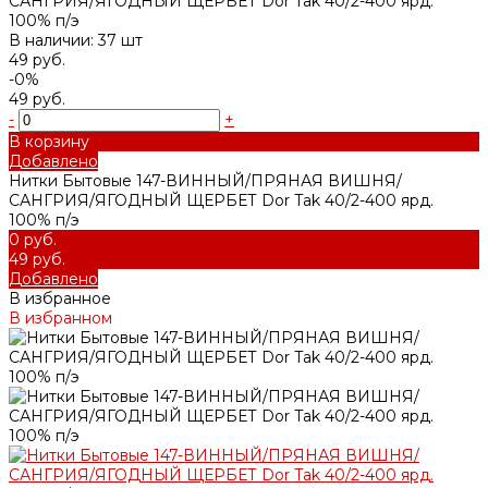
САНГРИЯ/ЯГОДНЫЙ ЩЕРБЕТ Dor Tak 40/2-400 ярд.
100% п/э
В наличии: 37 шт
49 руб.
-0%
49 руб.
-
+
В корзину
Добавлено
Нитки Бытовые 147-ВИННЫЙ/ПРЯНАЯ ВИШНЯ/
САНГРИЯ/ЯГОДНЫЙ ЩЕРБЕТ Dor Tak 40/2-400 ярд.
100% п/э
0 руб.
49 руб.
Добавлено
В избранное
В избранном