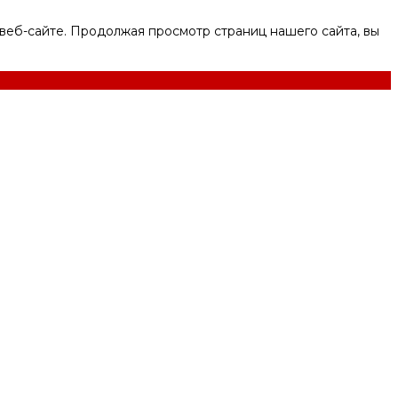
веб-сайте. Продолжая просмотр страниц нашего сайта, вы