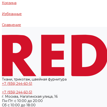
Корзина
Избранные
Сравнение
Ткани, трикотаж, швейная фурнитура
+7 (936) 244-60-51
+7 (936) 244-60-51
г. Москва, Нагатинская улица, 16
Пн-Пт: с 10:00 до 20:00
Cб с 10:00 до 18:00