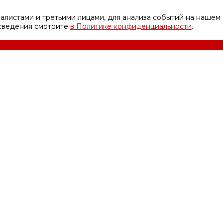
листами и третьими лицами, для анализа событий на нашем 
 сведения смотрите
в Политике конфиденциальности
.