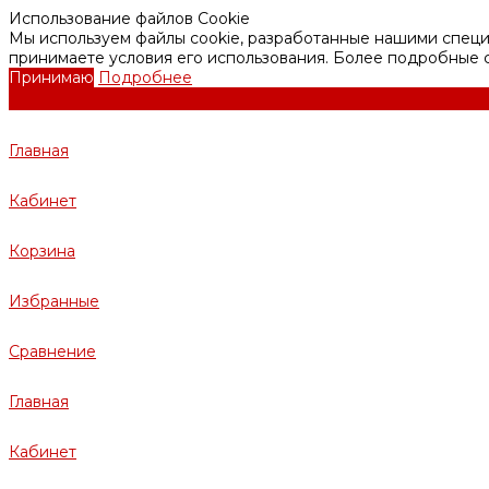
Использование файлов Cookie
Мы используем файлы cookie, разработанные нашими специа
принимаете условия его использования. Более подробные
Принимаю
Подробнее
Главная
Кабинет
Корзина
Избранные
Сравнение
Главная
Кабинет