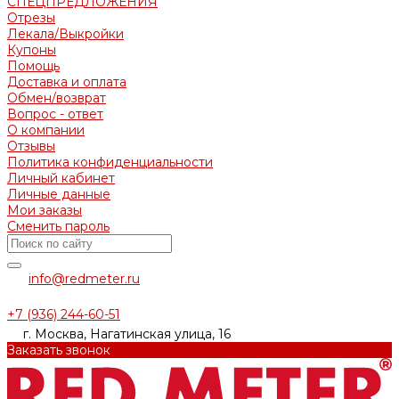
СПЕЦПРЕДЛОЖЕНИЯ
Отрезы
Лекала/Выкройки
Купоны
Помощь
Доставка и оплата
Обмен/возврат
Вопрос - ответ
О компании
Отзывы
Политика конфиденциальности
Личный кабинет
Личные данные
Мои заказы
Сменить пароль
info@redmeter.ru
+7 (936) 244-60-51
г. Москва, Нагатинская улица, 16
Заказать звонок