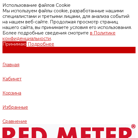
Использование файлов Cookie
Мы используем файлы cookie, разработанные нашими
специалистами и третьими лицами, для анализа событий
на нашем веб-сайте. Продолжая просмотр страниц
нашего сайта, вы принимаете условия его использования.
Более подробные сведения смотрите
в Политике
конфиденциальности
.
Принимаю
Подробнее
Главная
Кабинет
Корзина
Избранные
Сравнение