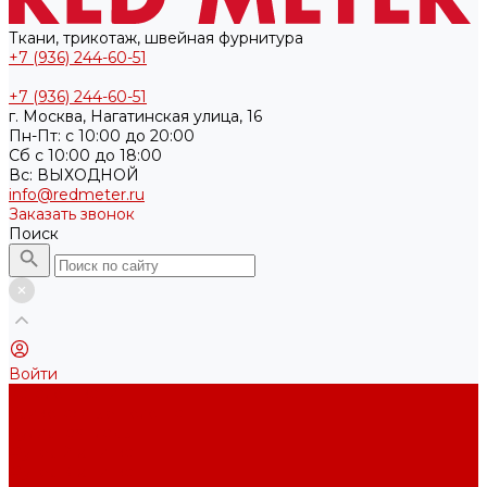
Ткани, трикотаж, швейная фурнитура
+7 (936) 244-60-51
+7 (936) 244-60-51
г. Москва, Нагатинская улица, 16
Пн-Пт: с 10:00 до 20:00
Cб с 10:00 до 18:00
Вс: ВЫХОДНОЙ
info@redmeter.ru
Заказать звонок
Поиск
Войти
Каталог ткани
Трикотажные полотна
Кулирная гладь
Футер 2-х нитка
Футер 3-х нитка