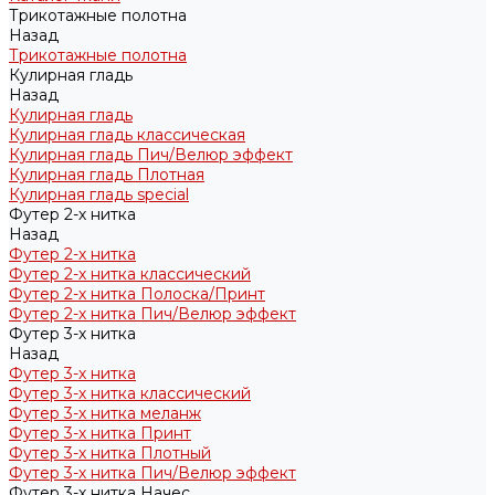
Трикотажные полотна
Назад
Трикотажные полотна
Кулирная гладь
Назад
Кулирная гладь
Кулирная гладь классическая
Кулирная гладь Пич/Велюр эффект
Кулирная гладь Плотная
Кулирная гладь special
Футер 2-х нитка
Назад
Футер 2-х нитка
Футер 2-х нитка классический
Футер 2-х нитка Полоска/Принт
Футер 2-х нитка Пич/Велюр эффект
Футер 3-х нитка
Назад
Футер 3-х нитка
Футер 3-х нитка классический
Футер 3-х нитка меланж
Футер 3-х нитка Принт
Футер 3-х нитка Плотный
Футер 3-х нитка Пич/Велюр эффект
Футер 3-х нитка Начес