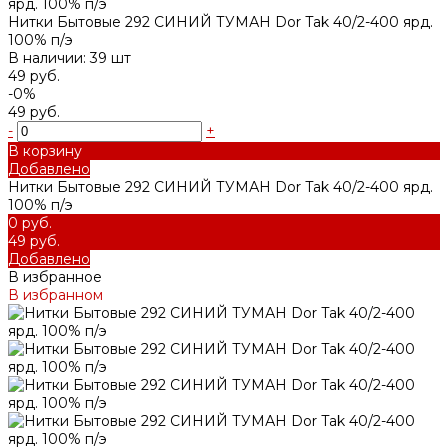
Нитки Бытовые 292 СИНИЙ ТУМАН Dor Tak 40/2-400 ярд.
100% п/э
В наличии: 39 шт
49 руб.
-0%
49 руб.
-
+
В корзину
Добавлено
Нитки Бытовые 292 СИНИЙ ТУМАН Dor Tak 40/2-400 ярд.
100% п/э
0 руб.
49 руб.
Добавлено
В избранное
В избранном