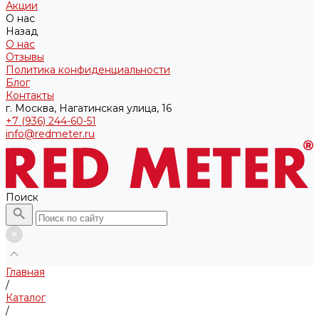
Акции
О нас
Назад
О нас
Отзывы
Политика конфиденциальности
Блог
Контакты
г. Москва, Нагатинская улица, 16
+7 (936) 244-60-51
info@redmeter.ru
Поиск
Главная
/
Каталог
/