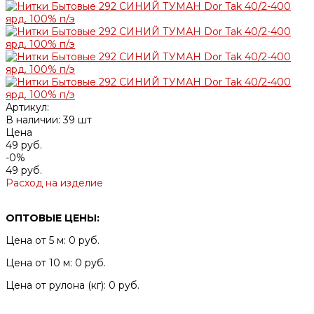
Артикул:
В наличии: 39 шт
Цена
49 руб.
-0%
49 руб.
Расход на изделие
ОПТОВЫЕ ЦЕНЫ:
Цена от 5 м: 0 руб.
Цена от 10 м: 0 руб.
Цена от рулона (кг): 0 руб.