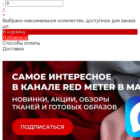
-
+
×
Выбрано максимальное количество, доступное для заказа
шт.
В корзину
Добавлено
Способы оплаты
Доставка