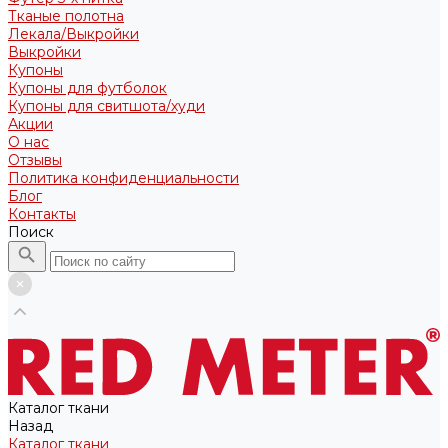
Тканые полотна
Лекала/Выкройки
Выкройки
Купоны
Купоны для футболок
Купоны для свитшота/худи
Акции
О нас
Отзывы
Политика конфиденциальности
Блог
Контакты
Поиск
Каталог ткани
Назад
Каталог ткани