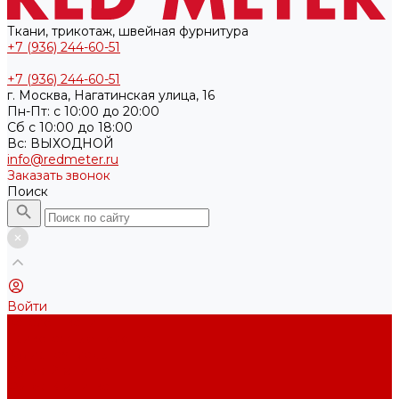
Ткани, трикотаж, швейная фурнитура
+7 (936) 244-60-51
+7 (936) 244-60-51
г. Москва, Нагатинская улица, 16
Пн-Пт: с 10:00 до 20:00
Cб с 10:00 до 18:00
Вс: ВЫХОДНОЙ
info@redmeter.ru
Заказать звонок
Поиск
Войти
Каталог ткани
Трикотажные полотна
Кулирная гладь
Футер 2-х нитка
Футер 3-х нитка