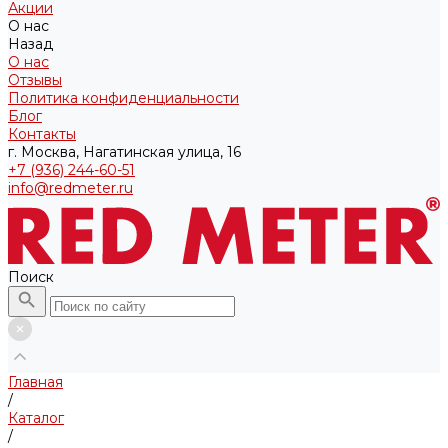
Акции
О нас
Назад
О нас
Отзывы
Политика конфиденциальности
Блог
Контакты
г. Москва, Нагатинская улица, 16
+7 (936) 244-60-51
info@redmeter.ru
Поиск
Главная
/
Каталог
/