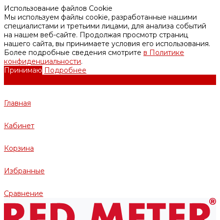
Использование файлов Cookie
Мы используем файлы cookie, разработанные нашими
специалистами и третьими лицами, для анализа событий
на нашем веб-сайте. Продолжая просмотр страниц
нашего сайта, вы принимаете условия его использования.
Более подробные сведения смотрите
в Политике
конфиденциальности
.
Принимаю
Подробнее
Главная
Кабинет
Корзина
Избранные
Сравнение