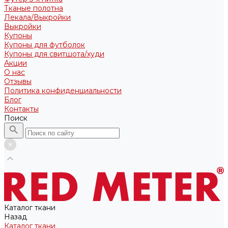
Тканые полотна
Лекала/Выкройки
Выкройки
Купоны
Купоны для футболок
Купоны для свитшота/худи
Акции
О нас
Отзывы
Политика конфиденциальности
Блог
Контакты
Поиск
Каталог ткани
Назад
Каталог ткани