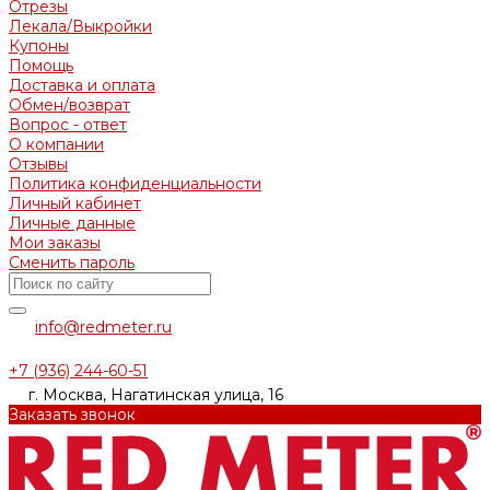
Отрезы
Лекала/Выкройки
Купоны
Помощь
Доставка и оплата
Обмен/возврат
Вопрос - ответ
О компании
Отзывы
Политика конфиденциальности
Личный кабинет
Личные данные
Мои заказы
Сменить пароль
info@redmeter.ru
+7 (936) 244-60-51
г. Москва, Нагатинская улица, 16
Заказать звонок