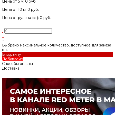
Цена от 5 м: 0 руб.
Цена от 10 м: 0 руб.
Цена от рулона (кг): 0 руб.
-
+
×
Выбрано максимальное количество, доступное для заказа
шт.
В корзину
Добавлено
Способы оплаты
Доставка