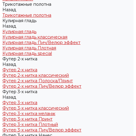
Трикотажные полотна
Назад
Трикотажные полотна
Кулирная гладь
Назад
Кулирная гладь
Кулирная гладь классическая
Кулирная гладь Пич/Велюр эффект
Кулирная гладь Плотная
Кулирная гладь special
Футер 2-х нитка
Назад
Футер 2-х нитка
Футер 2-х нитка классический
Футер 2-х нитка Полоска/Принт
Футер 2-х нитка Пич/Велюр эффект
Футер 3-х нитка
Назад
Футер 3-х нитка
Футер 3-х нитка классический
Футер 3-х нитка меланж
Футер 3-х нитка Принт
Футер 3-х нитка Плотный
Футер 3-х нитка Пич/Велюр эффект
Футер 3-х нитка Начес