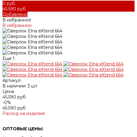
0 руб.
45.590 руб.
Добавлено
В избранное
В избранном
Еще
1
Артикул:
В наличии: 3 шт
Цена
45.590 руб.
-0%
45.590 руб.
Расход на изделие
ОПТОВЫЕ ЦЕНЫ: