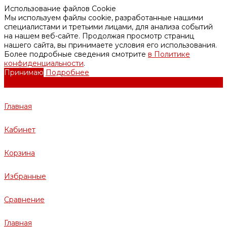
Использование файлов Cookie
Мы используем файлы cookie, разработанные нашими
специалистами и третьими лицами, для анализа событий
на нашем веб-сайте. Продолжая просмотр страниц
нашего сайта, вы принимаете условия его использования.
Более подробные сведения смотрите
в Политике
конфиденциальности
.
Принимаю
Подробнее
Главная
Кабинет
Корзина
Избранные
Сравнение
Главная