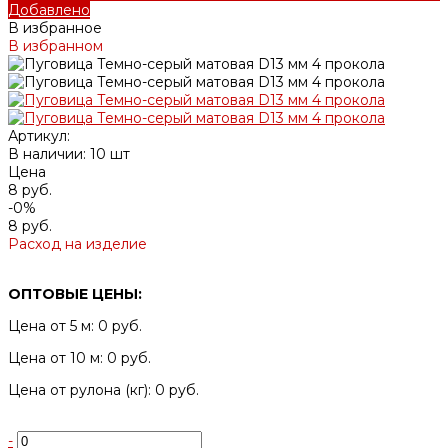
Добавлено
В избранное
В избранном
Артикул:
В наличии: 10 шт
Цена
8 руб.
-0%
8 руб.
Расход на изделие
ОПТОВЫЕ ЦЕНЫ:
Цена от 5 м: 0 руб.
Цена от 10 м: 0 руб.
Цена от рулона (кг): 0 руб.
-