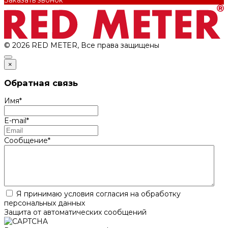
© 2026 RED METER, Все права защищены
×
Обратная связь
Имя
*
E-mail
*
Сообщение
*
Я принимаю условия согласия на обработку
персональных данных
Защита от автоматических сообщений