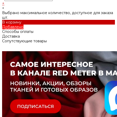
+
×
Выбрано максимальное количество, доступное для заказа
шт.
В корзину
Добавлено
Способы оплаты
Доставка
Сопутствующие товары