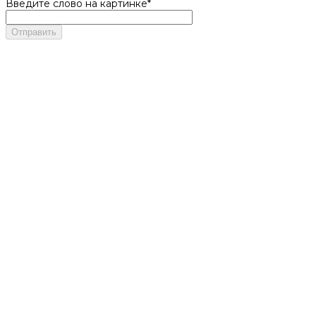
Введите слово на картинке
*