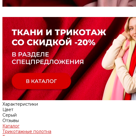
Характеристики
Цвет
Серый
Отзывы
Каталог
Трикотажные полотна