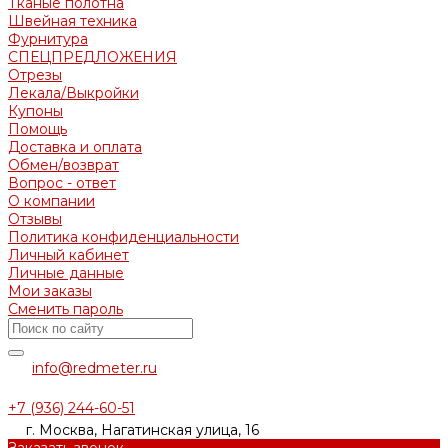
Тканые полотна
Швейная техника
Фурнитура
СПЕЦПРЕДЛОЖЕНИЯ
Отрезы
Лекала/Выкройки
Купоны
Помощь
Доставка и оплата
Обмен/возврат
Вопрос - ответ
О компании
Отзывы
Политика конфиденциальности
Личный кабинет
Личные данные
Мои заказы
Сменить пароль
info@redmeter.ru
+7 (936) 244-60-51
г. Москва, Нагатинская улица, 16
Заказать звонок