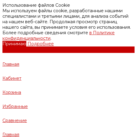
Использование файлов Cookie
Мы используем файлы cookie, разработанные нашими
специалистами и третьими лицами, для анализа событий
на нашем веб-сайте. Продолжая просмотр страниц
нашего сайта, вы принимаете условия его использования.
Более подробные сведения смотрите
в Политике
конфиденциальности
.
Принимаю
Подробнее
Главная
Кабинет
Корзина
Избранные
Сравнение
Главная