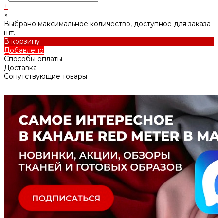
+
×
Выбрано максимальное количество, доступное для заказа
шт.
В корзину
Добавлено
Способы оплаты
Доставка
Сопутствующие товары