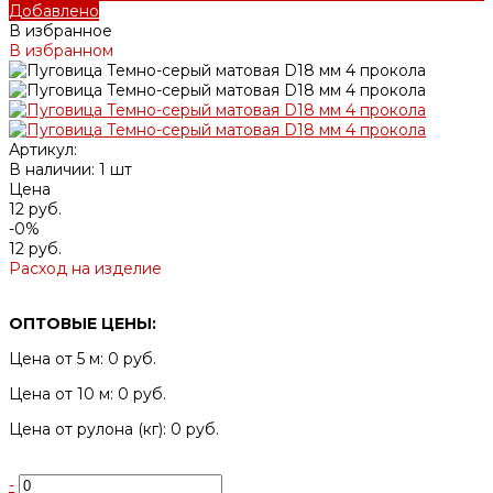
Добавлено
В избранное
В избранном
Артикул:
В наличии: 1 шт
Цена
12 руб.
-0%
12 руб.
Расход на изделие
ОПТОВЫЕ ЦЕНЫ:
Цена от 5 м: 0 руб.
Цена от 10 м: 0 руб.
Цена от рулона (кг): 0 руб.
-