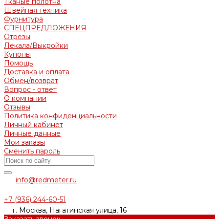
Тканые полотна
Швейная техника
Фурнитура
СПЕЦПРЕДЛОЖЕНИЯ
Отрезы
Лекала/Выкройки
Купоны
Помощь
Доставка и оплата
Обмен/возврат
Вопрос - ответ
О компании
Отзывы
Политика конфиденциальности
Личный кабинет
Личные данные
Мои заказы
Сменить пароль
info@redmeter.ru
+7 (936) 244-60-51
г. Москва, Нагатинская улица, 16
Заказать звонок