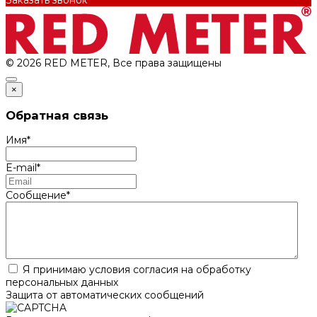
© 2026 RED METER, Все права защищены
×
Обратная связь
Имя
*
E-mail
*
Сообщение
*
Я принимаю условия согласия на обработку
персональных данных
Защита от автоматических сообщений