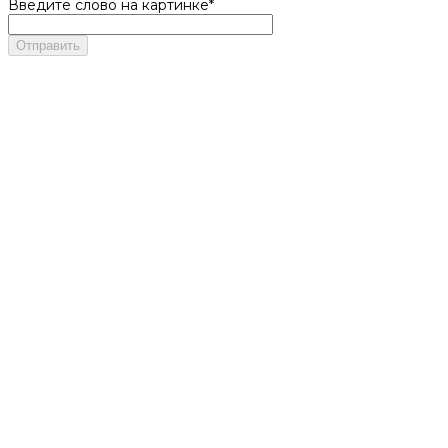
Введите слово на картинке
*