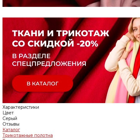
Характеристики
Цвет
Серый
Отзывы
Каталог
Трикотажные полотна