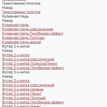
Трикотажные полотна
Назад
Трикотажные полотна
Кулирная гладь
Назад
Кулирная гладь
Кулирная гладь классическая
Кулирная гладь Пич/Велюр эффект
Кулирная гладь Плотная
Кулирная гладь special
Футер 2-х нитка
Назад
Футер 2-х нитка
Футер 2-х нитка классический
Футер 2-х нитка Полоска/Принт
Футер 2-х нитка Пич/Велюр эффект
Футер 3-х нитка
Назад
Футер 3-х нитка
Футер 3-х нитка классический
Футер 3-х нитка меланж
Футер 3-х нитка Принт
Футер 3-х нитка Плотный
Футер 3-х нитка Пич/Велюр эффект
Футер 3-х нитка Начес