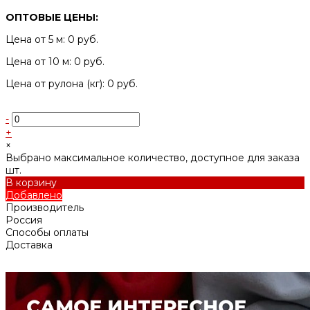
ОПТОВЫЕ ЦЕНЫ:
Цена от 5 м: 0 руб.
Цена от 10 м: 0 руб.
Цена от рулона (кг): 0 руб.
-
+
×
Выбрано максимальное количество, доступное для заказа
шт.
В корзину
Добавлено
Производитель
Россия
Способы оплаты
Доставка