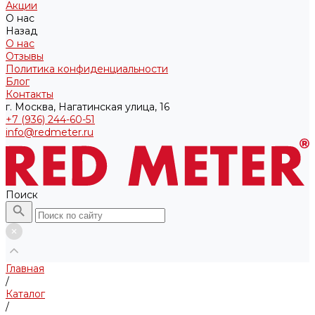
Акции
О нас
Назад
О нас
Отзывы
Политика конфиденциальности
Блог
Контакты
г. Москва, Нагатинская улица, 16
+7 (936) 244-60-51
info@redmeter.ru
Поиск
Главная
/
Каталог
/