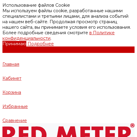
Использование файлов Cookie
Мы используем файлы cookie, разработанные нашими
специалистами и третьими лицами, для анализа событий
на нашем веб-сайте. Продолжая просмотр страниц
нашего сайта, вы принимаете условия его использования.
Более подробные сведения смотрите
в Политике
конфиденциальности
.
Принимаю
Подробнее
Главная
Кабинет
Корзина
Избранные
Сравнение