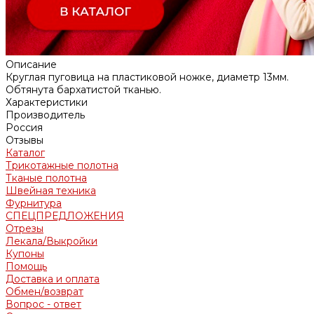
Описание
Круглая пуговица на пластиковой ножке, диаметр 13мм.
Обтянута бархатистой тканью.
Характеристики
Производитель
Россия
Отзывы
Каталог
Трикотажные полотна
Тканые полотна
Швейная техника
Фурнитура
СПЕЦПРЕДЛОЖЕНИЯ
Отрезы
Лекала/Выкройки
Купоны
Помощь
Доставка и оплата
Обмен/возврат
Вопрос - ответ