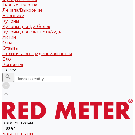
Тканые полотна
Лекала/Выкройки
Выкройки
Купоны
Купоны для футболок
Купоны для свитшота/худи
Акции
О нас
Отзывы
Политика конфиденциальности
Блог
Контакты
Поиск
Каталог ткани
Назад
Каталог ткани