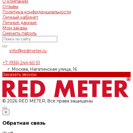
О компании
Отзывы
Политика конфиденциальности
Личный кабинет
Личные данные
Мои заказы
Сменить пароль
info@redmeter.ru
+7 (936) 244-60-51
г. Москва, Нагатинская улица, 16
Заказать звонок
© 2026 RED METER, Все права защищены
×
Обратная связь