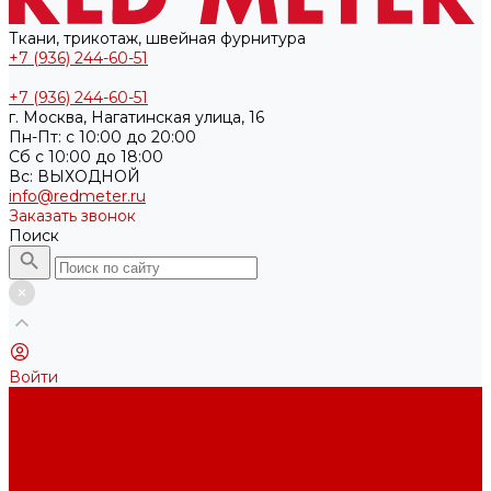
Ткани, трикотаж, швейная фурнитура
+7 (936) 244-60-51
+7 (936) 244-60-51
г. Москва, Нагатинская улица, 16
Пн-Пт: с 10:00 до 20:00
Cб с 10:00 до 18:00
Вс: ВЫХОДНОЙ
info@redmeter.ru
Заказать звонок
Поиск
Войти
Каталог ткани
Трикотажные полотна
Кулирная гладь
Футер 2-х нитка
Футер 3-х нитка