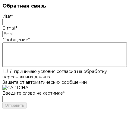
Обратная связь
Имя
*
E-mail
*
Сообщение
*
Я принимаю условия согласия на обработку
персональных данных
Защита от автоматических сообщений
Введите слово на картинке
*