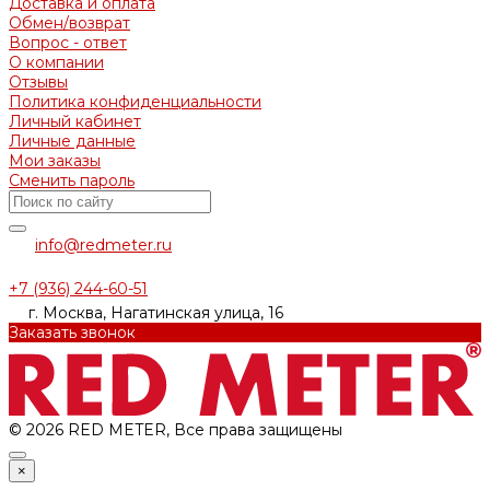
Доставка и оплата
Обмен/возврат
Вопрос - ответ
О компании
Отзывы
Политика конфиденциальности
Личный кабинет
Личные данные
Мои заказы
Сменить пароль
info@redmeter.ru
+7 (936) 244-60-51
г. Москва, Нагатинская улица, 16
Заказать звонок
© 2026 RED METER, Все права защищены
×