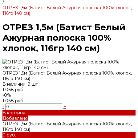
/
ОТРЕЗ 1,5м (Батист Белый Ажурная полоска 100% хлопок,
116гр 140 см)
ОТРЕЗ 1,5м (Батист Белый
Ажурная полоска 100%
хлопок, 116гр 140 см)
ОТРЕЗ 1,5м (Батист Белый Ажурная полоска 100% хлопок,
116гр 140 см)
В наличии: 9 шт
1.068 руб.
-0%
1.068 руб.
-
+
В корзину
Добавлено
ОТРЕЗ 1,5м (Батист Белый Ажурная полоска 100% хлопок,
116гр 140 см)
0 руб.