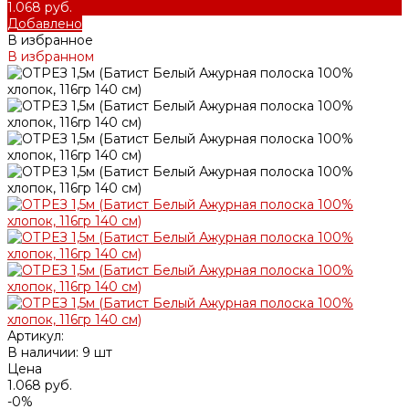
1.068 руб.
Добавлено
В избранное
В избранном
Артикул:
В наличии: 9 шт
Цена
1.068 руб.
-0%