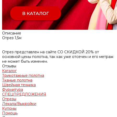
Описание
Отрез 1,5м
Отрез представлен на сайте СО СКИДКОЙ 20% от
основной цены полотна, так как уже отсечен и его метраж
не может быть изменен.
Отзывы
Каталог
Трикотажные полотна
Тканые полотна
Швейная техника
Фурнитура
СПЕЦПРЕДЛОЖЕНИЯ
Отрезы
Лекала/Выкройки
Купоны
Помощь