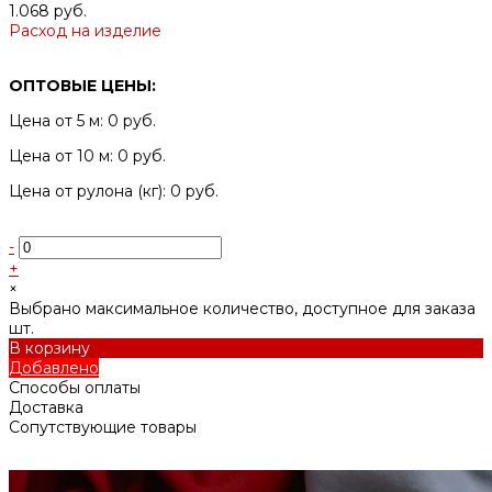
1.068 руб.
Расход на изделие
ОПТОВЫЕ ЦЕНЫ:
Цена от 5 м: 0 руб.
Цена от 10 м: 0 руб.
Цена от рулона (кг): 0 руб.
-
+
×
Выбрано максимальное количество, доступное для заказа
шт.
В корзину
Добавлено
Способы оплаты
Доставка
Сопутствующие товары