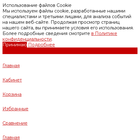
Использование файлов Cookie
Мы используем файлы cookie, разработанные нашими
специалистами и третьими лицами, для анализа событий
на нашем веб-сайте. Продолжая просмотр страниц
нашего сайта, вы принимаете условия его использования.
Более подробные сведения смотрите
в Политике
конфиденциальности
.
Принимаю
Подробнее
Главная
Кабинет
Корзина
Избранные
Сравнение
Главная