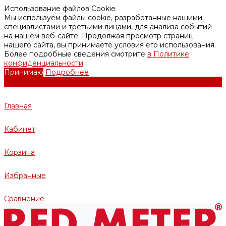
Использование файлов Cookie
Мы используем файлы cookie, разработанные нашими
специалистами и третьими лицами, для анализа событий
на нашем веб-сайте. Продолжая просмотр страниц
нашего сайта, вы принимаете условия его использования.
Более подробные сведения смотрите
в Политике
конфиденциальности
.
Принимаю
Подробнее
Главная
Кабинет
Корзина
Избранные
Сравнение