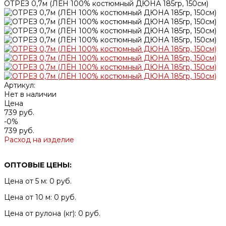
ОТРЕЗ 0,7м (ЛЁН 100% костюмный ДЮНА 185гр, 150см)
Артикул:
Нет в наличии
Цена
739 руб.
-0%
739 руб.
Расход на изделие
ОПТОВЫЕ ЦЕНЫ:
Цена от 5 м: 0 руб.
Цена от 10 м: 0 руб.
Цена от рулона (кг): 0 руб.