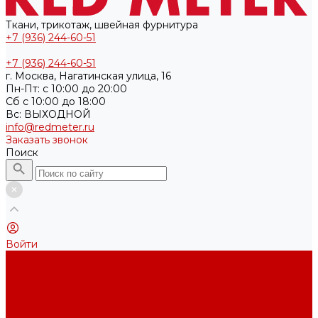
Ткани, трикотаж, швейная фурнитура
+7 (936) 244-60-51
+7 (936) 244-60-51
г. Москва, Нагатинская улица, 16
Пн-Пт: с 10:00 до 20:00
Cб с 10:00 до 18:00
Вс: ВЫХОДНОЙ
info@redmeter.ru
Заказать звонок
Поиск
Войти
Каталог ткани
Трикотажные полотна
Кулирная гладь
Футер 2-х нитка
Футер 3-х нитка