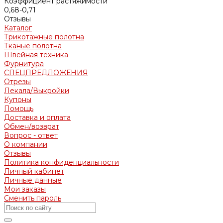
Коэффициент растяжимости
0,68-0,71
Отзывы
Каталог
Трикотажные полотна
Тканые полотна
Швейная техника
Фурнитура
СПЕЦПРЕДЛОЖЕНИЯ
Отрезы
Лекала/Выкройки
Купоны
Помощь
Доставка и оплата
Обмен/возврат
Вопрос - ответ
О компании
Отзывы
Политика конфиденциальности
Личный кабинет
Личные данные
Мои заказы
Сменить пароль