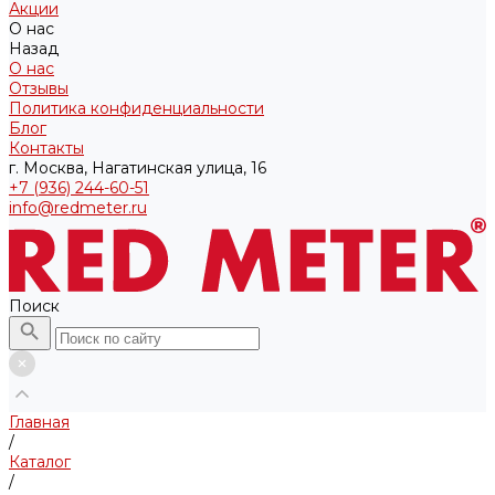
Акции
О нас
Назад
О нас
Отзывы
Политика конфиденциальности
Блог
Контакты
г. Москва, Нагатинская улица, 16
+7 (936) 244-60-51
info@redmeter.ru
Поиск
Главная
/
Каталог
/