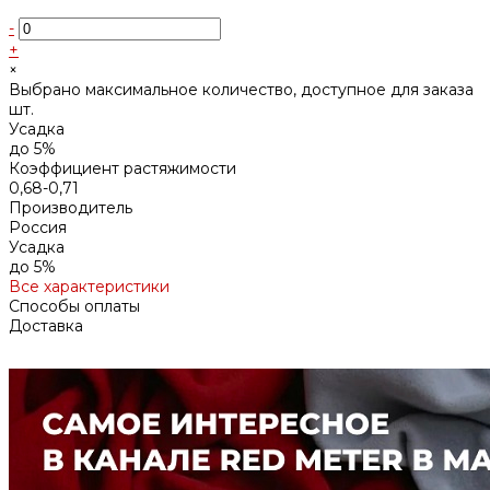
-
+
×
Выбрано максимальное количество, доступное для заказа
шт.
Усадка
до 5%
Коэффициент растяжимости
0,68-0,71
Производитель
Россия
Усадка
до 5%
Все характеристики
Способы оплаты
Доставка