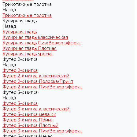
Трикотажные полотна
Назад
Трикотажные полотна
Кулирная гладь
Назад
Кулирная гладь
Кулирная гладь классическая
Кулирная гладь Пич/Велюр эффект
Кулирная гладь Плотная
Кулирная гладь special
Футер 2-х нитка
Назад
Футер 2-х нитка
Футер 2-х нитка классический
Футер 2-х нитка Полоска/Принт
Футер 2-х нитка Пич/Велюр эффект
Футер 3-х нитка
Назад
Футер 3-х нитка
Футер 3-х нитка классический
Футер 3-х нитка меланж
Футер 3-х нитка Принт
Футер 3-х нитка Плотный
Футер 3-х нитка Пич/Велюр эффект
Футер 3-х нитка Начес