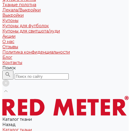
Тканые полотна
Лекала/Выкройки
Выкройки
Купоны
Купоны для футболок
Купоны для свитшота/худи
Акции
О нас
Отзывы
Политика конфиденциальности
Блог
Контакты
Поиск
Каталог ткани
Назад
Каталог ткани