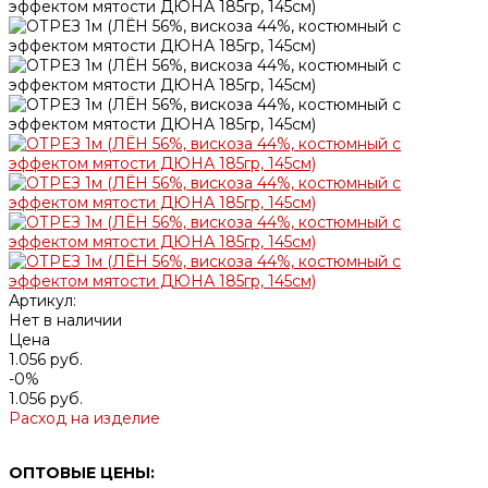
Артикул:
Нет в наличии
Цена
1.056 руб.
-0%
1.056 руб.
Расход на изделие
ОПТОВЫЕ ЦЕНЫ: