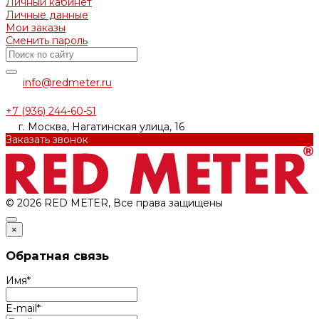
Личный кабинет
Личные данные
Мои заказы
Сменить пароль
info@redmeter.ru
+7 (936) 244-60-51
г. Москва, Нагатинская улица, 16
Заказать звонок
© 2026 RED METER, Все права защищены
×
Обратная связь
Имя
*
E-mail
*