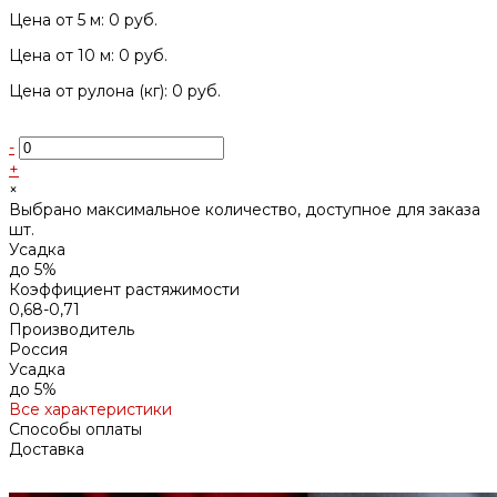
Цена от 5 м: 0 руб.
Цена от 10 м: 0 руб.
Цена от рулона (кг): 0 руб.
-
+
×
Выбрано максимальное количество, доступное для заказа
шт.
Усадка
до 5%
Коэффициент растяжимости
0,68-0,71
Производитель
Россия
Усадка
до 5%
Все характеристики
Способы оплаты
Доставка