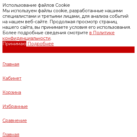
Использование файлов Cookie
Мы используем файлы cookie, разработанные нашими
специалистами и третьими лицами, для анализа событий
на нашем веб-сайте. Продолжая просмотр страниц
нашего сайта, вы принимаете условия его использования.
Более подробные сведения смотрите
в Политике
конфиденциальности
.
Принимаю
Подробнее
Главная
Кабинет
Корзина
Избранные
Сравнение
Главная