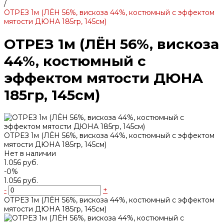
/
ОТРЕЗ 1м (ЛЁН 56%, вискоза 44%, костюмный с эффектом
мятости ДЮНА 185гр, 145см)
ОТРЕЗ 1м (ЛЁН 56%, вискоза
44%, костюмный с
эффектом мятости ДЮНА
185гр, 145см)
ОТРЕЗ 1м (ЛЁН 56%, вискоза 44%, костюмный с эффектом
мятости ДЮНА 185гр, 145см)
Нет в наличии
1.056 руб.
-0%
1.056 руб.
-
+
ОТРЕЗ 1м (ЛЁН 56%, вискоза 44%, костюмный с эффектом
мятости ДЮНА 185гр, 145см)