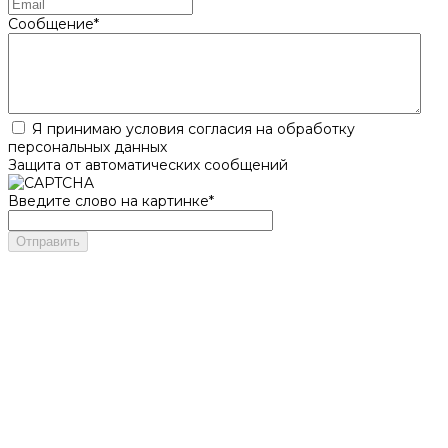
Сообщение
*
Я принимаю условия согласия на обработку
персональных данных
Защита от автоматических сообщений
Введите слово на картинке
*