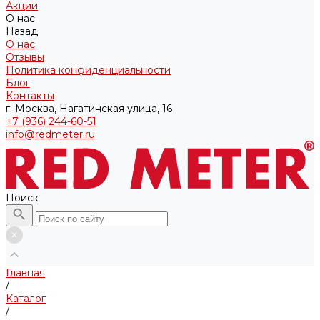
Акции
О нас
Назад
О нас
Отзывы
Политика конфиденциальности
Блог
Контакты
г. Москва, Нагатинская улица, 16
+7 (936) 244-60-51
info@redmeter.ru
Поиск
Главная
/
Каталог
/