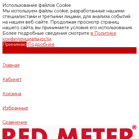
Использование файлов Cookie
Мы используем файлы cookie, разработанные нашими
специалистами и третьими лицами, для анализа событий
на нашем веб-сайте. Продолжая просмотр страниц
нашего сайта, вы принимаете условия его использования.
Более подробные сведения смотрите
в Политике
конфиденциальности
.
Принимаю
Подробнее
Главная
Кабинет
Корзина
Избранные
Сравнение