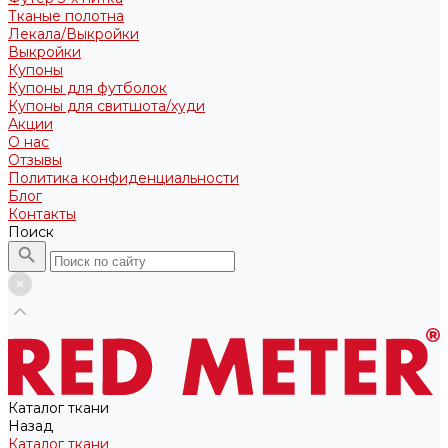
Тканые полотна
Лекала/Выкройки
Выкройки
Купоны
Купоны для футболок
Купоны для свитшота/худи
Акции
О нас
Отзывы
Политика конфиденциальности
Блог
Контакты
Поиск
Каталог ткани
Назад
Каталог ткани