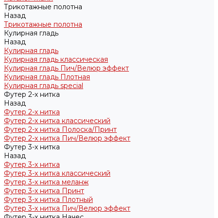
Трикотажные полотна
Назад
Трикотажные полотна
Кулирная гладь
Назад
Кулирная гладь
Кулирная гладь классическая
Кулирная гладь Пич/Велюр эффект
Кулирная гладь Плотная
Кулирная гладь special
Футер 2-х нитка
Назад
Футер 2-х нитка
Футер 2-х нитка классический
Футер 2-х нитка Полоска/Принт
Футер 2-х нитка Пич/Велюр эффект
Футер 3-х нитка
Назад
Футер 3-х нитка
Футер 3-х нитка классический
Футер 3-х нитка меланж
Футер 3-х нитка Принт
Футер 3-х нитка Плотный
Футер 3-х нитка Пич/Велюр эффект
Футер 3-х нитка Начес