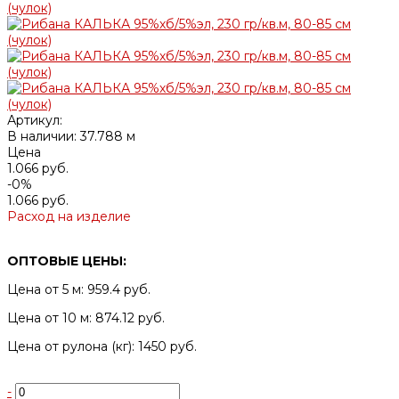
Артикул:
В наличии: 37.788 м
Цена
1.066 руб.
-0%
1.066 руб.
Расход на изделие
ОПТОВЫЕ ЦЕНЫ:
Цена от 5 м: 959.4 руб.
Цена от 10 м: 874.12 руб.
Цена от рулона (кг): 1450 руб.
-