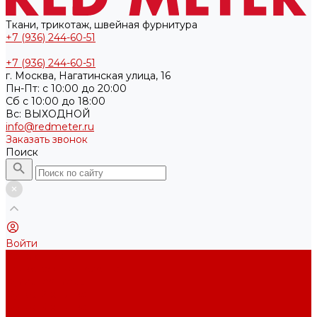
Ткани, трикотаж, швейная фурнитура
+7 (936) 244-60-51
+7 (936) 244-60-51
г. Москва, Нагатинская улица, 16
Пн-Пт: с 10:00 до 20:00
Cб с 10:00 до 18:00
Вс: ВЫХОДНОЙ
info@redmeter.ru
Заказать звонок
Поиск
Войти
Каталог ткани
Трикотажные полотна
Кулирная гладь
Футер 2-х нитка
Футер 3-х нитка