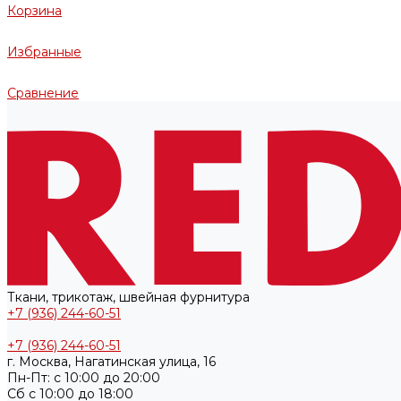
Корзина
Избранные
Сравнение
Ткани, трикотаж, швейная фурнитура
+7 (936) 244-60-51
+7 (936) 244-60-51
г. Москва, Нагатинская улица, 16
Пн-Пт: с 10:00 до 20:00
Cб с 10:00 до 18:00