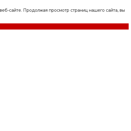
веб-сайте. Продолжая просмотр страниц нашего сайта, вы