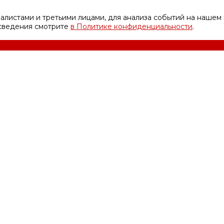
листами и третьими лицами, для анализа событий на нашем 
 сведения смотрите
в Политике конфиденциальности
.