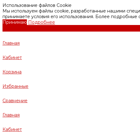
Использование файлов Cookie
Мы используем файлы cookie, разработанные нашими специа
принимаете условия его использования. Более подробные
Принимаю
Подробнее
Главная
Кабинет
Корзина
Избранные
Сравнение
Главная
Кабинет