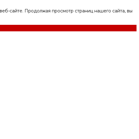
веб-сайте. Продолжая просмотр страниц нашего сайта, вы