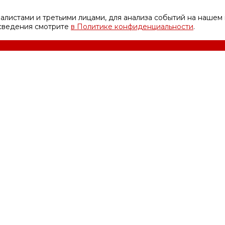
листами и третьими лицами, для анализа событий на нашем 
 сведения смотрите
в Политике конфиденциальности
.