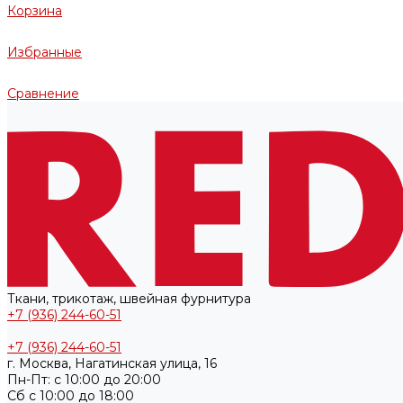
Корзина
Избранные
Сравнение
Ткани, трикотаж, швейная фурнитура
+7 (936) 244-60-51
+7 (936) 244-60-51
г. Москва, Нагатинская улица, 16
Пн-Пт: с 10:00 до 20:00
Cб с 10:00 до 18:00