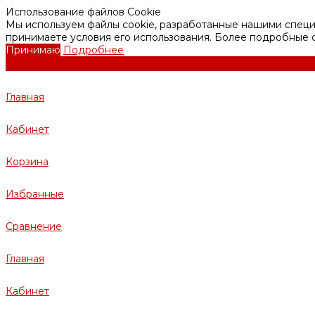
Использование файлов Cookie
Мы используем файлы cookie, разработанные нашими специа
принимаете условия его использования. Более подробные
Принимаю
Подробнее
Главная
Кабинет
Корзина
Избранные
Сравнение
Главная
Кабинет