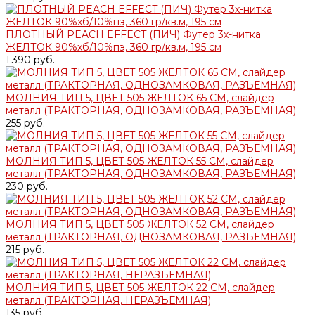
ПЛОТНЫЙ PEACH EFFECT (ПИЧ) Футер 3х-нитка
ЖЕЛТОК 90%хб/10%пэ, 360 гр/кв.м, 195 см
1.390 руб.
МОЛНИЯ ТИП 5, ЦВЕТ 505 ЖЕЛТОК 65 СМ, слайдер
металл (ТРАКТОРНАЯ, ОДНОЗАМКОВАЯ, РАЗЪЕМНАЯ)
255 руб.
МОЛНИЯ ТИП 5, ЦВЕТ 505 ЖЕЛТОК 55 СМ, слайдер
металл (ТРАКТОРНАЯ, ОДНОЗАМКОВАЯ, РАЗЪЕМНАЯ)
230 руб.
МОЛНИЯ ТИП 5, ЦВЕТ 505 ЖЕЛТОК 52 СМ, слайдер
металл (ТРАКТОРНАЯ, ОДНОЗАМКОВАЯ, РАЗЪЕМНАЯ)
215 руб.
МОЛНИЯ ТИП 5, ЦВЕТ 505 ЖЕЛТОК 22 СМ, слайдер
металл (ТРАКТОРНАЯ, НЕРАЗЪЕМНАЯ)
135 руб.