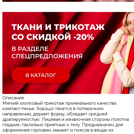
Описание
Мягкий хлопковый трикотаж премиального качества
компакт-пенье. Хорошо тянется в поперечном
направлении, держит форму, обладает средней
драпируемостью. Лицевая и изнаночная стороны полотна
гладкие, тактильно приятные к телу. Предназначен для
оформления горловин, манжет и поясов в вещах из