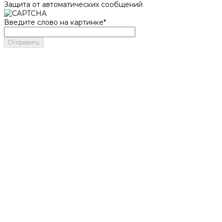
Защита от автоматических сообщений
Введите слово на картинке
*