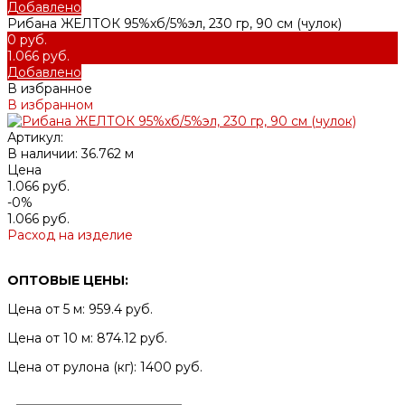
Добавлено
Рибана ЖЕЛТОК 95%хб/5%эл, 230 гр, 90 см (чулок)
0 руб.
1.066 руб.
Добавлено
В избранное
В избранном
Артикул:
В наличии: 36.762 м
Цена
1.066 руб.
-0%
1.066 руб.
Расход на изделие
ОПТОВЫЕ ЦЕНЫ:
Цена от 5 м: 959.4 руб.
Цена от 10 м: 874.12 руб.
Цена от рулона (кг): 1400 руб.