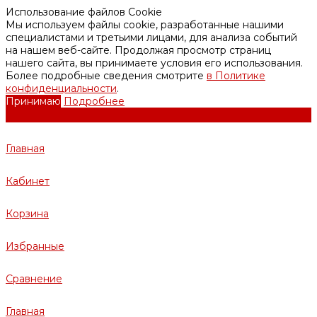
Использование файлов Cookie
Мы используем файлы cookie, разработанные нашими
специалистами и третьими лицами, для анализа событий
на нашем веб-сайте. Продолжая просмотр страниц
нашего сайта, вы принимаете условия его использования.
Более подробные сведения смотрите
в Политике
конфиденциальности
.
Принимаю
Подробнее
Главная
Кабинет
Корзина
Избранные
Сравнение
Главная