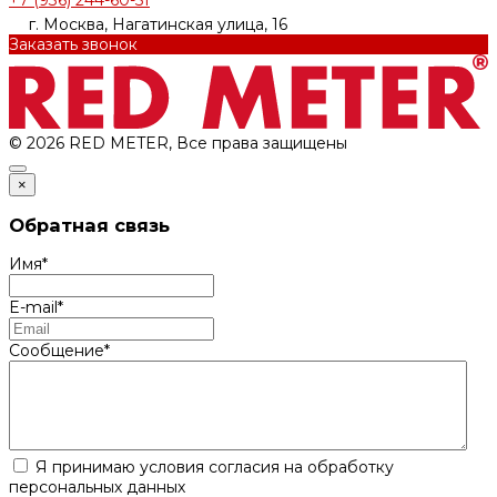
г. Москва, Нагатинская улица, 16
Заказать звонок
© 2026 RED METER, Все права защищены
×
Обратная связь
Имя
*
E-mail
*
Сообщение
*
Я принимаю условия согласия на обработку
персональных данных