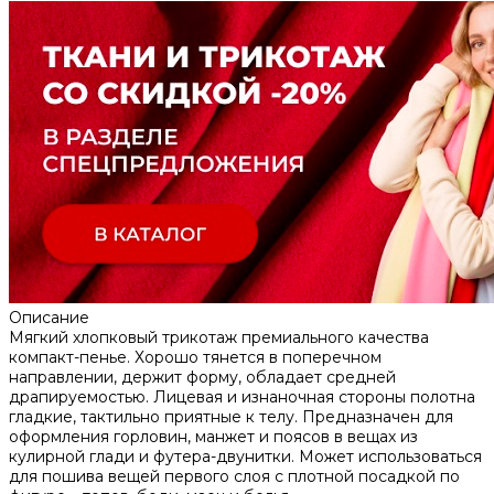
Описание
Мягкий хлопковый трикотаж премиального качества
компакт-пенье. Хорошо тянется в поперечном
направлении, держит форму, обладает средней
драпируемостью. Лицевая и изнаночная стороны полотна
гладкие, тактильно приятные к телу. Предназначен для
оформления горловин, манжет и поясов в вещах из
кулирной глади и футера-двунитки. Может использоваться
для пошива вещей первого слоя с плотной посадкой по