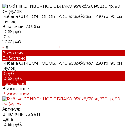
Рибана СЛИВОЧНОЕ ОБЛАКО 95%хб/5%эл, 230 гр, 90 см
(чулок)
В наличии: 73.96 м
1.066 руб.
-0%
1.066 руб.
-
+
В корзину
Добавлено
Рибана СЛИВОЧНОЕ ОБЛАКО 95%хб/5%эл, 230 гр, 90 см
(чулок)
0 руб.
1.066 руб.
Добавлено
В избранное
В избранном
Артикул:
В наличии: 73.96 м
Цена
1.066 руб.