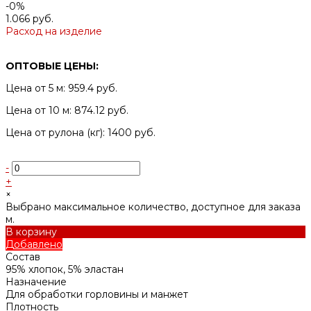
-0%
1.066 руб.
Расход на изделие
ОПТОВЫЕ ЦЕНЫ:
Цена от 5 м: 959.4 руб.
Цена от 10 м: 874.12 руб.
Цена от рулона (кг): 1400 руб.
-
+
×
Выбрано максимальное количество, доступное для заказа
м.
В корзину
Добавлено
Состав
95% хлопок, 5% эластан
Назначение
Для обработки горловины и манжет
Плотность