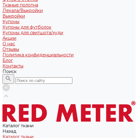
Тканые полотна
Лекала/Выкройки
Выкройки
Купоны
Купоны для футболок
Купоны для свитшота/худи
Акции
О нас
Отзывы
Политика конфиденциальности
Блог
Контакты
Поиск
Каталог ткани
Назад
Каталог ткани