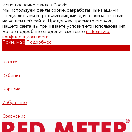
Использование файлов Cookie
Мы используем файлы cookie, разработанные нашими
специалистами и третьими лицами, для анализа событий
на нашем веб-сайте. Продолжая просмотр страниц
нашего сайта, вы принимаете условия его использования.
Более подробные сведения смотрите
в Политике
конфиденциальности
.
Принимаю
Подробнее
Главная
Кабинет
Корзина
Избранные
Сравнение