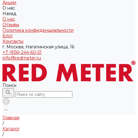
Акции
О нас
Назад
О нас
Отзывы
Политика конфиденциальности
Блог
Контакты
г. Москва, Нагатинская улица, 16
+7 (936) 244-60-51
info@redmeter.ru
Поиск
Главная
/
Каталог
/