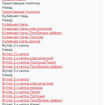
Трикотажные полотна
Назад
Трикотажные полотна
Кулирная гладь
Назад
Кулирная гладь
Кулирная гладь классическая
Кулирная гладь Пич/Велюр эффект
Кулирная гладь Плотная
Кулирная гладь special
Футер 2-х нитка
Назад
Футер 2-х нитка
Футер 2-х нитка классический
Футер 2-х нитка Полоска/Принт
Футер 2-х нитка Пич/Велюр эффект
Футер 3-х нитка
Назад
Футер 3-х нитка
Футер 3-х нитка классический
Футер 3-х нитка меланж
Футер 3-х нитка Принт
Футер 3-х нитка Плотный
Футер 3-х нитка Пич/Велюр эффект
Футер 3-х нитка Начес