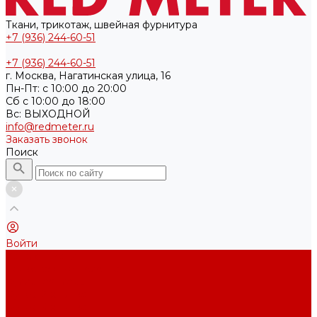
Ткани, трикотаж, швейная фурнитура
+7 (936) 244-60-51
+7 (936) 244-60-51
г. Москва, Нагатинская улица, 16
Пн-Пт: с 10:00 до 20:00
Cб с 10:00 до 18:00
Вс: ВЫХОДНОЙ
info@redmeter.ru
Заказать звонок
Поиск
Войти
Каталог ткани
Трикотажные полотна
Кулирная гладь
Футер 2-х нитка
Футер 3-х нитка