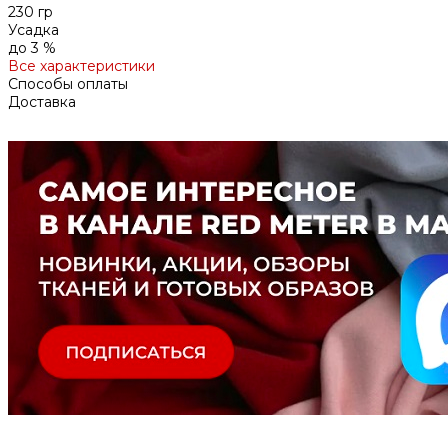
230 гр
Усадка
до 3 %
Все характеристики
Способы оплаты
Доставка