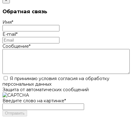
×
Обратная связь
Имя
*
E-mail
*
Сообщение
*
Я принимаю условия согласия на обработку
персональных данных
Защита от автоматических сообщений
Введите слово на картинке
*