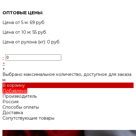
ОПТОВЫЕ ЦЕНЫ:
Цена от 5 м: 69 руб.
Цена от 10 м: 55 руб.
Цена от рулона (кг): 0 руб.
-
+
×
Выбрано максимальное количество, доступное для заказа
м.
В корзину
Добавлено
Производитель
Россия
Способы оплаты
Доставка
Сопутствующие товары