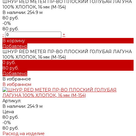
ШНУР RED METER ПР-ВО ПЛОСКИЙ ГОЛУБАЯ ЛАГУНА
100% ХЛОПОК, 16 мм (М-154)
В наличии: 254.9 м
80 руб.
-0%
80 руб.
-
+
В корзину
Добавлено
ШНУР RED METER ПР-ВО ПЛОСКИЙ ГОЛУБАЯ ЛАГУНА
100% ХЛОПОК, 16 мм (М-154)
0 руб.
80 руб.
Добавлено
В избранное
В избранном
Артикул:
В наличии: 254.9 м
Цена
80 руб.
-0%
80 руб.
Расход на изделие