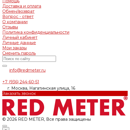
Помощь
Доставка и оплата
Обмен/возврат
Вопрос - ответ
О компании
Отзывы
Политика конфиденциальности
Личный кабинет
Личные данные
Мои заказы
Сменить пароль
info@redmeter.ru
+7 (936) 244-60-51
г. Москва, Нагатинская улица, 16
Заказать звонок
© 2026 RED METER, Все права защищены