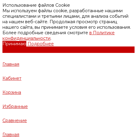
Использование файлов Cookie
Мы используем файлы cookie, разработанные нашими
специалистами и третьими лицами, для анализа событий
на нашем веб-сайте. Продолжая просмотр страниц
нашего сайта, вы принимаете условия его использования.
Более подробные сведения смотрите
в Политике
конфиденциальности
.
Принимаю
Подробнее
Главная
Кабинет
Корзина
Избранные
Сравнение
Главная