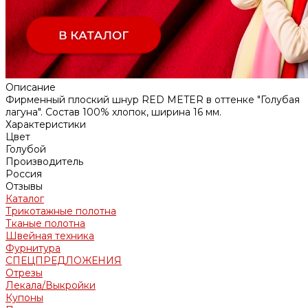
Описание
Фирменный плоский шнур RED METER в оттенке "Голубая
лагуна". Состав 100% хлопок, ширина 16 мм.
Характеристики
Цвет
Голубой
Производитель
Россия
Отзывы
Каталог
Трикотажные полотна
Тканые полотна
Швейная техника
Фурнитура
СПЕЦПРЕДЛОЖЕНИЯ
Отрезы
Лекала/Выкройки
Купоны