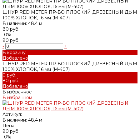
ШНУР RED METER ПР-ВО ПЛОСКИЙ ДРЕВЕСНЫЙ ДЫМ
100% ХЛОПОК, 16 мм (М-407)
В наличии: 48.4 м
80 руб.
-0%
80 руб.
-
+
В корзину
Добавлено
ШНУР RED METER ПР-ВО ПЛОСКИЙ ДРЕВЕСНЫЙ ДЫМ
100% ХЛОПОК, 16 мм (М-407)
0 руб.
80 руб.
Добавлено
В избранное
В избранном
Артикул:
В наличии: 48.4 м
Цена
80 руб.
-0%