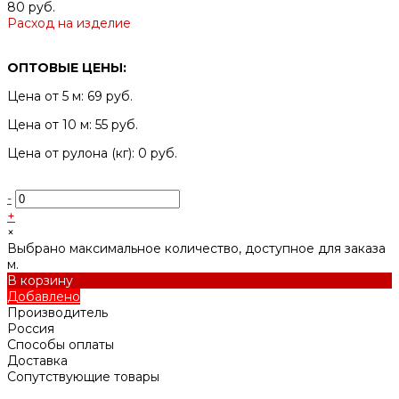
80 руб.
Расход на изделие
ОПТОВЫЕ ЦЕНЫ:
Цена от 5 м: 69 руб.
Цена от 10 м: 55 руб.
Цена от рулона (кг): 0 руб.
-
+
×
Выбрано максимальное количество, доступное для заказа
м.
В корзину
Добавлено
Производитель
Россия
Способы оплаты
Доставка
Сопутствующие товары