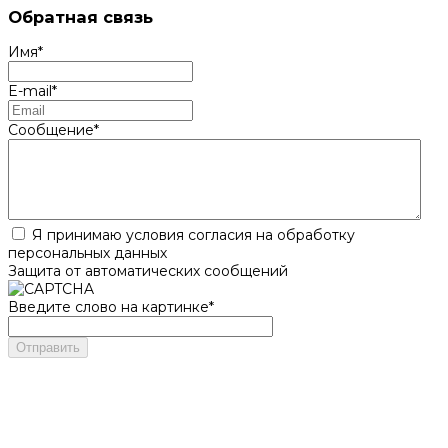
Обратная связь
Имя
*
E-mail
*
Сообщение
*
Я принимаю условия согласия на обработку
персональных данных
Защита от автоматических сообщений
Введите слово на картинке
*