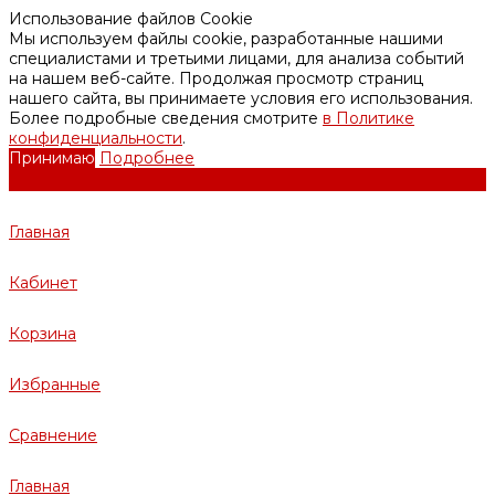
Использование файлов Cookie
Мы используем файлы cookie, разработанные нашими
специалистами и третьими лицами, для анализа событий
на нашем веб-сайте. Продолжая просмотр страниц
нашего сайта, вы принимаете условия его использования.
Более подробные сведения смотрите
в Политике
конфиденциальности
.
Принимаю
Подробнее
Главная
Кабинет
Корзина
Избранные
Сравнение
Главная