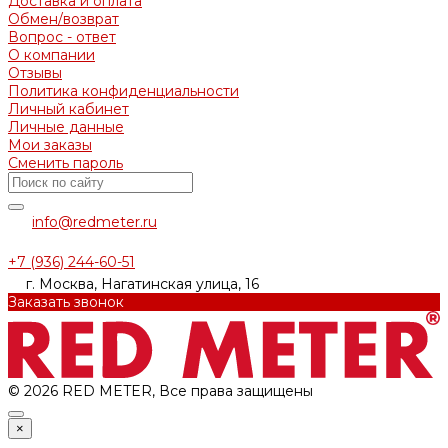
Доставка и оплата
Обмен/возврат
Вопрос - ответ
О компании
Отзывы
Политика конфиденциальности
Личный кабинет
Личные данные
Мои заказы
Сменить пароль
info@redmeter.ru
+7 (936) 244-60-51
г. Москва, Нагатинская улица, 16
Заказать звонок
© 2026 RED METER, Все права защищены
×