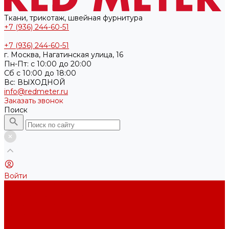
Ткани, трикотаж, швейная фурнитура
+7 (936) 244-60-51
+7 (936) 244-60-51
г. Москва, Нагатинская улица, 16
Пн-Пт: с 10:00 до 20:00
Cб с 10:00 до 18:00
Вс: ВЫХОДНОЙ
info@redmeter.ru
Заказать звонок
Поиск
Войти
Каталог ткани
Трикотажные полотна
Кулирная гладь
Футер 2-х нитка
Футер 3-х нитка