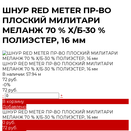
ШНУР RED METER ПР-ВО
ПЛОСКИЙ МИЛИТАРИ
МЕЛАНЖ 70 % Х/Б-30 %
ПОЛИЭСТЕР, 16 мм
ШНУР RED METER ПР-ВО ПЛОСКИЙ МИЛИТАРИ
МЕЛАНЖ 70 % Х/Б-30 % ПОЛИЭСТЕР, 16 мм
В наличии: 57.94 м
72 руб.
-0%
72 руб.
-
+
В корзину
Добавлено
ШНУР RED METER ПР-ВО ПЛОСКИЙ МИЛИТАРИ
МЕЛАНЖ 70 % Х/Б-30 % ПОЛИЭСТЕР, 16 мм
0 руб.
72 руб.