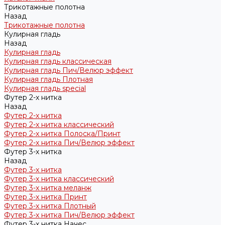
Трикотажные полотна
Назад
Трикотажные полотна
Кулирная гладь
Назад
Кулирная гладь
Кулирная гладь классическая
Кулирная гладь Пич/Велюр эффект
Кулирная гладь Плотная
Кулирная гладь special
Футер 2-х нитка
Назад
Футер 2-х нитка
Футер 2-х нитка классический
Футер 2-х нитка Полоска/Принт
Футер 2-х нитка Пич/Велюр эффект
Футер 3-х нитка
Назад
Футер 3-х нитка
Футер 3-х нитка классический
Футер 3-х нитка меланж
Футер 3-х нитка Принт
Футер 3-х нитка Плотный
Футер 3-х нитка Пич/Велюр эффект
Футер 3-х нитка Начес