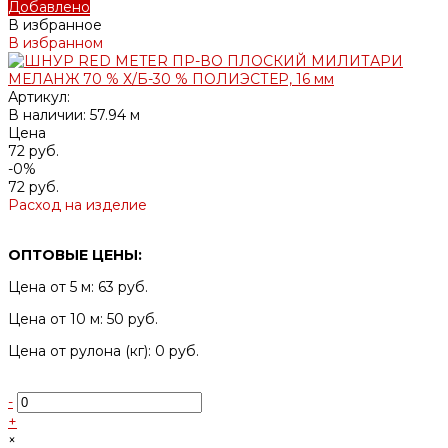
Добавлено
В избранное
В избранном
Артикул:
В наличии: 57.94 м
Цена
72 руб.
-0%
72 руб.
Расход на изделие
ОПТОВЫЕ ЦЕНЫ:
Цена от 5 м: 63 руб.
Цена от 10 м: 50 руб.
Цена от рулона (кг): 0 руб.
-
+
×