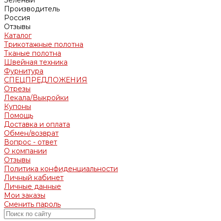
Производитель
Россия
Отзывы
Каталог
Трикотажные полотна
Тканые полотна
Швейная техника
Фурнитура
СПЕЦПРЕДЛОЖЕНИЯ
Отрезы
Лекала/Выкройки
Купоны
Помощь
Доставка и оплата
Обмен/возврат
Вопрос - ответ
О компании
Отзывы
Политика конфиденциальности
Личный кабинет
Личные данные
Мои заказы
Сменить пароль