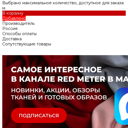
Выбрано максимальное количество, доступное для заказа
м.
В корзину
Добавлено
Производитель
Россия
Способы оплаты
Доставка
Сопутствующие товары