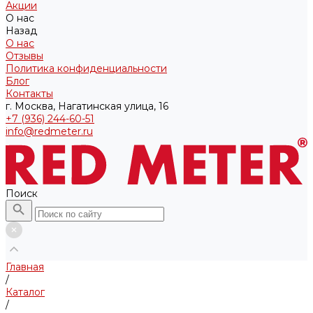
Акции
О нас
Назад
О нас
Отзывы
Политика конфиденциальности
Блог
Контакты
г. Москва, Нагатинская улица, 16
+7 (936) 244-60-51
info@redmeter.ru
Поиск
Главная
/
Каталог
/