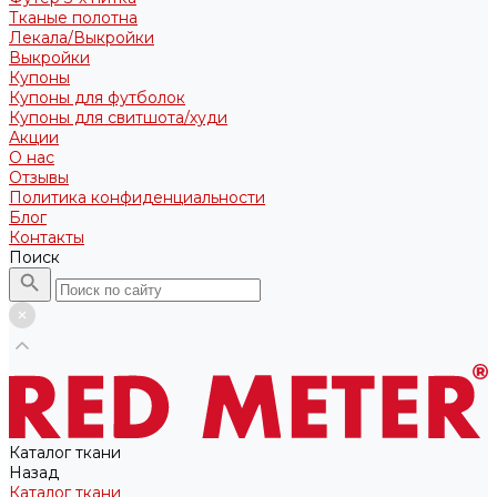
Тканые полотна
Лекала/Выкройки
Выкройки
Купоны
Купоны для футболок
Купоны для свитшота/худи
Акции
О нас
Отзывы
Политика конфиденциальности
Блог
Контакты
Поиск
Каталог ткани
Назад
Каталог ткани