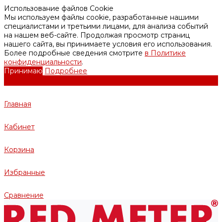
Использование файлов Cookie
Мы используем файлы cookie, разработанные нашими
специалистами и третьими лицами, для анализа событий
на нашем веб-сайте. Продолжая просмотр страниц
нашего сайта, вы принимаете условия его использования.
Более подробные сведения смотрите
в Политике
конфиденциальности
.
Принимаю
Подробнее
Главная
Кабинет
Корзина
Избранные
Сравнение