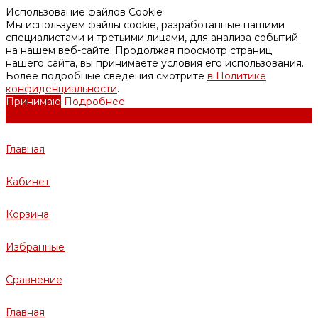
Использование файлов Cookie
Мы используем файлы cookie, разработанные нашими
специалистами и третьими лицами, для анализа событий
на нашем веб-сайте. Продолжая просмотр страниц
нашего сайта, вы принимаете условия его использования.
Более подробные сведения смотрите
в Политике
конфиденциальности
.
Принимаю
Подробнее
Главная
Кабинет
Корзина
Избранные
Сравнение
Главная