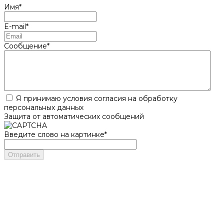
Имя
*
E-mail
*
Сообщение
*
Я принимаю условия согласия на обработку
персональных данных
Защита от автоматических сообщений
Введите слово на картинке
*