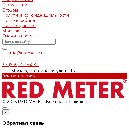
О компании
Отзывы
Политика конфиденциальности
Личный кабинет
Личные данные
Мои заказы
Сменить пароль
info@redmeter.ru
+7 (936) 244-60-51
г. Москва, Нагатинская улица, 16
Заказать звонок
© 2026 RED METER, Все права защищены
×
Обратная связь