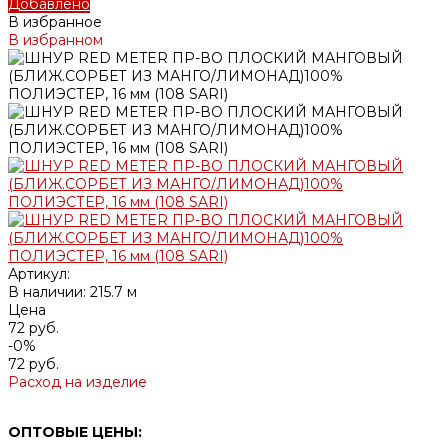
Добавлено
В избранное
В избранном
Артикул:
В наличии: 215.7 м
Цена
72 руб.
-0%
72 руб.
Расход на изделие
ОПТОВЫЕ ЦЕНЫ: