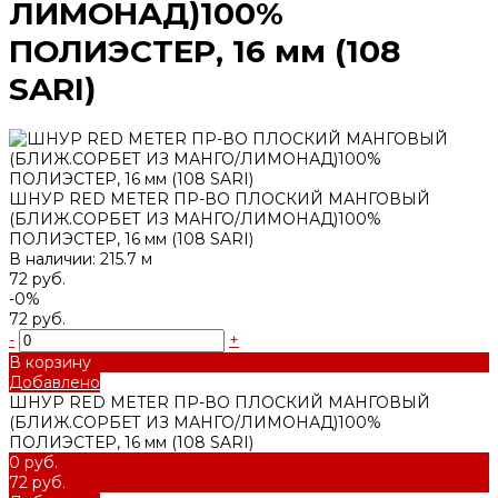
ЛИМОНАД)100%
ПОЛИЭСТЕР, 16 мм (108
SARI)
ШНУР RED METER ПР-ВО ПЛОСКИЙ МАНГОВЫЙ
(БЛИЖ.СОРБЕТ ИЗ МАНГО/ЛИМОНАД)100%
ПОЛИЭСТЕР, 16 мм (108 SARI)
В наличии: 215.7 м
72 руб.
-0%
72 руб.
-
+
В корзину
Добавлено
ШНУР RED METER ПР-ВО ПЛОСКИЙ МАНГОВЫЙ
(БЛИЖ.СОРБЕТ ИЗ МАНГО/ЛИМОНАД)100%
ПОЛИЭСТЕР, 16 мм (108 SARI)
0 руб.
72 руб.