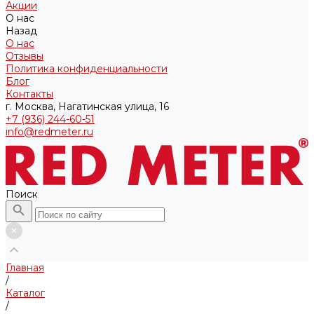
Акции
О нас
Назад
О нас
Отзывы
Политика конфиденциальности
Блог
Контакты
г. Москва, Нагатинская улица, 16
+7 (936) 244-60-51
info@redmeter.ru
Поиск
Главная
/
Каталог
/