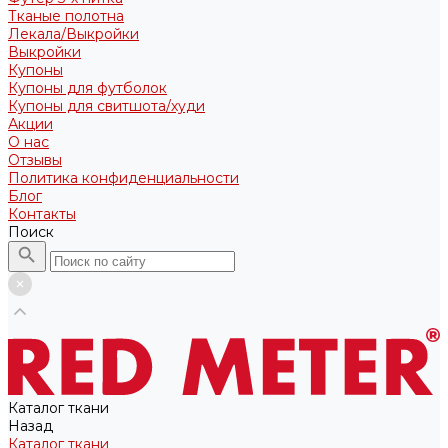
Тканые полотна
Лекала/Выкройки
Выкройки
Купоны
Купоны для футболок
Купоны для свитшота/худи
Акции
О нас
Отзывы
Политика конфиденциальности
Блог
Контакты
Поиск
Каталог ткани
Назад
Каталог ткани