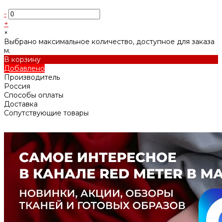
-
+
×
Выбрано максимальное количество, доступное для заказа
м.
В корзину
Добавлено
Производитель
Россия
Способы оплаты
Доставка
Сопутствующие товары