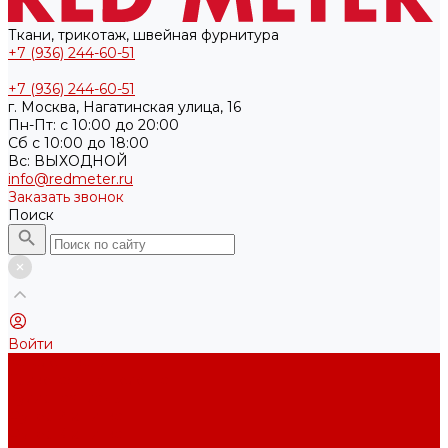
Ткани, трикотаж, швейная фурнитура
+7 (936) 244-60-51
+7 (936) 244-60-51
г. Москва, Нагатинская улица, 16
Пн-Пт: с 10:00 до 20:00
Cб с 10:00 до 18:00
Вс: ВЫХОДНОЙ
info@redmeter.ru
Заказать звонок
Поиск
Войти
Каталог ткани
Трикотажные полотна
Кулирная гладь
Футер 2-х нитка
Футер 3-х нитка