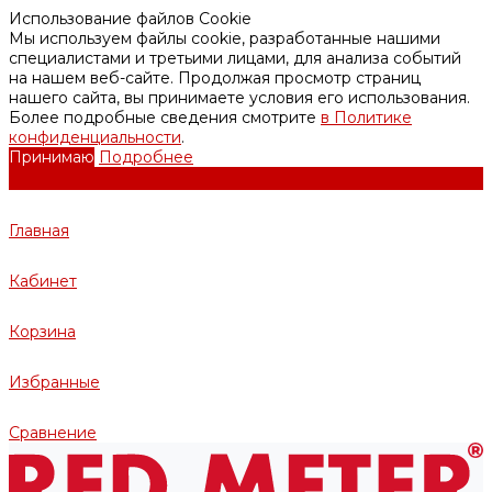
Использование файлов Cookie
Мы используем файлы cookie, разработанные нашими
специалистами и третьими лицами, для анализа событий
на нашем веб-сайте. Продолжая просмотр страниц
нашего сайта, вы принимаете условия его использования.
Более подробные сведения смотрите
в Политике
конфиденциальности
.
Принимаю
Подробнее
Главная
Кабинет
Корзина
Избранные
Сравнение