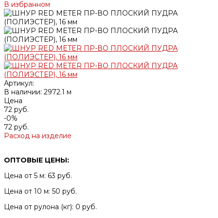
В избранном
Артикул:
В наличии: 2972.1 м
Цена
72 руб.
-0%
72 руб.
Расход на изделие
ОПТОВЫЕ ЦЕНЫ:
Цена от 5 м: 63 руб.
Цена от 10 м: 50 руб.
Цена от рулона (кг): 0 руб.