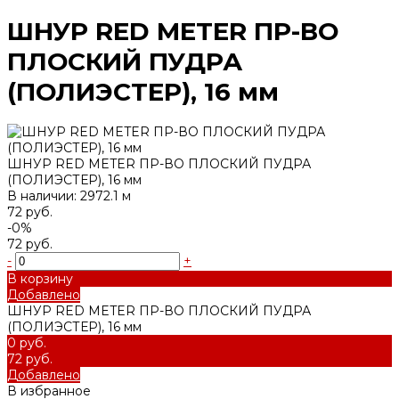
ШНУР RED METER ПР-ВО
ПЛОСКИЙ ПУДРА
(ПОЛИЭСТЕР), 16 мм
ШНУР RED METER ПР-ВО ПЛОСКИЙ ПУДРА
(ПОЛИЭСТЕР), 16 мм
В наличии: 2972.1 м
72 руб.
-0%
72 руб.
-
+
В корзину
Добавлено
ШНУР RED METER ПР-ВО ПЛОСКИЙ ПУДРА
(ПОЛИЭСТЕР), 16 мм
0 руб.
72 руб.
Добавлено
В избранное