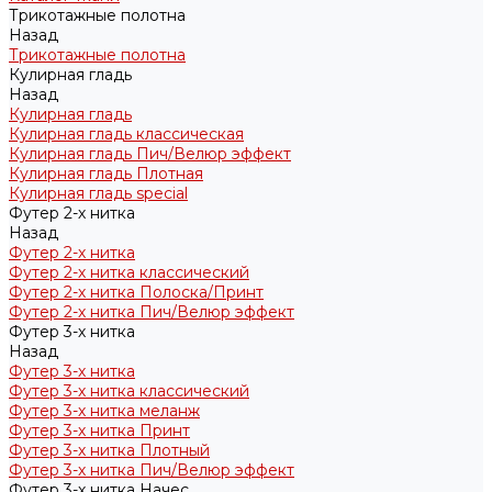
Трикотажные полотна
Назад
Трикотажные полотна
Кулирная гладь
Назад
Кулирная гладь
Кулирная гладь классическая
Кулирная гладь Пич/Велюр эффект
Кулирная гладь Плотная
Кулирная гладь special
Футер 2-х нитка
Назад
Футер 2-х нитка
Футер 2-х нитка классический
Футер 2-х нитка Полоска/Принт
Футер 2-х нитка Пич/Велюр эффект
Футер 3-х нитка
Назад
Футер 3-х нитка
Футер 3-х нитка классический
Футер 3-х нитка меланж
Футер 3-х нитка Принт
Футер 3-х нитка Плотный
Футер 3-х нитка Пич/Велюр эффект
Футер 3-х нитка Начес