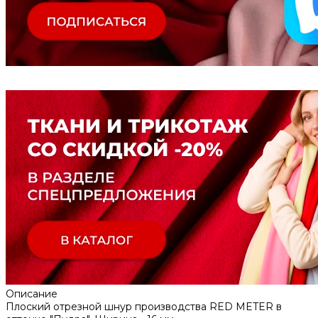
Описание
Плоский отрезной шнур производства RED METER в