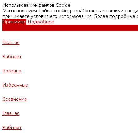
Использование файлов Cookie
Мы используем файлы cookie, разработанные нашими специа
принимаете условия его использования. Более подробные
Принимаю
Подробнее
Главная
Кабинет
Корзина
Избранные
Сравнение
Главная
Кабинет