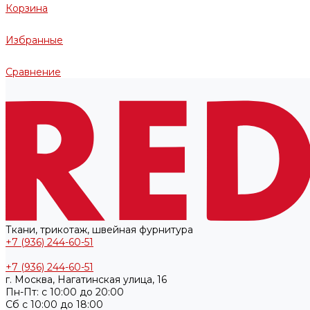
Корзина
Избранные
Сравнение
Ткани, трикотаж, швейная фурнитура
+7 (936) 244-60-51
+7 (936) 244-60-51
г. Москва, Нагатинская улица, 16
Пн-Пт: с 10:00 до 20:00
Cб с 10:00 до 18:00