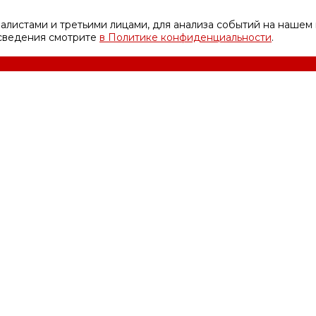
листами и третьими лицами, для анализа событий на нашем 
 сведения смотрите
в Политике конфиденциальности
.