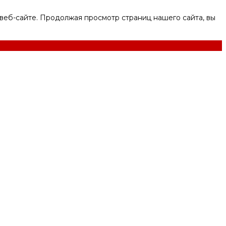
веб-сайте. Продолжая просмотр страниц нашего сайта, вы